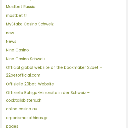
Mostbet Russia
mostbet tr
MyStake Casino Schweiz
new
News
Nine Casino
Nine Casino Schweiz
Official global website of the bookmaker 22bet –
22betofficial.com
Offizielle 20bet-Website
Offizielle Bahigo-Mirrorsite in der Schweiz –
cocktailsbitters.ch
online casino au
organismosathinas.gr
pages