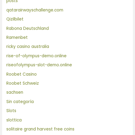
posts
qatarairwayschallenge.com
Qizilbilet
Rabona Deutschland
Ramenbet
ricky casino australia
rise-of-olympus-demo.online
riseofolympus-slot-demo.online
Roobet Casino
Roobet Schweiz
sachsen
Sin categoría
Slots
slottica
solitaire grand harvest free coins