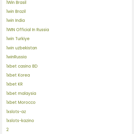
1Win Brasil
1win Brazil
1win India
1WIN Official In Russia
1win Turkiye
1win uzbekistan
1winRussia
1xbet casino BD
1xbet Korea
1xbet KR
1xbet malaysia
1xbet Morocco
1xslots-az
1xslots-kazino
2