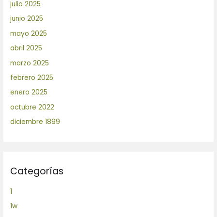
julio 2025
junio 2025
mayo 2025
abril 2025
marzo 2025
febrero 2025
enero 2025
octubre 2022
diciembre 1899
Categorías
1
1w