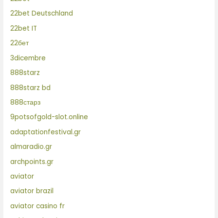
22bet Deutschland
22bet IT
22бет
3dicembre
888starz
888starz bd
888старз
9potsofgold-slot.online
adaptationfestival.gr
almaradio.gr
archpoints.gr
aviator
aviator brazil
aviator casino fr