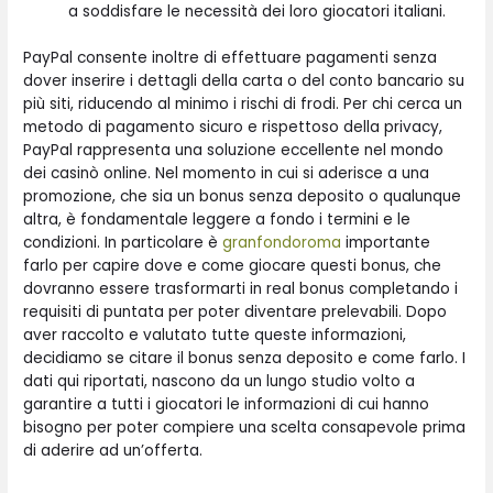
a soddisfare le necessità dei loro giocatori italiani.
PayPal consente inoltre di effettuare pagamenti senza
dover inserire i dettagli della carta o del conto bancario su
più siti, riducendo al minimo i rischi di frodi. Per chi cerca un
metodo di pagamento sicuro e rispettoso della privacy,
PayPal rappresenta una soluzione eccellente nel mondo
dei casinò online. Nel momento in cui si aderisce a una
promozione, che sia un bonus senza deposito o qualunque
altra, è fondamentale leggere a fondo i termini e le
condizioni. In particolare è
granfondoroma
importante
farlo per capire dove e come giocare questi bonus, che
dovranno essere trasformarti in real bonus completando i
requisiti di puntata per poter diventare prelevabili. Dopo
aver raccolto e valutato tutte queste informazioni,
decidiamo se citare il bonus senza deposito e come farlo. I
dati qui riportati, nascono da un lungo studio volto a
garantire a tutti i giocatori le informazioni di cui hanno
bisogno per poter compiere una scelta consapevole prima
di aderire ad un’offerta.