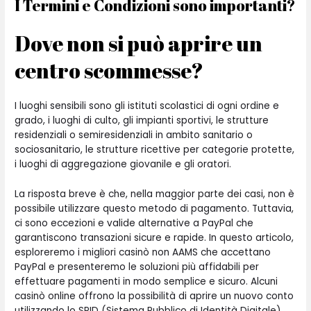
I Termini e Condizioni sono importanti?
Dove non si può aprire un
centro scommesse?
I luoghi sensibili sono gli istituti scolastici di ogni ordine e
grado, i luoghi di culto, gli impianti sportivi, le strutture
residenziali o semiresidenziali in ambito sanitario o
sociosanitario, le strutture ricettive per categorie protette,
i luoghi di aggregazione giovanile e gli oratori.
La risposta breve è che, nella maggior parte dei casi, non è
possibile utilizzare questo metodo di pagamento. Tuttavia,
ci sono eccezioni e valide alternative a PayPal che
garantiscono transazioni sicure e rapide. In questo articolo,
esploreremo i migliori casinò non AAMS che accettano
PayPal e presenteremo le soluzioni più affidabili per
effettuare pagamenti in modo semplice e sicuro. Alcuni
casinò online offrono la possibilità di aprire un nuovo conto
utilizzando lo SPID (Sistema Pubblico di Identità Digitale).