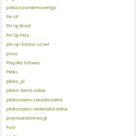
palazzocornermocenigo
Pin UP
Pin Up Brazil
Pin Up Peru
pin-up-kazino-uz.net
pinco
Playzilla Schweiz
Plinko
plinko_pl
plinko-demo.online
plinkocasino-canada.online
plinkocasino-nederland.online
poemsandcrimes.gr
Post