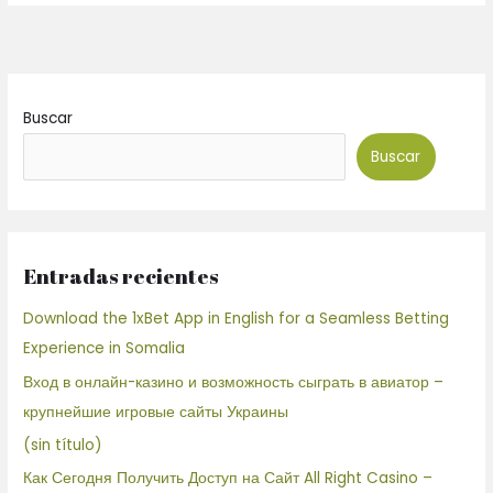
Buscar
Buscar
Entradas recientes
Download the 1xBet App in English for a Seamless Betting
Experience in Somalia
Вход в онлайн-казино и возможность сыграть в авиатор –
крупнейшие игровые сайты Украины
(sin título)
Как Сегодня Получить Доступ на Сайт All Right Casino –