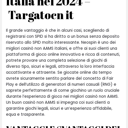
Italia nel 2024 –
Targatocn it
Il grande vantaggio è che in alcuni casi, scegliendo di
registrarsi con SPID si ha diritto a un bonus senza deposito
riservato allo SPID molto interessante. Neospin è uno dei
migliori casinò non AAMS italiani, e offre ai suoi clienti una
piattaforma di gioco online innovativa e ricca di contenuti,
potrete provare una completa selezione di giochi di
diverso tipo, sicuri e legali, attraverso la loro interfaccia
accattivante e attraente. Se giocate online da tempo
avrete sicuramente sentito parlare del concetto di Fair
Play e dell’utilizzo di generatori di numeri casuali (RNG) e
saprete perfettamente di come giochino un ruolo cruciale
durante l’esperienza di gioco nei migliori casinò non AAMS.
Un buon casinò non AAMS si impegna coi suoi clienti a
garantire giochi legali, sicuri e un’esperienza affidabile,
equa e trasparente.