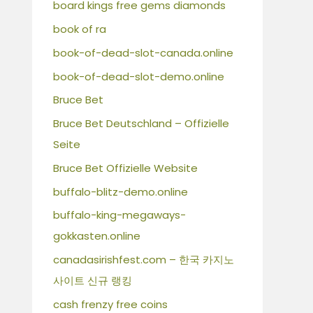
board kings free gems diamonds
book of ra
book-of-dead-slot-canada.online
book-of-dead-slot-demo.online
Bruce Bet
Bruce Bet Deutschland – Offizielle
Seite
Bruce Bet Offizielle Website
buffalo-blitz-demo.online
buffalo-king-megaways-
gokkasten.online
canadasirishfest.com – 한국 카지노
사이트 신규 랭킹
cash frenzy free coins