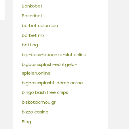
Bankobet
Basaribet
bbrbet colombia
bbrbet mx
betting
big-bass-bonanza-slot.online
bigbasssplash-echtgeld-
spielen.online
bigbasssplash1-demo.online
bingo bash free chips
biskotakimou.gr
bizzo casino
Blog