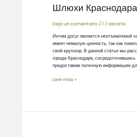
Шлюхи Краснодара
Шлюхи
Краснодара
—
Deja un comentario
/
1
/
astarte
без
пафоса
Интим досуг является неотъемлемой ч
и
имеет немалую ценность, так как помо
драмы
свой кругозор. В данной статье мы рас
городе Краснодаре, сосредоточившись 
предоставим полезную информацию для
Leer más »