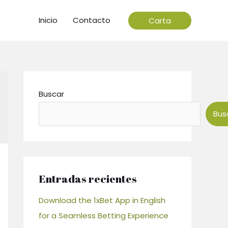
Inicio
Contacto
Carta
Buscar
Bus
Entradas recientes
Download the 1xBet App in English
for a Seamless Betting Experience