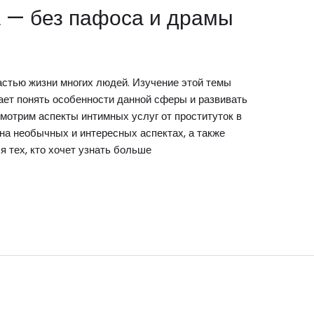
 — без пафоса и драмы
астью жизни многих людей. Изучение этой темы
гает понять особенности данной сферы и развивать
смотрим аспекты интимных услуг от проституток в
на необычных и интересных аспектах, а также
 тех, кто хочет узнать больше