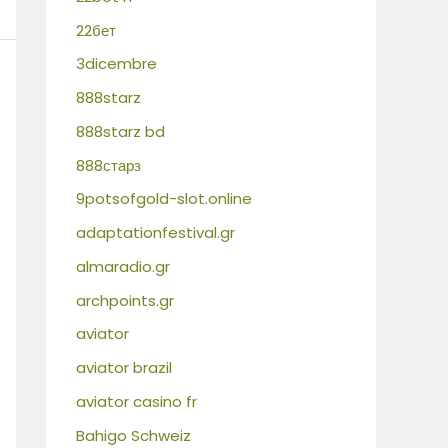
22бет
3dicembre
888starz
888starz bd
888старз
9potsofgold-slot.online
adaptationfestival.gr
almaradio.gr
archpoints.gr
aviator
aviator brazil
aviator casino fr
Bahigo Schweiz