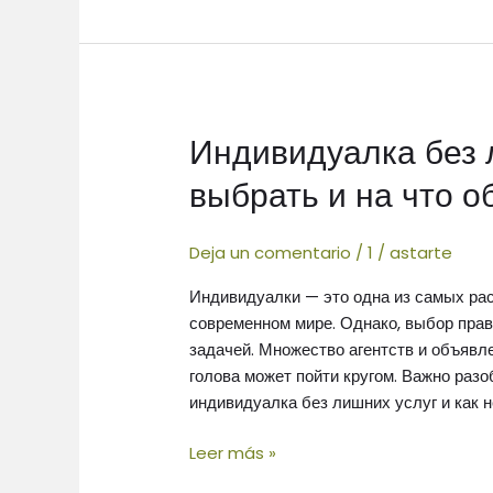
Индивидуалка без л
Индивидуалка
без
выбрать и на что 
лишних
услуг:
как
Deja un comentario
/
1
/
astarte
выбрать
Индивидуалки — это одна из самых ра
и
современном мире. Однако, выбор прав
на
задачей. Множество агентств и объявле
что
голова может пойти кругом. Важно разо
обратить
индивидуалка без лишних услуг и как н
внимание
Leer más »