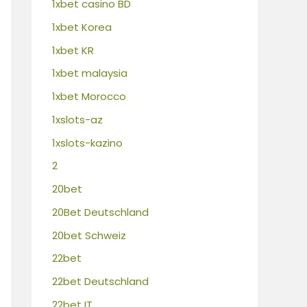
1xbet casino BD
1xbet Korea
1xbet KR
1xbet malaysia
1xbet Morocco
1xslots-az
1xslots-kazino
2
20bet
20Bet Deutschland
20bet Schweiz
22bet
22bet Deutschland
22bet IT