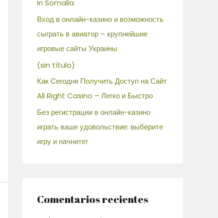
in Somalia
Вход в онлайн-казино и возможность
сыграть в авиатор – крупнейшие
игровые сайты Украины
(sin título)
Как Сегодня Получить Доступ на Сайт
All Right Casino – Легко и Быстро
Без регистрации в онлайн-казино
играть ваше удовольствие: выберите
игру и начните!
Comentarios recientes