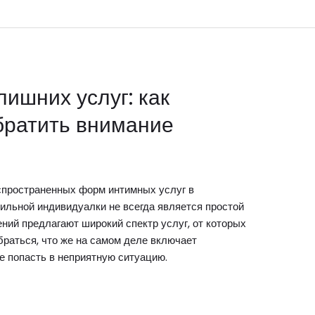
ишних услуг: как
обратить внимание
спространенных форм интимных услуг в
ильной индивидуалки не всегда является простой
ний предлагают широкий спектр услуг, от которых
браться, что же на самом деле включает
е попасть в неприятную ситуацию.