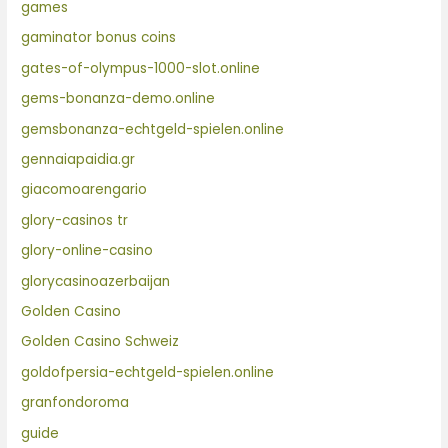
games
gaminator bonus coins
gates-of-olympus-1000-slot.online
gems-bonanza-demo.online
gemsbonanza-echtgeld-spielen.online
gennaiapaidia.gr
giacomoarengario
glory-casinos tr
glory-online-casino
glorycasinoazerbaijan
Golden Casino
Golden Casino Schweiz
goldofpersia-echtgeld-spielen.online
granfondoroma
guide