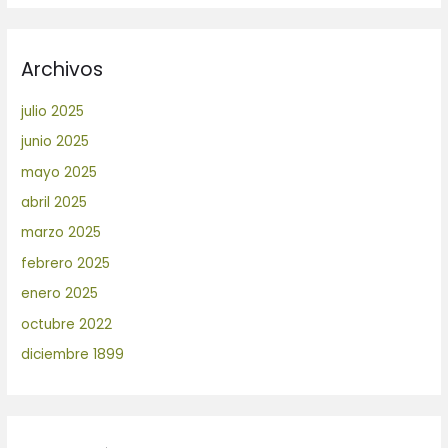
Archivos
julio 2025
junio 2025
mayo 2025
abril 2025
marzo 2025
febrero 2025
enero 2025
octubre 2022
diciembre 1899