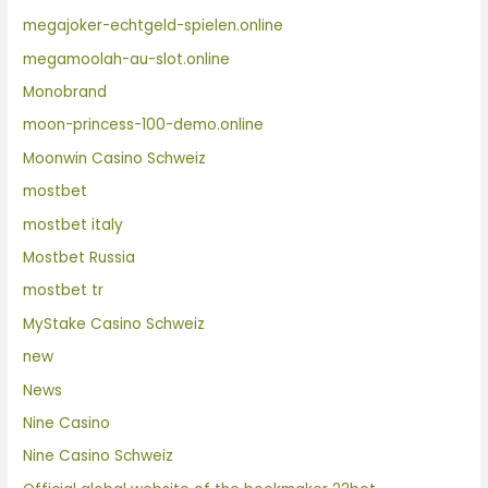
megajoker-echtgeld-spielen.online
megamoolah-au-slot.online
Monobrand
moon-princess-100-demo.online
Moonwin Casino Schweiz
mostbet
mostbet italy
Mostbet Russia
mostbet tr
MyStake Casino Schweiz
new
News
Nine Casino
Nine Casino Schweiz