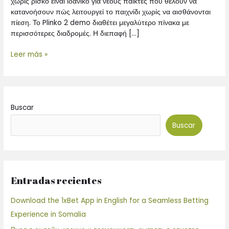
χωρίς ρίσκο είναι ιδανικό για νέους παίκτες που θέλουν να
κατανοήσουν πώς λειτουργεί το παιχνίδι χωρίς να αισθάνονται
πίεση. Το Plinko 2 demo διαθέτει μεγαλύτερο πίνακα με
περισσότερες διαδρομές. Η διεπαφή […]
Leer más »
Buscar
Buscar
Entradas recientes
Download the 1xBet App in English for a Seamless Betting
Experience in Somalia