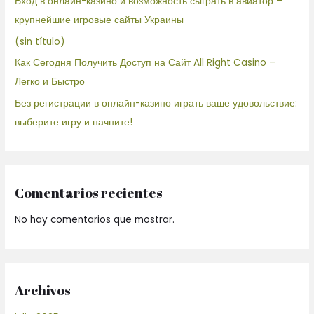
Вход в онлайн-казино и возможность сыграть в авиатор –
крупнейшие игровые сайты Украины
(sin título)
Как Сегодня Получить Доступ на Сайт All Right Casino –
Легко и Быстро
Без регистрации в онлайн-казино играть ваше удовольствие:
выберите игру и начните!
Comentarios recientes
No hay comentarios que mostrar.
Archivos