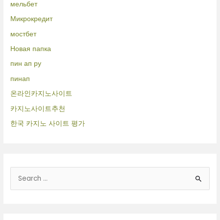
мельбет
Микрокредит
мостбет
Новая папка
пин ап ру
пинап
온라인카지노사이트
카지노사이트추천
한국 카지노 사이트 평가
B
u
s
c