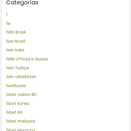
Categorías
1
1w
1Win Brasil
1win Brazil
1win India
1WIN Official In Russia
1win Turkiye
1win uzbekistan
1winRussia
1xbet casino BD
1xbet Korea
1xbet KR
1xbet malaysia
1xbet Morocco