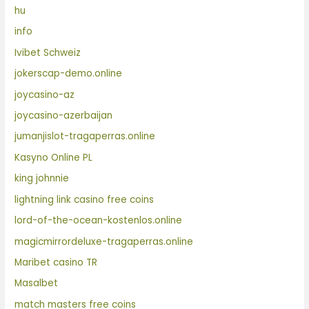
hu
info
Ivibet Schweiz
jokerscap-demo.online
joycasino-az
joycasino-azerbaijan
jumanjislot-tragaperras.online
Kasyno Online PL
king johnnie
lightning link casino free coins
lord-of-the-ocean-kostenlos.online
magicmirrordeluxe-tragaperras.online
Maribet casino TR
Masalbet
match masters free coins