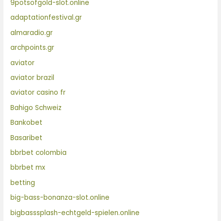
9potsofgold-slot.online
adaptationfestival.gr
almaradio.gr
archpoints.gr
aviator
aviator brazil
aviator casino fr
Bahigo Schweiz
Bankobet
Basaribet
bbrbet colombia
bbrbet mx
betting
big-bass-bonanza-slot.online
bigbasssplash-echtgeld-spielen.online