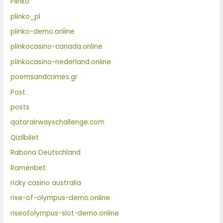
Plinko
plinko_pl
plinko-demo.online
plinkocasino-canada.online
plinkocasino-nederland.online
poemsandcrimes.gr
Post
posts
qatarairwayschallenge.com
Qizilbilet
Rabona Deutschland
Ramenbet
ricky casino australia
rise-of-olympus-demo.online
riseofolympus-slot-demo.online