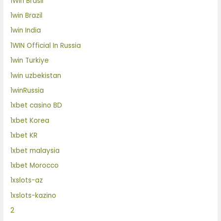
1Win Brasil
1win Brazil
1win India
1WIN Official In Russia
1win Turkiye
1win uzbekistan
1winRussia
1xbet casino BD
1xbet Korea
1xbet KR
1xbet malaysia
1xbet Morocco
1xslots-az
1xslots-kazino
2