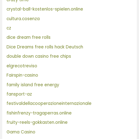
crystal-ball-kostenlos-spielen.online
cultura.cosenza
cz
dice dream free rolls
Dice Dreams free rolls hack Deutsch
double down casino free chips
elgrecotreviso
Fairspin-casino
family island free energy
fansport-az
festivaldellacooperazioneinternazionale
fishinfrenzy-tragaperras.online
fruity-reels-gokkasten.online
Gama Casino