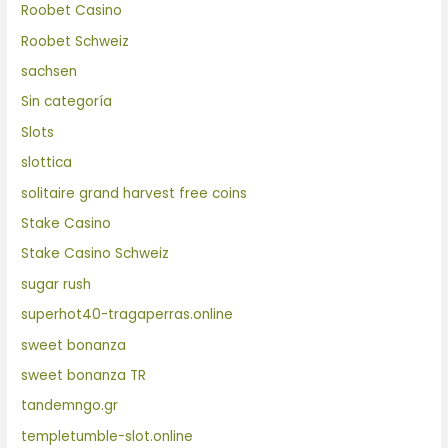
Roobet Casino
Roobet Schweiz
sachsen
Sin categoría
Slots
slottica
solitaire grand harvest free coins
Stake Casino
Stake Casino Schweiz
sugar rush
superhot40-tragaperras.online
sweet bonanza
sweet bonanza TR
tandemngo.gr
templetumble-slot.online