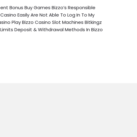
tent Bonus Buy Games Bizzo’s Responsible
Casino Easily Are Not Able To Log In To My
ino Play Bizzo Casino Slot Machines Bitkingz
Limits Deposit & Withdrawal Methods In Bizzo