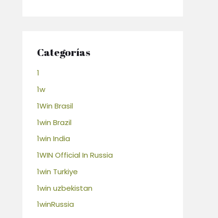
Categorías
1
1w
1Win Brasil
1win Brazil
1win India
1WIN Official In Russia
1win Turkiye
1win uzbekistan
1winRussia