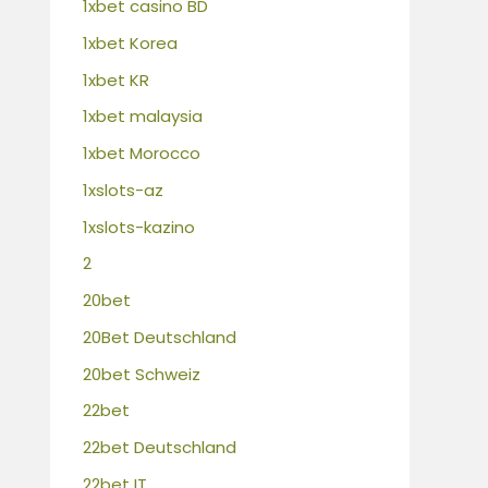
1xbet casino BD
1xbet Korea
1xbet KR
1xbet malaysia
1xbet Morocco
1xslots-az
1xslots-kazino
2
20bet
20Bet Deutschland
20bet Schweiz
22bet
22bet Deutschland
22bet IT