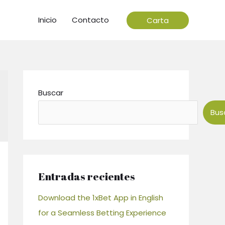
Inicio
Contacto
Carta
Buscar
Bus
Entradas recientes
Download the 1xBet App in English
for a Seamless Betting Experience