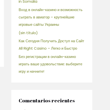
in Somalia
Вход в онлайн-казино и возможность
сыграть в авиатор – крупнейшие
игровые сайты Украины
(sin título)
Как Сегодня Получить Доступ на Сайт
All Right Casino – Легко и Быстро
Без регистрации в онлайн-казино
играть ваше удовольствие: выберите
игру и начните!
Comentarios recientes