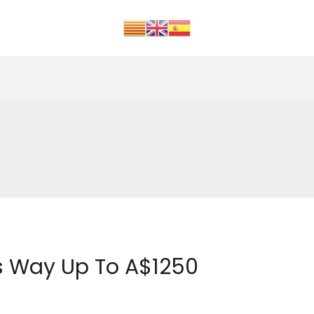
us Way Up To A$1250