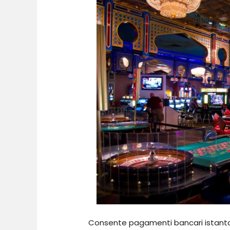
Consente pagamenti bancari istantan