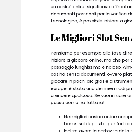
un casinò online significava affrontar
documenti personali per la verifica del
tecnologica, è possibile iniziare a 
Le Migliori Slot Se
Pensiamo per esempio alla fase di r
iniziare a giocare online, ma che pe
passaggio lunghissimo e noioso. Alme
casino senza documenti, ovvero piatt
giocare in pochi clic grazie a strument
europei è stato uno dei miei modi prefe
a vincere qualcosa. Se vuoi iniziare 
passo come ho fatto io!
Nei migliori casino online europe
bonus sul deposito, per farti co
Inoltre avere la certezza della si