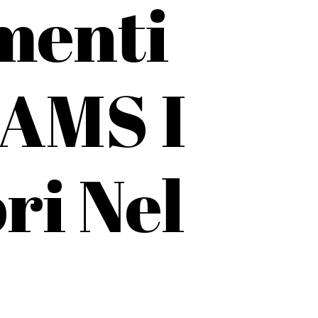
menti
AMS I
ri Nel