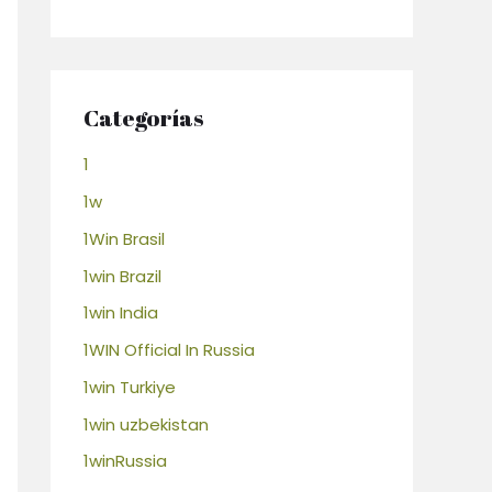
Categorías
1
1w
1Win Brasil
1win Brazil
1win India
1WIN Official In Russia
1win Turkiye
1win uzbekistan
1winRussia