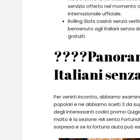
servizio offerto nel momento de
internazionale ufficiale.
Rolling Slots casinò senza verif
benvenuto agli italiani senza d
gratuiti.
????Panoram
Italiani senz
Per venirti incontro, abbiamo esamina
popolari e ne abbiamo scelti 3 da sugg
degli interessanti codici promo Quigio
molto è la sezione «Mi sento Fortunat
sorpresa e se la fortuna aiuta può es