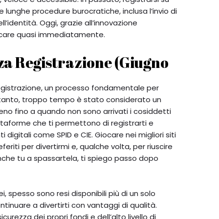
e lunghe procedure burocratiche, inclusa l’invio di
l’identità. Oggi, grazie all’innovazione
giocare quasi immediatamente.
nza Registrazione (Giugno
egistrazione, un processo fondamentale per
r tanto, troppo tempo è stato considerato un
no fino a quando non sono arrivati i cosiddetti
aforme che ti permettono di registrarti e
i digitali come SPID e CIE. Giocare nei migliori siti
riti per divertirmi e, qualche volta, per riuscire
anche tu a spassartela, ti spiego passo dopo
i, spesso sono resi disponibili più di un solo
ntinuare a divertirti con vantaggi di qualità.
curezza dei propri fondi e dell’alto livello di