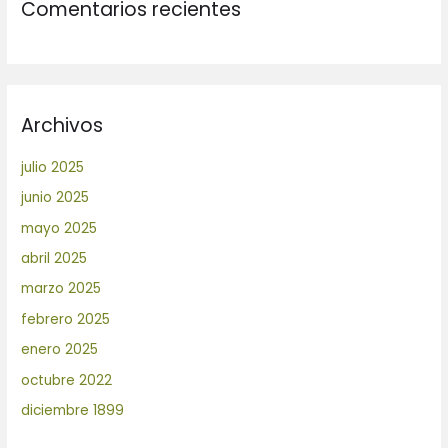
Comentarios recientes
Archivos
julio 2025
junio 2025
mayo 2025
abril 2025
marzo 2025
febrero 2025
enero 2025
octubre 2022
diciembre 1899