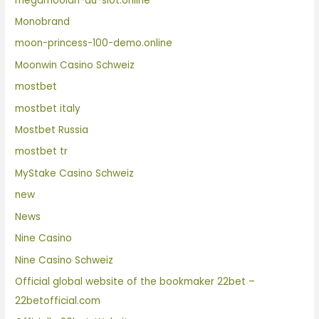
megamoolah-au-slot.online
Monobrand
moon-princess-100-demo.online
Moonwin Casino Schweiz
mostbet
mostbet italy
Mostbet Russia
mostbet tr
MyStake Casino Schweiz
new
News
Nine Casino
Nine Casino Schweiz
Official global website of the bookmaker 22bet –
22betofficial.com