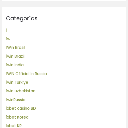
Categorías
1
1w
1Win Brasil
1win Brazil
1win India
1WIN Official In Russia
1win Turkiye
1win uzbekistan
1winRussia
1xbet casino BD
1xbet Korea
1xbet KR