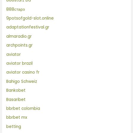
888starz bd
888старз
9potsofgold-slot.online
adaptationfestival.gr
almaradio.gr
archpoints.gr
aviator
aviator brazil
aviator casino fr
Bahigo Schweiz
Bankobet
Basaribet
bbrbet colombia
bbrbet mx
betting