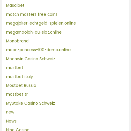
Masalbet
match masters free coins
megajoker-echtgeld-spielen.online
megamoolah-au-slot.online
Monobrand
moon-princess-100-demo.online
Moonwin Casino Schweiz
mostbet
mostbet italy
Mostbet Russia
mostbet tr
MyStake Casino Schweiz
new
News
Nine Casino