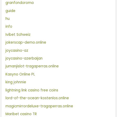
granfondoroma
guide
hu
info
Ivibet Schweiz
jokerscap-demo.online
joycasino-az
joycasino-azerbaijan
jumanjislot-tragaperras.online
Kasyno Online PL
king johnnie
lightning link casino free coins
lord-of-the-ocean-kostenlos.online
magicmirrordeluxe-tragaperras.online
Maribet casino TR