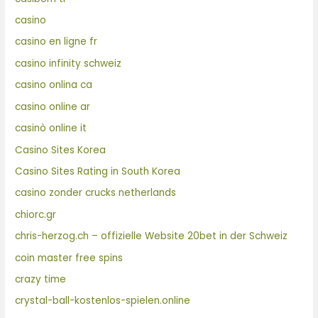
casino
casino en ligne fr
casino infinity schweiz
casino onlina ca
casino online ar
casinò online it
Casino Sites Korea
Casino Sites Rating in South Korea
casino zonder crucks netherlands
chiorc.gr
chris-herzog.ch – offizielle Website 20bet in der Schweiz
coin master free spins
crazy time
crystal-ball-kostenlos-spielen.online