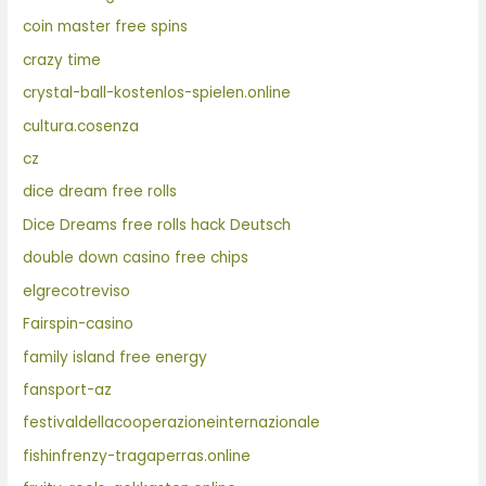
coin master free spins
crazy time
crystal-ball-kostenlos-spielen.online
cultura.cosenza
cz
dice dream free rolls
Dice Dreams free rolls hack Deutsch
double down casino free chips
elgrecotreviso
Fairspin-casino
family island free energy
fansport-az
festivaldellacooperazioneinternazionale
fishinfrenzy-tragaperras.online