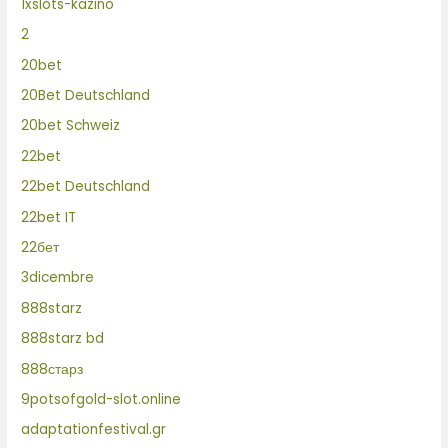
1xslots-kazino
2
20bet
20Bet Deutschland
20bet Schweiz
22bet
22bet Deutschland
22bet IT
22бет
3dicembre
888starz
888starz bd
888старз
9potsofgold-slot.online
adaptationfestival.gr