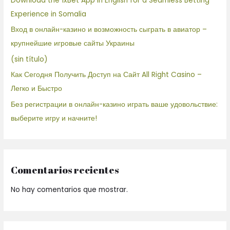
Download the 1xBet App in English for a Seamless Betting
Experience in Somalia
Вход в онлайн-казино и возможность сыграть в авиатор –
крупнейшие игровые сайты Украины
(sin título)
Как Сегодня Получить Доступ на Сайт All Right Casino –
Легко и Быстро
Без регистрации в онлайн-казино играть ваше удовольствие:
выберите игру и начните!
Comentarios recientes
No hay comentarios que mostrar.