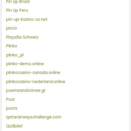
Pin Up Brazil
Pin Up Peru
pin-up-kazino-uz.net
pinco
Playzilla Schweiz
Plinko
plinko_pl
plinko-demo.online
plinkocasino-canada.online
plinkocasino-nederland.online
poemsandcrimes.gr
Post
posts
qatarairwayschallenge.com
Qizilbilet