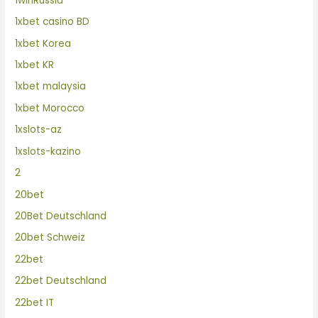
1winRussia
1xbet casino BD
1xbet Korea
1xbet KR
1xbet malaysia
1xbet Morocco
1xslots-az
1xslots-kazino
2
20bet
20Bet Deutschland
20bet Schweiz
22bet
22bet Deutschland
22bet IT