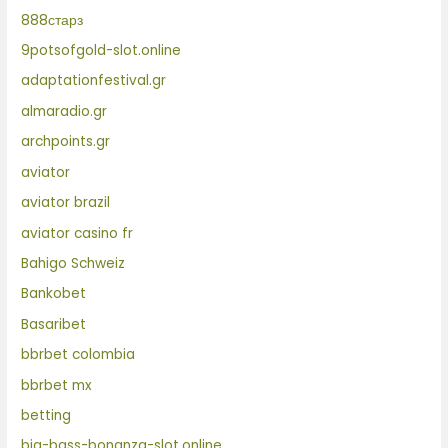
888старз
9potsofgold-slot.online
adaptationfestival.gr
almaradio.gr
archpoints.gr
aviator
aviator brazil
aviator casino fr
Bahigo Schweiz
Bankobet
Basaribet
bbrbet colombia
bbrbet mx
betting
big-bass-bonanza-slot.online