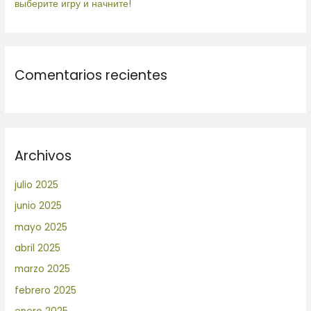
выберите игру и начните!
Comentarios recientes
Archivos
julio 2025
junio 2025
mayo 2025
abril 2025
marzo 2025
febrero 2025