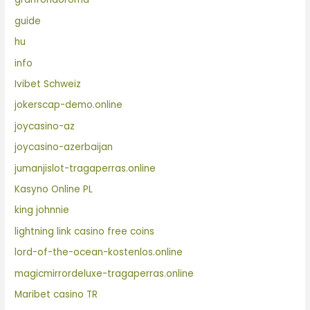
guide
hu
info
Ivibet Schweiz
jokerscap-demo.online
joycasino-az
joycasino-azerbaijan
jumanjislot-tragaperras.online
Kasyno Online PL
king johnnie
lightning link casino free coins
lord-of-the-ocean-kostenlos.online
magicmirrordeluxe-tragaperras.online
Maribet casino TR