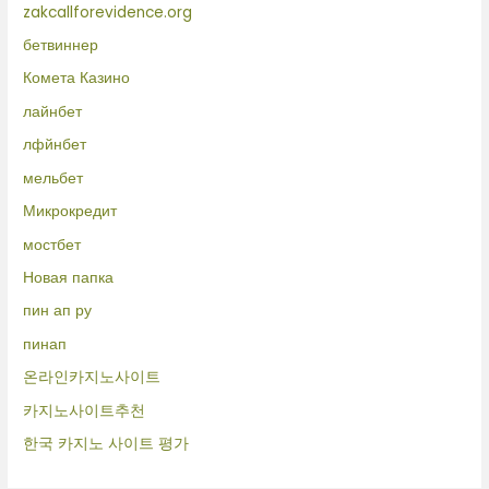
zakcallforevidence.org
бетвиннер
Комета Казино
лайнбет
лфйнбет
мельбет
Микрокредит
мостбет
Новая папка
пин ап ру
пинап
온라인카지노사이트
카지노사이트추천
한국 카지노 사이트 평가