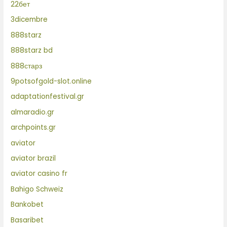
22бет
3dicembre
888starz
888starz bd
888старз
9potsofgold-slot.online
adaptationfestival.gr
almaradio.gr
archpoints.gr
aviator
aviator brazil
aviator casino fr
Bahigo Schweiz
Bankobet
Basaribet