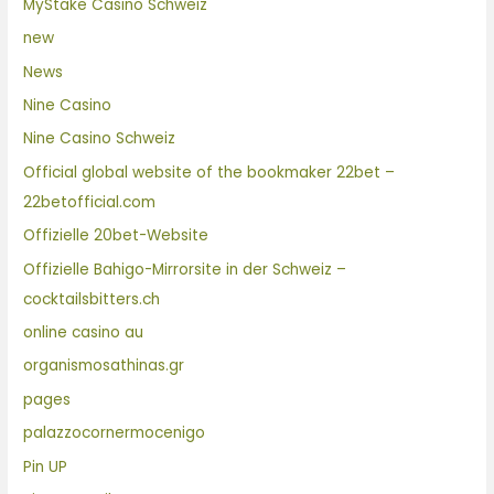
MyStake Casino Schweiz
new
News
Nine Casino
Nine Casino Schweiz
Official global website of the bookmaker 22bet –
22betofficial.com
Offizielle 20bet-Website
Offizielle Bahigo-Mirrorsite in der Schweiz –
cocktailsbitters.ch
online casino au
organismosathinas.gr
pages
palazzocornermocenigo
Pin UP