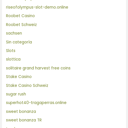
riseofolympus-slot-demo.online
Roobet Casino
Roobet Schweiz
sachsen
Sin categoría
Slots
slottica
solitaire grand harvest free coins
Stake Casino
Stake Casino Schweiz
sugar rush
superhot40-tragaperras.online
sweet bonanza
sweet bonanza TR