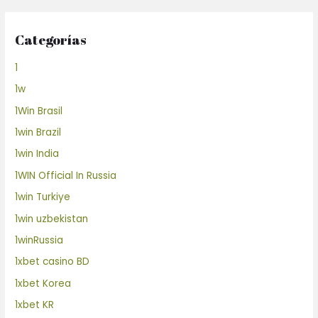
Categorías
1
1w
1Win Brasil
1win Brazil
1win India
1WIN Official In Russia
1win Turkiye
1win uzbekistan
1winRussia
1xbet casino BD
1xbet Korea
1xbet KR