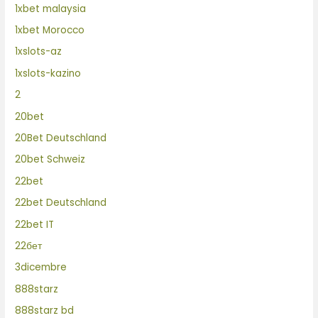
1xbet malaysia
1xbet Morocco
1xslots-az
1xslots-kazino
2
20bet
20Bet Deutschland
20bet Schweiz
22bet
22bet Deutschland
22bet IT
22бет
3dicembre
888starz
888starz bd