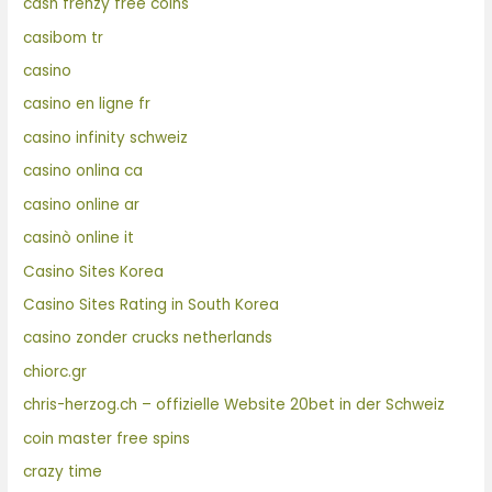
cash frenzy free coins
casibom tr
casino
casino en ligne fr
casino infinity schweiz
casino onlina ca
casino online ar
casinò online it
Casino Sites Korea
Casino Sites Rating in South Korea
casino zonder crucks netherlands
chiorc.gr
chris-herzog.ch – offizielle Website 20bet in der Schweiz
coin master free spins
crazy time