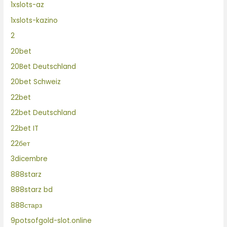
1xslots-az
1xslots-kazino
2
20bet
20Bet Deutschland
20bet Schweiz
22bet
22bet Deutschland
22bet IT
22бет
3dicembre
888starz
888starz bd
888старз
9potsofgold-slot.online