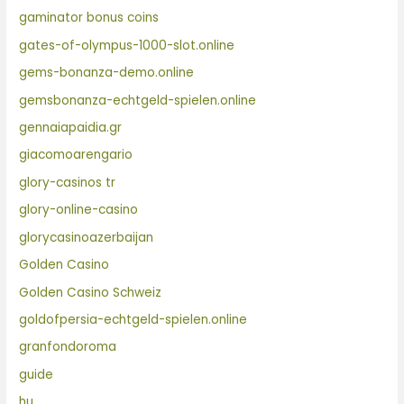
gaminator bonus coins
gates-of-olympus-1000-slot.online
gems-bonanza-demo.online
gemsbonanza-echtgeld-spielen.online
gennaiapaidia.gr
giacomoarengario
glory-casinos tr
glory-online-casino
glorycasinoazerbaijan
Golden Casino
Golden Casino Schweiz
goldofpersia-echtgeld-spielen.online
granfondoroma
guide
hu