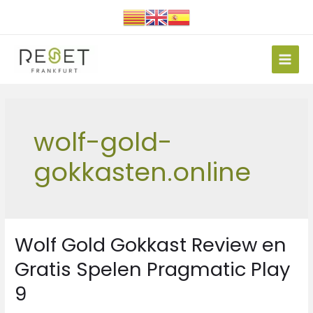
Ir
al
contenido
Main
Men
wolf-gold-
gokkasten.online
Wolf Gold Gokkast Review en
Wolf
Gold
Gratis Spelen Pragmatic Play
Gokkast
Review
9
en
Gratis