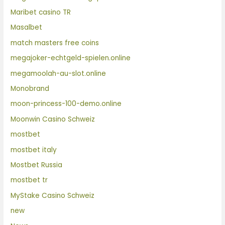
Maribet casino TR
Masalbet
match masters free coins
megajoker-echtgeld-spielen.online
megamoolah-au-slot.online
Monobrand
moon-princess-100-demo.online
Moonwin Casino Schweiz
mostbet
mostbet italy
Mostbet Russia
mostbet tr
MyStake Casino Schweiz
new