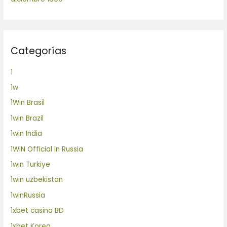
Categorías
1
1w
1Win Brasil
1win Brazil
1win India
1WIN Official In Russia
1win Turkiye
1win uzbekistan
1winRussia
1xbet casino BD
1xbet Korea