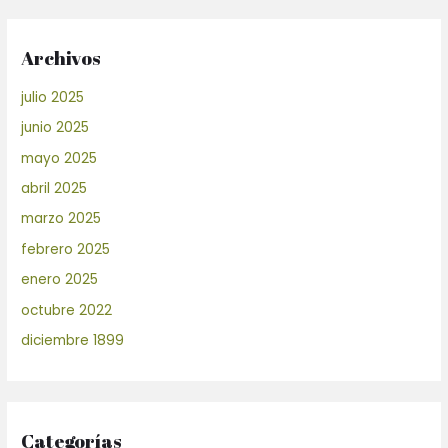
Archivos
julio 2025
junio 2025
mayo 2025
abril 2025
marzo 2025
febrero 2025
enero 2025
octubre 2022
diciembre 1899
Categorías