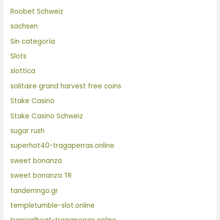
Roobet Schweiz
sachsen
Sin categoría
Slots
slottica
solitaire grand harvest free coins
Stake Casino
Stake Casino Schweiz
sugar rush
superhot40-tragaperras.online
sweet bonanza
sweet bonanza TR
tandemngo.gr
templetumble-slot.online