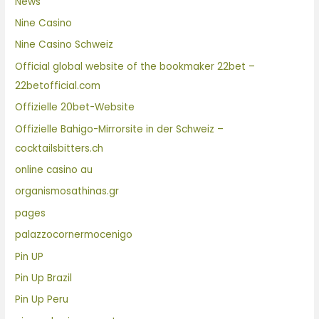
News
Nine Casino
Nine Casino Schweiz
Official global website of the bookmaker 22bet –
22betofficial.com
Offizielle 20bet-Website
Offizielle Bahigo-Mirrorsite in der Schweiz –
cocktailsbitters.ch
online casino au
organismosathinas.gr
pages
palazzocornermocenigo
Pin UP
Pin Up Brazil
Pin Up Peru