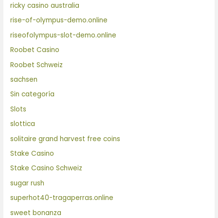
ricky casino australia
rise-of-olympus-demo.online
riseofolympus-slot-demo.online
Roobet Casino
Roobet Schweiz
sachsen
Sin categoría
Slots
slottica
solitaire grand harvest free coins
Stake Casino
Stake Casino Schweiz
sugar rush
superhot40-tragaperras.online
sweet bonanza