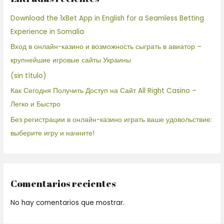
Download the 1xBet App in English for a Seamless Betting
Experience in Somalia
Вход в онлайн-казино и возможность сыграть в авиатор –
крупнейшие игровые сайты Украины
(sin título)
Как Сегодня Получить Доступ на Сайт All Right Casino –
Легко и Быстро
Без регистрации в онлайн-казино играть ваше удовольствие:
выберите игру и начните!
Comentarios recientes
No hay comentarios que mostrar.