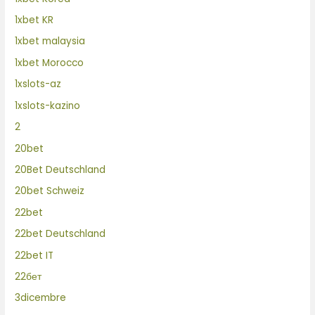
1xbet KR
1xbet malaysia
1xbet Morocco
1xslots-az
1xslots-kazino
2
20bet
20Bet Deutschland
20bet Schweiz
22bet
22bet Deutschland
22bet IT
22бет
3dicembre