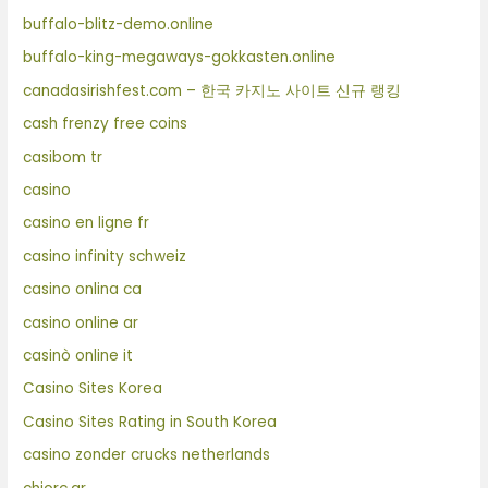
buffalo-blitz-demo.online
buffalo-king-megaways-gokkasten.online
canadasirishfest.com – 한국 카지노 사이트 신규 랭킹
cash frenzy free coins
casibom tr
casino
casino en ligne fr
casino infinity schweiz
casino onlina ca
casino online ar
casinò online it
Casino Sites Korea
Casino Sites Rating in South Korea
casino zonder crucks netherlands