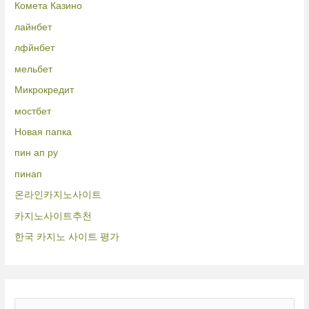
Комета Казино
лайнбет
лфйнбет
мельбет
Микрокредит
мостбет
Новая папка
пин ап ру
пинап
온라인카지노사이트
카지노사이트추천
한국 카지노 사이트 평가