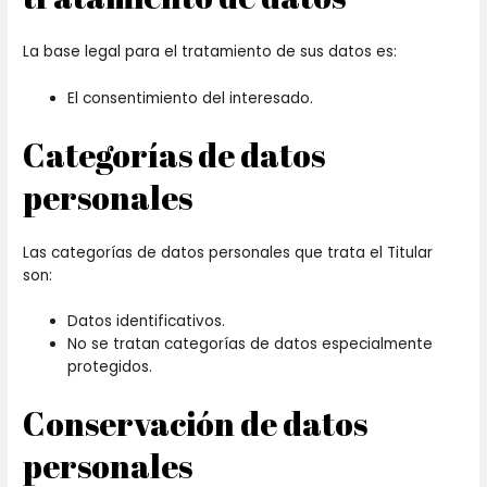
La base legal para el tratamiento de sus datos es:
El consentimiento del interesado.
Categorías de datos
personales
Las categorías de datos personales que trata el Titular
son:
Datos identificativos.
No se tratan categorías de datos especialmente
protegidos.
Conservación de datos
personales