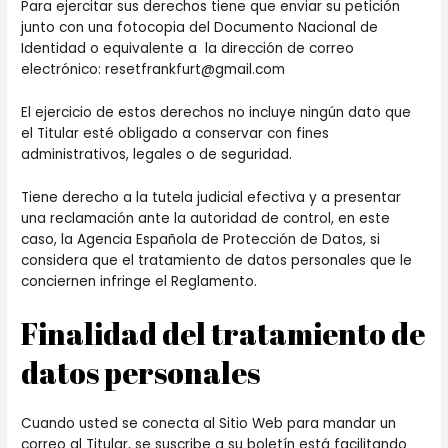
Para ejercitar sus derechos tiene que enviar su petición
junto con una fotocopia del Documento Nacional de
Identidad o equivalente a la dirección de correo
electrónico: resetfrankfurt@gmail.com
El ejercicio de estos derechos no incluye ningún dato que
el Titular esté obligado a conservar con fines
administrativos, legales o de seguridad.
Tiene derecho a la tutela judicial efectiva y a presentar
una reclamación ante la autoridad de control, en este
caso, la Agencia Española de Protección de Datos, si
considera que el tratamiento de datos personales que le
conciernen infringe el Reglamento.
Finalidad del tratamiento de
datos personales
Cuando usted se conecta al Sitio Web para mandar un
correo al Titular, se suscribe a su boletín está facilitando