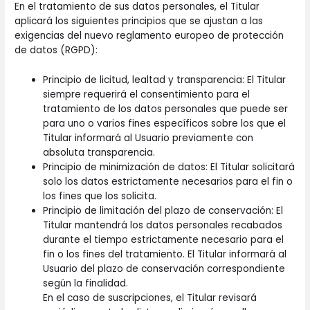
En el tratamiento de sus datos personales, el Titular
aplicará los siguientes principios que se ajustan a las
exigencias del nuevo reglamento europeo de protección
de datos (RGPD):
Principio de licitud, lealtad y transparencia: El Titular
siempre requerirá el consentimiento para el
tratamiento de los datos personales que puede ser
para uno o varios fines específicos sobre los que el
Titular informará al Usuario previamente con
absoluta transparencia.
Principio de minimización de datos: El Titular solicitará
solo los datos estrictamente necesarios para el fin o
los fines que los solicita.
Principio de limitación del plazo de conservación: El
Titular mantendrá los datos personales recabados
durante el tiempo estrictamente necesario para el
fin o los fines del tratamiento. El Titular informará al
Usuario del plazo de conservación correspondiente
según la finalidad.
En el caso de suscripciones, el Titular revisará