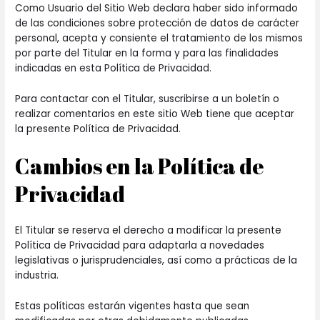
Como Usuario del Sitio Web declara haber sido informado
de las condiciones sobre protección de datos de carácter
personal, acepta y consiente el tratamiento de los mismos
por parte del Titular en la forma y para las finalidades
indicadas en esta Política de Privacidad.
Para contactar con el Titular, suscribirse a un boletín o
realizar comentarios en este sitio Web tiene que aceptar
la presente Política de Privacidad.
Cambios en la Política de
Privacidad
El Titular se reserva el derecho a modificar la presente
Política de Privacidad para adaptarla a novedades
legislativas o jurisprudenciales, así como a prácticas de la
industria.
Estas políticas estarán vigentes hasta que sean