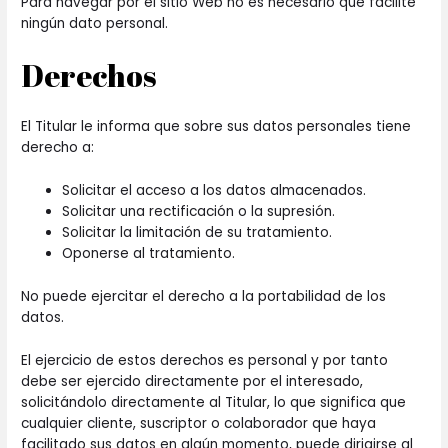
Para navegar por el sitio Web no es necesario que facilite
ningún dato personal.
Derechos
El Titular le informa que sobre sus datos personales tiene
derecho a:
Solicitar el acceso a los datos almacenados.
Solicitar una rectificación o la supresión.
Solicitar la limitación de su tratamiento.
Oponerse al tratamiento.
No puede ejercitar el derecho a la portabilidad de los
datos.
El ejercicio de estos derechos es personal y por tanto
debe ser ejercido directamente por el interesado,
solicitándolo directamente al Titular, lo que significa que
cualquier cliente, suscriptor o colaborador que haya
facilitado sus datos en algún momento, puede dirigirse al