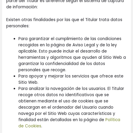
parte del Titular es diferente según el sistema de captura
de información:
Existen otras finalidades por las que el Titular trata datos
personales:
Para garantizar el cumplimiento de las condiciones
recogidas en la página de Aviso Legal y de la ley
aplicable. Esto puede incluir el desarrollo de
herramientas y algoritmos que ayuden al Sitio Web a
garantizar la confidencialidad de los datos
personales que recoge.
Para apoyar y mejorar los servicios que ofrece este
Sitio Web.
Para analizar la navegación de los usuarios. El Titular
recoge otros datos no identificativos que se
obtienen mediante el uso de cookies que se
descargan en el ordenador del Usuario cuando
navega por el Sitio Web cuyas características y
finalidad están detalladas en la página de
Política
de Cookies
.