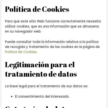
Política de Cookies
Para que este sitio Web funcione correctamente necesita
utilizar cookies, que es una información que se almacena
en su navegador web.
Puede consultar toda la información relativa a la política
de recogida y tratamiento de las cookies en la página de
Política de Cookies
.
Legitimación para el
tratamiento de datos
La base legal para el tratamiento de sus datos es:
El consentimiento del interesado.