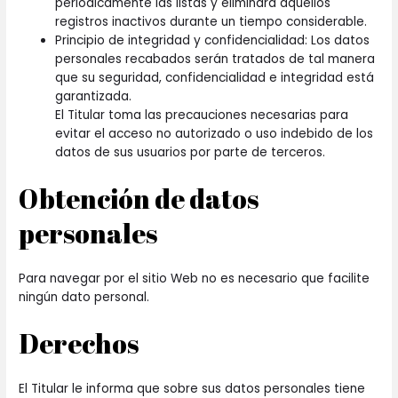
periódicamente las listas y eliminará aquellos
registros inactivos durante un tiempo considerable.
Principio de integridad y confidencialidad: Los datos
personales recabados serán tratados de tal manera
que su seguridad, confidencialidad e integridad está
garantizada.
El Titular toma las precauciones necesarias para
evitar el acceso no autorizado o uso indebido de los
datos de sus usuarios por parte de terceros.
Obtención de datos
personales
Para navegar por el sitio Web no es necesario que facilite
ningún dato personal.
Derechos
El Titular le informa que sobre sus datos personales tiene