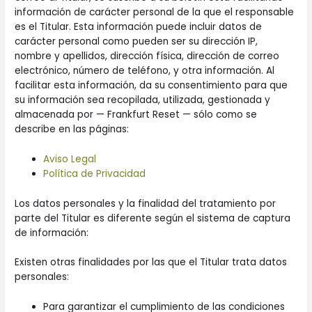
información de carácter personal de la que el responsable
es el Titular. Esta información puede incluir datos de
carácter personal como pueden ser su dirección IP,
nombre y apellidos, dirección física, dirección de correo
electrónico, número de teléfono, y otra información. Al
facilitar esta información, da su consentimiento para que
su información sea recopilada, utilizada, gestionada y
almacenada por — Frankfurt Reset — sólo como se
describe en las páginas:
Aviso Legal
Política de Privacidad
Los datos personales y la finalidad del tratamiento por
parte del Titular es diferente según el sistema de captura
de información:
Existen otras finalidades por las que el Titular trata datos
personales:
Para garantizar el cumplimiento de las condiciones