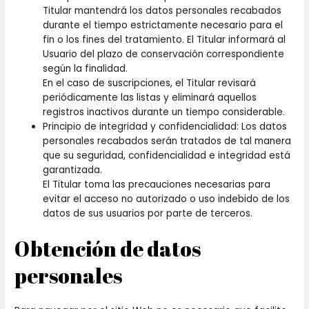
Titular mantendrá los datos personales recabados
durante el tiempo estrictamente necesario para el
fin o los fines del tratamiento. El Titular informará al
Usuario del plazo de conservación correspondiente
según la finalidad.
En el caso de suscripciones, el Titular revisará
periódicamente las listas y eliminará aquellos
registros inactivos durante un tiempo considerable.
Principio de integridad y confidencialidad: Los datos
personales recabados serán tratados de tal manera
que su seguridad, confidencialidad e integridad está
garantizada.
El Titular toma las precauciones necesarias para
evitar el acceso no autorizado o uso indebido de los
datos de sus usuarios por parte de terceros.
Obtención de datos
personales