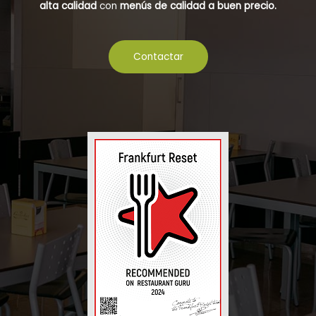
alta calidad
con
menús de calidad a buen precio.
Contactar