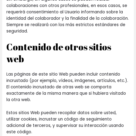
colaboraciones con otros profesionales, en esos casos, se
requerirá consentimiento al Usuario informando sobre la
identidad del colaborador y la finalidad de la colaboración.
Siempre se realizará con los más estrictos estándares de
seguridad.
Contenido de otros sitios
web
Las páginas de este sitio Web pueden incluir contenido
incrustado (por ejemplo, vídeos, imágenes, artículos, etc.).
El contenido incrustado de otras web se comporta
exactamente de la misma manera que si hubiera visitado
la otra web.
Estos sitios Web pueden recopilar datos sobre usted,
utilizar cookies, incrustar un código de seguimiento
adicional de terceros, y supervisar su interacción usando
este código.