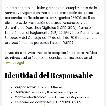
En este sentido, el Titular garantiza el cumplimiento de la
normativa vigente en materia de protección de datos
personales, reflejada en la Ley Orgánica 3/2018, de 5 de
diciembre, de Protección de Datos Personales y de
Garantía de Derechos Digitales (LOPD GDD). Cumple
también con el Reglamento (UE) 2016/679 del Parlamento
Europeo y del Consejo de 27 de abril de 2016 relativo a la
protección de las personas físicas (RGPD).
El uso de sitio Web implica la aceptación de esta Política
de Privacidad así como las condiciones incluidas en el
Aviso Legal
.
Identidad del Responsable
Responsable:
Frankfurt Reset.
Domicilio:
Manresa, Barcelona - España.
Correo electrónico:
resetfrankfurt@gmail.com
Teléfono de contacto:
+34 93 820 65 65