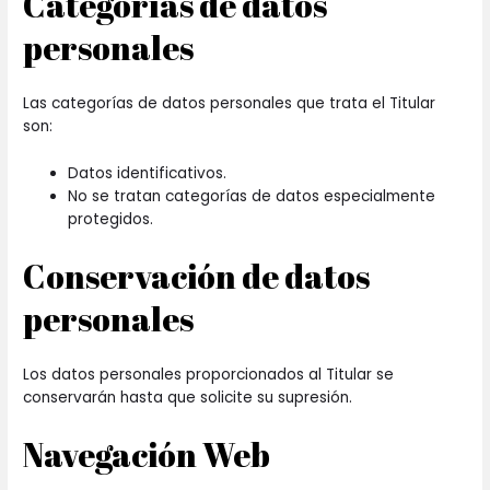
Categorías de datos
personales
Las categorías de datos personales que trata el Titular
son:
Datos identificativos.
No se tratan categorías de datos especialmente
protegidos.
Conservación de datos
personales
Los datos personales proporcionados al Titular se
conservarán hasta que solicite su supresión.
Navegación Web