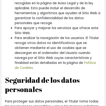
recogidas en la página de Aviso Legal y de la ley
aplicable. Esto puede incluir el desarrollo de
herramientas y algoritmos que ayuden al Sitio Web a
garantizar la confidencialidad de los datos
personales que recoge.
Para apoyar y mejorar los servicios que ofrece este
Sitio Web.
Para analizar la navegación de los usuarios. El Titular
recoge otros datos no identificativos que se
obtienen mediante el uso de cookies que se
descargan en el ordenador del Usuario cuando
navega por el Sitio Web cuyas características y
finalidad están detalladas en la página de
Política
de Cookies
.
Seguridad de los datos
personales
Para proteger sus datos personales, el Titular toma todas