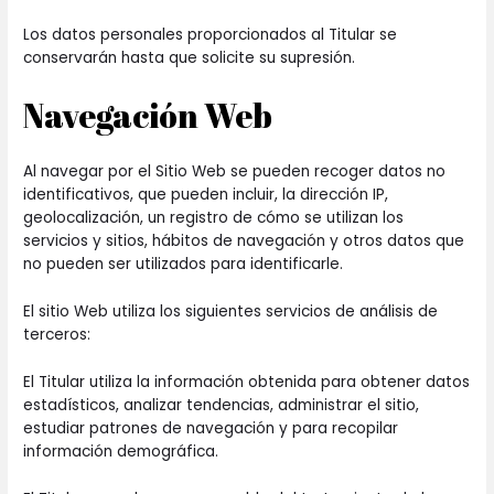
Los datos personales proporcionados al Titular se
conservarán hasta que solicite su supresión.
Navegación Web
Al navegar por el Sitio Web se pueden recoger datos no
identificativos, que pueden incluir, la dirección IP,
geolocalización, un registro de cómo se utilizan los
servicios y sitios, hábitos de navegación y otros datos que
no pueden ser utilizados para identificarle.
El sitio Web utiliza los siguientes servicios de análisis de
terceros:
El Titular utiliza la información obtenida para obtener datos
estadísticos, analizar tendencias, administrar el sitio,
estudiar patrones de navegación y para recopilar
información demográfica.