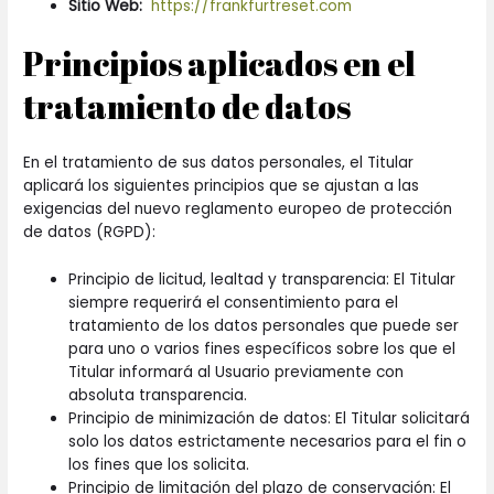
Sitio Web:
https://frankfurtreset.com
Principios aplicados en el
tratamiento de datos
En el tratamiento de sus datos personales, el Titular
aplicará los siguientes principios que se ajustan a las
exigencias del nuevo reglamento europeo de protección
de datos (RGPD):
Principio de licitud, lealtad y transparencia: El Titular
siempre requerirá el consentimiento para el
tratamiento de los datos personales que puede ser
para uno o varios fines específicos sobre los que el
Titular informará al Usuario previamente con
absoluta transparencia.
Principio de minimización de datos: El Titular solicitará
solo los datos estrictamente necesarios para el fin o
los fines que los solicita.
Principio de limitación del plazo de conservación: El