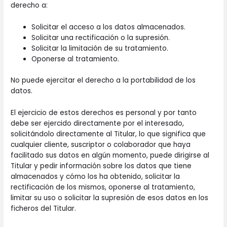
derecho a:
Solicitar el acceso a los datos almacenados.
Solicitar una rectificación o la supresión.
Solicitar la limitación de su tratamiento.
Oponerse al tratamiento.
No puede ejercitar el derecho a la portabilidad de los
datos.
El ejercicio de estos derechos es personal y por tanto
debe ser ejercido directamente por el interesado,
solicitándolo directamente al Titular, lo que significa que
cualquier cliente, suscriptor o colaborador que haya
facilitado sus datos en algún momento, puede dirigirse al
Titular y pedir información sobre los datos que tiene
almacenados y cómo los ha obtenido, solicitar la
rectificación de los mismos, oponerse al tratamiento,
limitar su uso o solicitar la supresión de esos datos en los
ficheros del Titular.