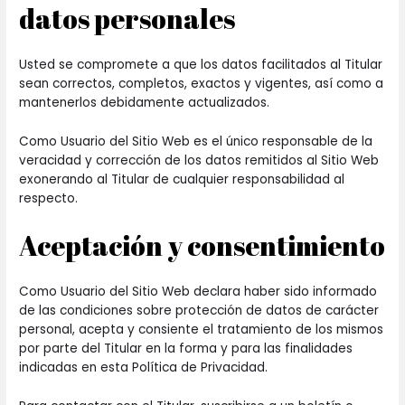
datos personales
Usted se compromete a que los datos facilitados al Titular
sean correctos, completos, exactos y vigentes, así como a
mantenerlos debidamente actualizados.
Como Usuario del Sitio Web es el único responsable de la
veracidad y corrección de los datos remitidos al Sitio Web
exonerando al Titular de cualquier responsabilidad al
respecto.
Aceptación y consentimiento
Como Usuario del Sitio Web declara haber sido informado
de las condiciones sobre protección de datos de carácter
personal, acepta y consiente el tratamiento de los mismos
por parte del Titular en la forma y para las finalidades
indicadas en esta Política de Privacidad.