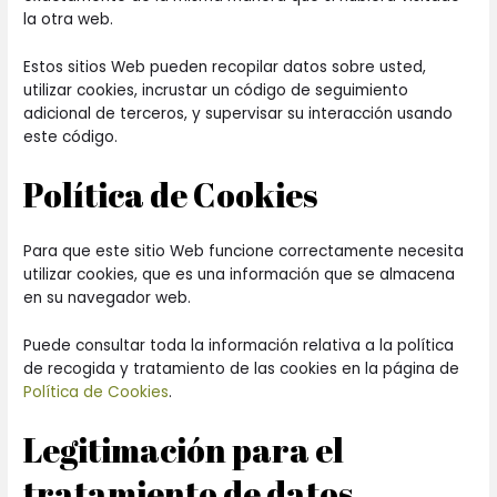
la otra web.
Estos sitios Web pueden recopilar datos sobre usted,
utilizar cookies, incrustar un código de seguimiento
adicional de terceros, y supervisar su interacción usando
este código.
Política de Cookies
Para que este sitio Web funcione correctamente necesita
utilizar cookies, que es una información que se almacena
en su navegador web.
Puede consultar toda la información relativa a la política
de recogida y tratamiento de las cookies en la página de
Política de Cookies
.
Legitimación para el
tratamiento de datos