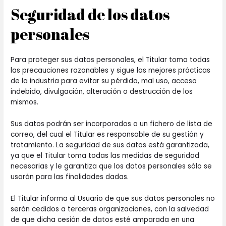
Seguridad de los datos
personales
Para proteger sus datos personales, el Titular toma todas
las precauciones razonables y sigue las mejores prácticas
de la industria para evitar su pérdida, mal uso, acceso
indebido, divulgación, alteración o destrucción de los
mismos.
Sus datos podrán ser incorporados a un fichero de lista de
correo, del cual el Titular es responsable de su gestión y
tratamiento. La seguridad de sus datos está garantizada,
ya que el Titular toma todas las medidas de seguridad
necesarias y le garantiza que los datos personales sólo se
usarán para las finalidades dadas.
El Titular informa al Usuario de que sus datos personales no
serán cedidos a terceras organizaciones, con la salvedad
de que dicha cesión de datos esté amparada en una