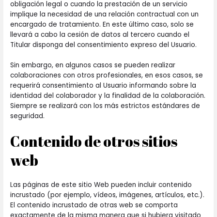
obligación legal o cuando la prestación de un servicio
implique la necesidad de una relación contractual con un
encargado de tratamiento. En este último caso, solo se
llevará a cabo la cesión de datos al tercero cuando el
Titular disponga del consentimiento expreso del Usuario.
Sin embargo, en algunos casos se pueden realizar
colaboraciones con otros profesionales, en esos casos, se
requerirá consentimiento al Usuario informando sobre la
identidad del colaborador y la finalidad de la colaboración.
Siempre se realizará con los más estrictos estándares de
seguridad.
Contenido de otros sitios
web
Las páginas de este sitio Web pueden incluir contenido
incrustado (por ejemplo, vídeos, imágenes, artículos, etc.).
El contenido incrustado de otras web se comporta
exactamente de la misma manera que si hubiera visitado