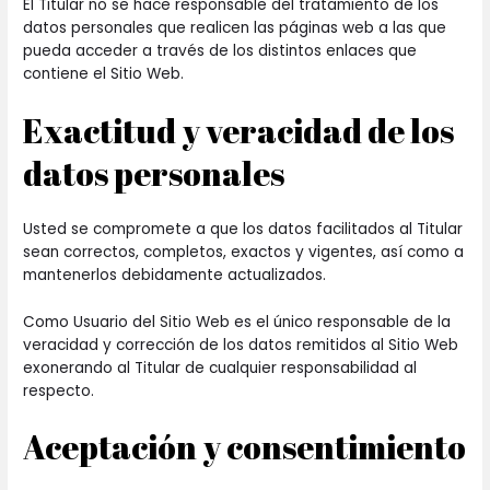
El Titular no se hace responsable del tratamiento de los
datos personales que realicen las páginas web a las que
pueda acceder a través de los distintos enlaces que
contiene el Sitio Web.
Exactitud y veracidad de los
datos personales
Usted se compromete a que los datos facilitados al Titular
sean correctos, completos, exactos y vigentes, así como a
mantenerlos debidamente actualizados.
Como Usuario del Sitio Web es el único responsable de la
veracidad y corrección de los datos remitidos al Sitio Web
exonerando al Titular de cualquier responsabilidad al
respecto.
Aceptación y consentimiento