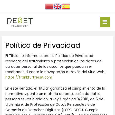
Ir
al
contenido
Main
Men
Política de Privacidad
El Titular le informa sobre su Política de Privacidad
respecto del tratamiento y protección de los datos de
carácter personal de los usuarios que puedan ser
recabados durante la navegación a través del Sitio Web:
https://frankfurtreset.com
En este sentido, el Titular garantiza el cumplimiento de la
normativa vigente en materia de protección de datos
personales, reflejada en la Ley Orgánica 3/2018, de 5 de
diciembre, de Protección de Datos Personales y de
Garantía de Derechos Digitales (LOPD GDD). Cumple