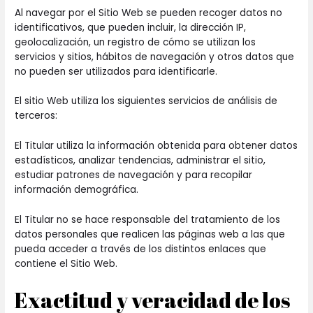
Al navegar por el Sitio Web se pueden recoger datos no
identificativos, que pueden incluir, la dirección IP,
geolocalización, un registro de cómo se utilizan los
servicios y sitios, hábitos de navegación y otros datos que
no pueden ser utilizados para identificarle.
El sitio Web utiliza los siguientes servicios de análisis de
terceros:
El Titular utiliza la información obtenida para obtener datos
estadísticos, analizar tendencias, administrar el sitio,
estudiar patrones de navegación y para recopilar
información demográfica.
El Titular no se hace responsable del tratamiento de los
datos personales que realicen las páginas web a las que
pueda acceder a través de los distintos enlaces que
contiene el Sitio Web.
Exactitud y veracidad de los