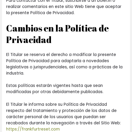
Para contactar con el Titular, suscribirse a un boletín o
realizar comentarios en este sitio Web tiene que aceptar
la presente Política de Privacidad.
Cambios en la Política de
Privacidad
El Titular se reserva el derecho a modificar la presente
Política de Privacidad para adaptarla a novedades
legislativas o jurisprudenciales, así como a prácticas de la
industria.
Estas políticas estarán vigentes hasta que sean
modificadas por otras debidamente publicadas.
El Titular le informa sobre su Política de Privacidad
respecto del tratamiento y protección de los datos de
carácter personal de los usuarios que puedan ser
recabados durante la navegación a través del Sitio Web:
https://frankfurtreset.com