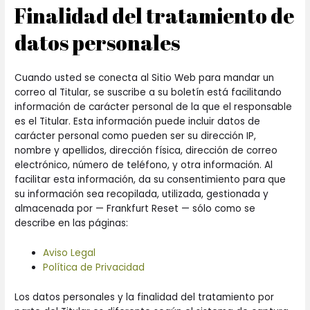
Finalidad del tratamiento de
datos personales
Cuando usted se conecta al Sitio Web para mandar un
correo al Titular, se suscribe a su boletín está facilitando
información de carácter personal de la que el responsable
es el Titular. Esta información puede incluir datos de
carácter personal como pueden ser su dirección IP,
nombre y apellidos, dirección física, dirección de correo
electrónico, número de teléfono, y otra información. Al
facilitar esta información, da su consentimiento para que
su información sea recopilada, utilizada, gestionada y
almacenada por — Frankfurt Reset — sólo como se
describe en las páginas:
Aviso Legal
Política de Privacidad
Los datos personales y la finalidad del tratamiento por