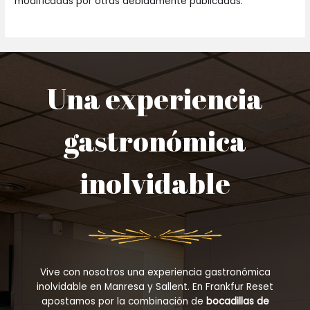
modificadas por otras debidamente publicadas.
Una experiencia
gastronómica
inolvidable
Vive con nosotros una experiencia gastronómica
inolvidable en Manresa y Sallent. En Frankfur Reset
apostamos por la combinación de
bocadillas de