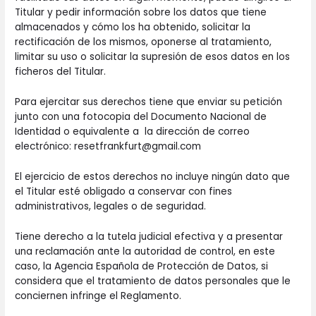
Titular y pedir información sobre los datos que tiene
almacenados y cómo los ha obtenido, solicitar la
rectificación de los mismos, oponerse al tratamiento,
limitar su uso o solicitar la supresión de esos datos en los
ficheros del Titular.
Para ejercitar sus derechos tiene que enviar su petición
junto con una fotocopia del Documento Nacional de
Identidad o equivalente a la dirección de correo
electrónico: resetfrankfurt@gmail.com
El ejercicio de estos derechos no incluye ningún dato que
el Titular esté obligado a conservar con fines
administrativos, legales o de seguridad.
Tiene derecho a la tutela judicial efectiva y a presentar
una reclamación ante la autoridad de control, en este
caso, la Agencia Española de Protección de Datos, si
considera que el tratamiento de datos personales que le
conciernen infringe el Reglamento.