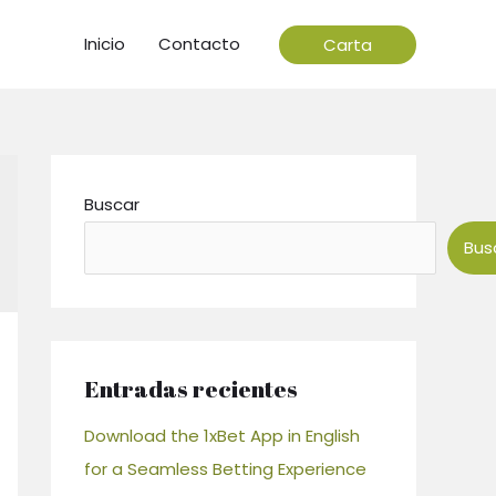
Inicio
Contacto
Carta
Buscar
Bus
Entradas recientes
Download the 1xBet App in English
for a Seamless Betting Experience