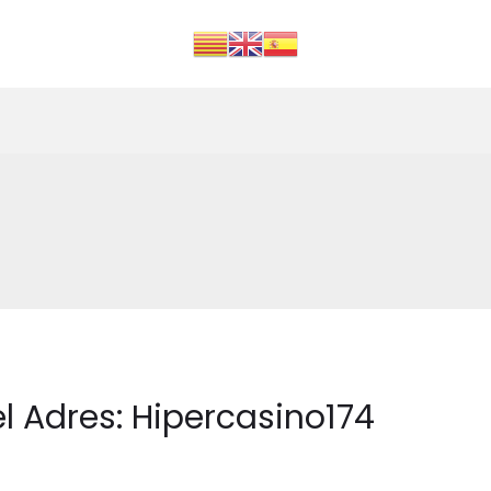
l Adres: Hipercasino174