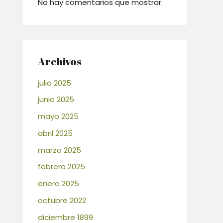
No hay comentarios que mostrar.
Archivos
julio 2025
junio 2025
mayo 2025
abril 2025
marzo 2025
febrero 2025
enero 2025
octubre 2022
diciembre 1899