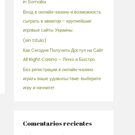
in Somalia
Вход в онлайн-казино и возможность
сыграть в авиатор – крупнейшие
игровые сайты Украины
(sin título)
Как Сегодня Получить Доступ на Сайт
All Right Casino – Легко и Быстро
Без регистрации в онлайн-казино
играть ваше удовольствие: выберите
игру и начните!
Comentarios recientes