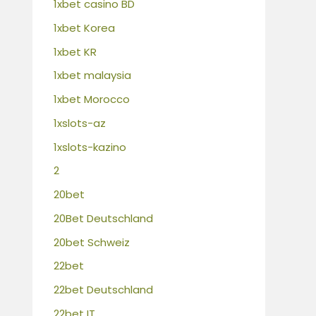
1xbet casino BD
1xbet Korea
1xbet KR
1xbet malaysia
1xbet Morocco
1xslots-az
1xslots-kazino
2
20bet
20Bet Deutschland
20bet Schweiz
22bet
22bet Deutschland
22bet IT