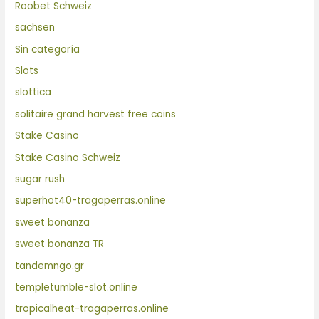
Roobet Schweiz
sachsen
Sin categoría
Slots
slottica
solitaire grand harvest free coins
Stake Casino
Stake Casino Schweiz
sugar rush
superhot40-tragaperras.online
sweet bonanza
sweet bonanza TR
tandemngo.gr
templetumble-slot.online
tropicalheat-tragaperras.online