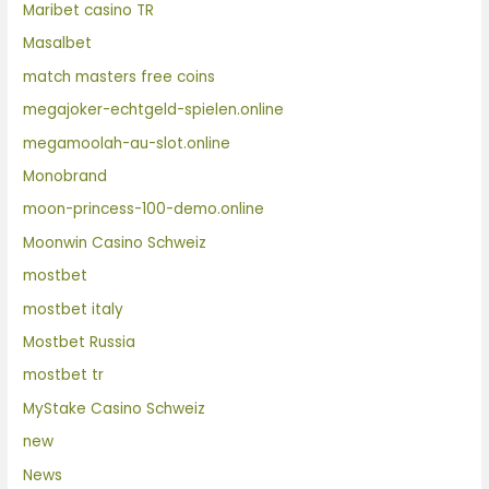
Maribet casino TR
Masalbet
match masters free coins
megajoker-echtgeld-spielen.online
megamoolah-au-slot.online
Monobrand
moon-princess-100-demo.online
Moonwin Casino Schweiz
mostbet
mostbet italy
Mostbet Russia
mostbet tr
MyStake Casino Schweiz
new
News