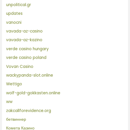
unpolitical.gr
updates
vanocni
vavada-az-casino
vavada-az-kazino
verde casino hungary
verde casino poland
Vovan Casino
wackypanda-slot.online
Wettigo
wolf-gold-gokkasten.online
ww
zakcallforevidence.org
бетвиннер
Комета Казино