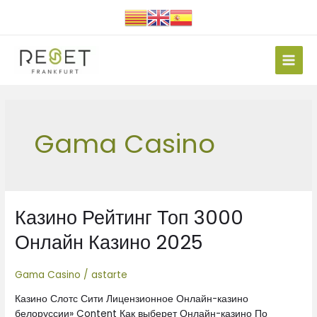
Ir
al
contenido
Main
Men
Gama Casino
Казино Рейтинг Топ 3000
Казино
Рейтинг
Онлайн Казино 2025
Топ
3000
Онлайн
Gama Casino
/
astarte
Казино
Казино Слотс Сити Лицензионное Онлайн-казино
2025
белоруссии» Content Как выберет Онлайн-казино По