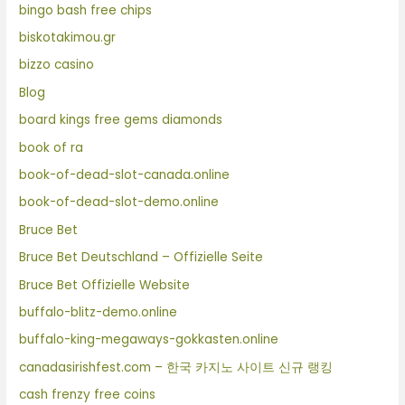
bingo bash free chips
biskotakimou.gr
bizzo casino
Blog
board kings free gems diamonds
book of ra
book-of-dead-slot-canada.online
book-of-dead-slot-demo.online
Bruce Bet
Bruce Bet Deutschland – Offizielle Seite
Bruce Bet Offizielle Website
buffalo-blitz-demo.online
buffalo-king-megaways-gokkasten.online
canadasirishfest.com – 한국 카지노 사이트 신규 랭킹
cash frenzy free coins