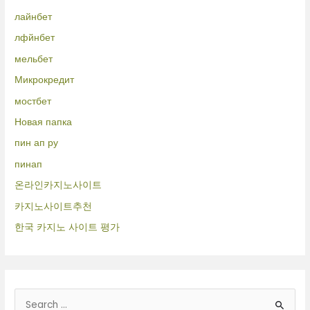
лайнбет
лфйнбет
мельбет
Микрокредит
мостбет
Новая папка
пин ап ру
пинап
온라인카지노사이트
카지노사이트추천
한국 카지노 사이트 평가
B