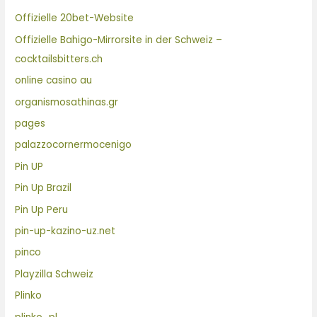
Offizielle 20bet-Website
Offizielle Bahigo-Mirrorsite in der Schweiz –
cocktailsbitters.ch
online casino au
organismosathinas.gr
pages
palazzocornermocenigo
Pin UP
Pin Up Brazil
Pin Up Peru
pin-up-kazino-uz.net
pinco
Playzilla Schweiz
Plinko