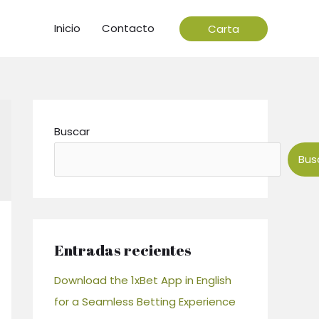
Inicio
Contacto
Carta
Buscar
Bus
Entradas recientes
Download the 1xBet App in English
for a Seamless Betting Experience