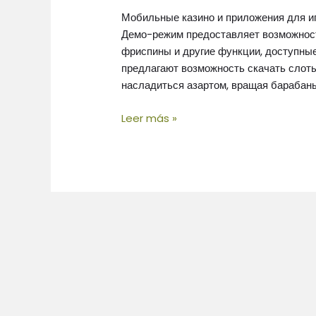
Мобильные казино и приложения для иг
Демо-режим предоставляет возможность
фриспины и другие функции, доступные
предлагают возможность скачать слоты
насладиться азартом, вращая барабаны
Leer más »