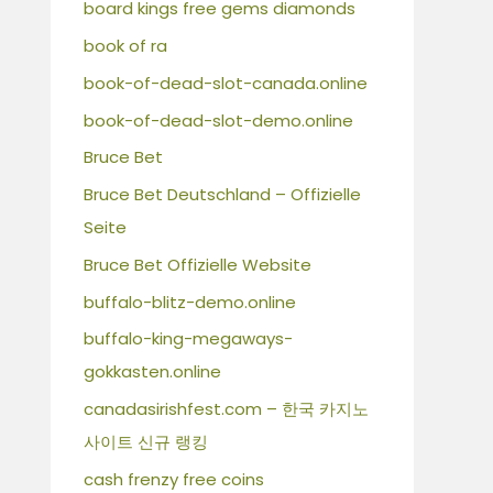
board kings free gems diamonds
book of ra
book-of-dead-slot-canada.online
book-of-dead-slot-demo.online
Bruce Bet
Bruce Bet Deutschland – Offizielle
Seite
Bruce Bet Offizielle Website
buffalo-blitz-demo.online
buffalo-king-megaways-
gokkasten.online
canadasirishfest.com – 한국 카지노
사이트 신규 랭킹
cash frenzy free coins