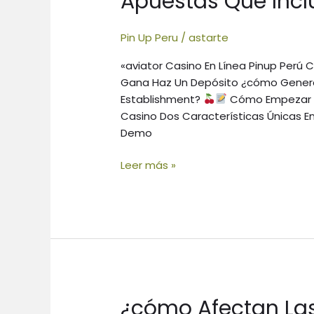
Apuestas Que Incl
Pin-
up
Perú
Pin Up Peru
/
astarte
Jugabilidad
«aviator Casino En Línea Pinup Perú 
Y
Gana Haz Un Depósito ¿cómo Generar
Apuestas
Establishment?
Cómo Empezar So
Que
Casino Dos Características Únicas E
Incluye
Demo
Dinero
Real
Leer más »
¿cómo Afectan Las
¿cómo