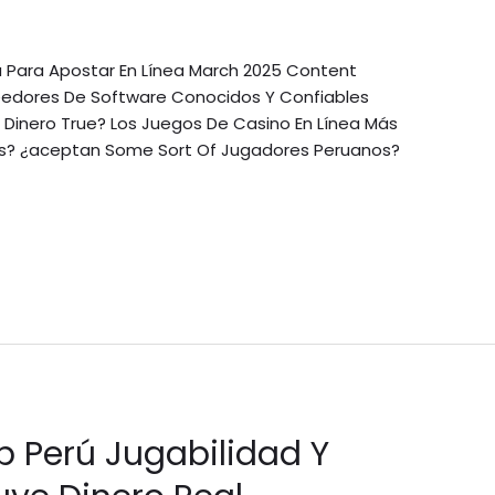
ru Para Apostar En Línea March 2025 Content
eedores De Software Conocidos Y Confiables
 Dinero True? Los Juegos De Casino En Línea Más
os? ¿aceptan Some Sort Of Jugadores Peruanos?
p Perú Jugabilidad Y