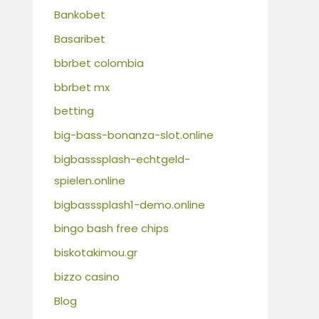
Bankobet
Basaribet
bbrbet colombia
bbrbet mx
betting
big-bass-bonanza-slot.online
bigbasssplash-echtgeld-
spielen.online
bigbasssplash1-demo.online
bingo bash free chips
biskotakimou.gr
bizzo casino
Blog