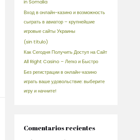
in Somalia
Вход в онлайн-казино и возможность
сыграть в авиатор – крупнейшие
игровые сайты Украины
(sin título)
Как Сегодня Получить Доступ на Сайт
All Right Casino – Легко и Быстро
Без регистрации в онлайн-казино
играть ваше удовольствие: выберите
игру и начните!
Comentarios recientes