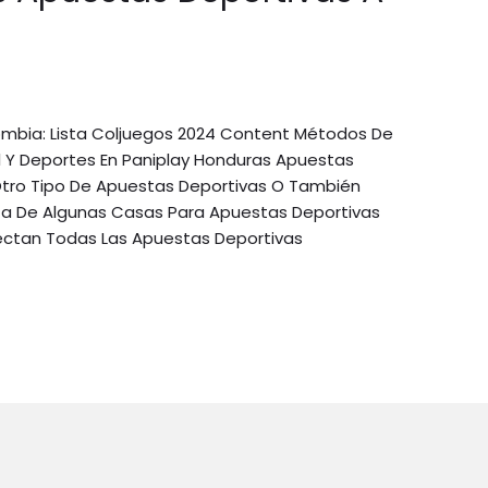
ombia: Lista Coljuegos 2024 Content Métodos De
l Y Deportes En Paniplay Honduras Apuestas
: Otro Tipo De Apuestas Deportivas O También
sta De Algunas Casas Para Apuestas Deportivas
ectan Todas Las Apuestas Deportivas