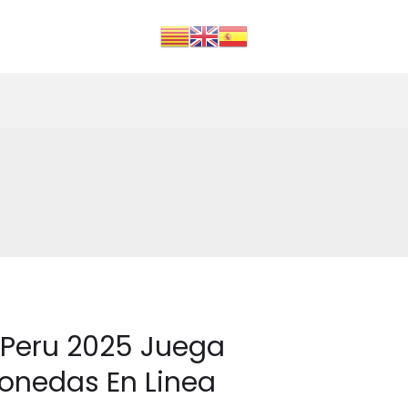
 Peru 2025 Juega
nedas En Linea