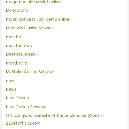
megamoolah-au-slot.online
Monobrand
moon-princess-100-demo.online
Moonwin Casino Schweiz
mostbet
mostbet italy
Mostbet Russia
mostbet tr
MyStake Casino Schweiz
new
News
Nine Casino
Nine Casino Schweiz
Official global website of the bookmaker 22bet –
22betofficial.com