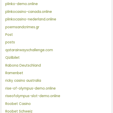
plinko-demo.online
plinkocasino-canada.online
plinkocasino-nederland.online
poemsandcrimes.gr
Post
posts
qatarairwayschallenge.com
Qizilbilet
Rabona Deutschland
Ramenbet
ricky casino australia
rise-of-olympus-demo.online
riseofolympus-slot-demo.online
Roobet Casino
Roobet Schweiz