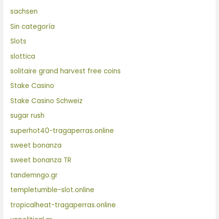
sachsen
Sin categoría
Slots
slottica
solitaire grand harvest free coins
Stake Casino
Stake Casino Schweiz
sugar rush
superhot40-tragaperras.online
sweet bonanza
sweet bonanza TR
tandemngo.gr
templetumble-slot.online
tropicalheat-tragaperras.online