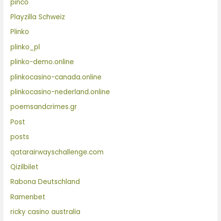
pinco
Playzilla Schweiz
Plinko
plinko_pl
plinko-demo.online
plinkocasino-canada.online
plinkocasino-nederland.online
poemsandcrimes.gr
Post
posts
qatarairwayschallenge.com
Qizilbilet
Rabona Deutschland
Ramenbet
ricky casino australia