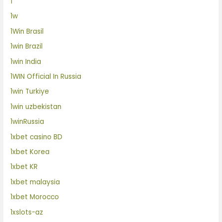
1
1w
1Win Brasil
1win Brazil
1win India
1WIN Official In Russia
1win Turkiye
1win uzbekistan
1winRussia
1xbet casino BD
1xbet Korea
1xbet KR
1xbet malaysia
1xbet Morocco
1xslots-az