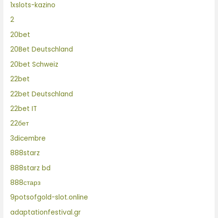
1xslots-kazino
2
20bet
20Bet Deutschland
20bet Schweiz
22bet
22bet Deutschland
22bet IT
22бет
3dicembre
888starz
888starz bd
888старз
9potsofgold-slot.online
adaptationfestival.gr