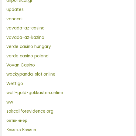
unpolitical.gr
updates
vanocni
vavada-az-casino
vavada-az-kazino
verde casino hungary
verde casino poland
Vovan Casino
wackypanda-slot.online
Wettigo
wolf-gold-gokkasten.online
ww
zakcallforevidence.org
бетвиннер
Комета Казино