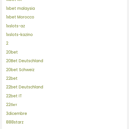
1xbet malaysia
1xbet Morocco
1xslots-az
1xslots-kazino
2
20bet
20Bet Deutschland
20bet Schweiz
22bet
22bet Deutschland
22bet IT
22бет
3dicembre
888starz