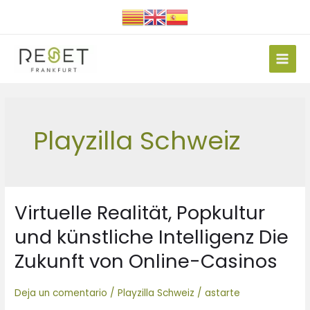
Ir
al
contenido
Main
Men
Playzilla Schweiz
Virtuelle Realität, Popkultur
Virtuelle
Realität,
und künstliche Intelligenz Die
Popkultur
und
Zukunft von Online-Casinos
künstliche
Intelligenz
Deja un comentario
/
Playzilla Schweiz
/
astarte
Die
Zukunft