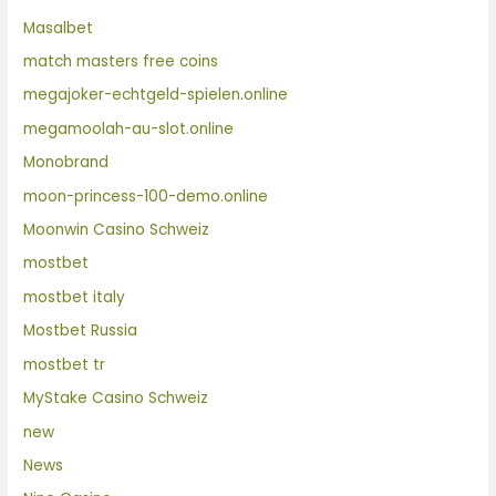
Masalbet
match masters free coins
megajoker-echtgeld-spielen.online
megamoolah-au-slot.online
Monobrand
moon-princess-100-demo.online
Moonwin Casino Schweiz
mostbet
mostbet italy
Mostbet Russia
mostbet tr
MyStake Casino Schweiz
new
News