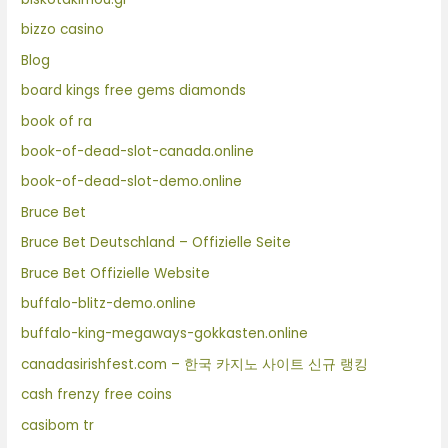
bizzo casino
Blog
board kings free gems diamonds
book of ra
book-of-dead-slot-canada.online
book-of-dead-slot-demo.online
Bruce Bet
Bruce Bet Deutschland – Offizielle Seite
Bruce Bet Offizielle Website
buffalo-blitz-demo.online
buffalo-king-megaways-gokkasten.online
canadasirishfest.com – 한국 카지노 사이트 신규 랭킹
cash frenzy free coins
casibom tr