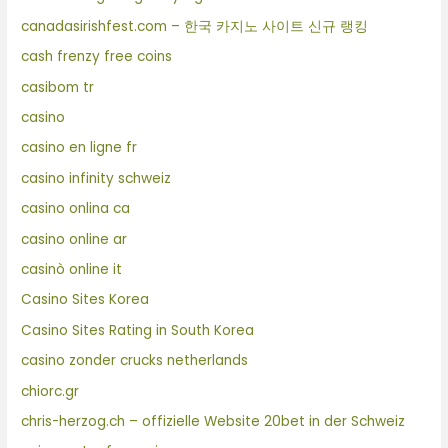
canadasirishfest.com – 한국 카지노 사이트 신규 랭킹
cash frenzy free coins
casibom tr
casino
casino en ligne fr
casino infinity schweiz
casino onlina ca
casino online ar
casinò online it
Casino Sites Korea
Casino Sites Rating in South Korea
casino zonder crucks netherlands
chiorc.gr
chris-herzog.ch – offizielle Website 20bet in der Schweiz