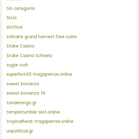
Sin categoría
Slots
slottica
solitaire grand harvest free coins
Stake Casino
Stake Casino Schweiz
sugar rush
superhot40-tragaperras.online
sweet bonanza
sweet bonanza TR
tandemngo.gr
templetumble-slot.online
tropicalheat-tragaperras.online
unpolitical.gr