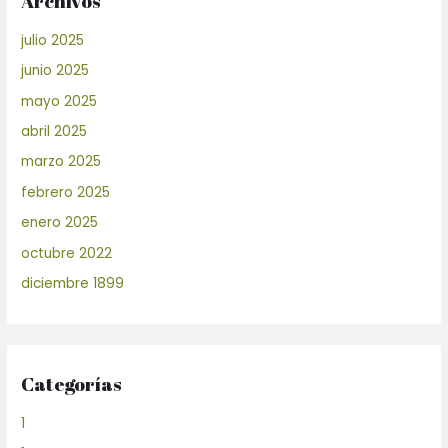
Archivos
julio 2025
junio 2025
mayo 2025
abril 2025
marzo 2025
febrero 2025
enero 2025
octubre 2022
diciembre 1899
Categorías
1