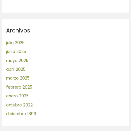
Archivos
julio 2025
junio 2025
mayo 2025
abril 2025
marzo 2025
febrero 2025
enero 2025
octubre 2022
diciembre 1899