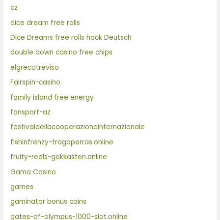
cz
dice dream free rolls
Dice Dreams free rolls hack Deutsch
double down casino free chips
elgrecotreviso
Fairspin-casino
family island free energy
fansport-az
festivaldellacooperazioneinternazionale
fishinfrenzy-tragaperras.online
fruity-reels-gokkasten.online
Gama Casino
games
gaminator bonus coins
gates-of-olympus-1000-slot.online