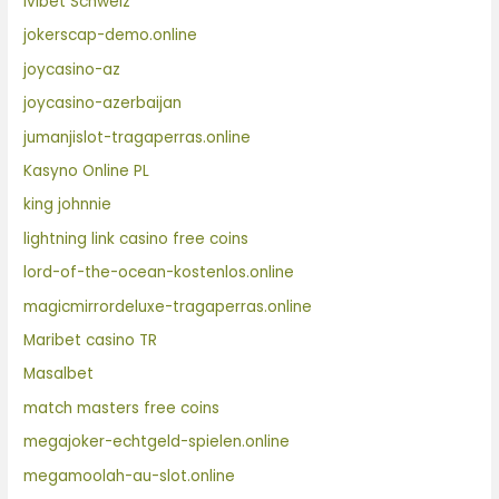
Ivibet Schweiz
jokerscap-demo.online
joycasino-az
joycasino-azerbaijan
jumanjislot-tragaperras.online
Kasyno Online PL
king johnnie
lightning link casino free coins
lord-of-the-ocean-kostenlos.online
magicmirrordeluxe-tragaperras.online
Maribet casino TR
Masalbet
match masters free coins
megajoker-echtgeld-spielen.online
megamoolah-au-slot.online