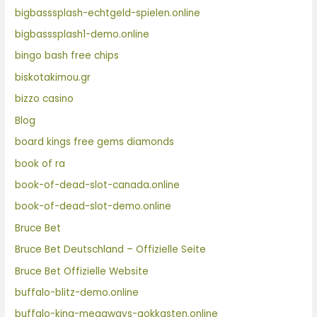
bigbasssplash-echtgeld-spielen.online
bigbasssplash1-demo.online
bingo bash free chips
biskotakimou.gr
bizzo casino
Blog
board kings free gems diamonds
book of ra
book-of-dead-slot-canada.online
book-of-dead-slot-demo.online
Bruce Bet
Bruce Bet Deutschland – Offizielle Seite
Bruce Bet Offizielle Website
buffalo-blitz-demo.online
buffalo-king-megaways-gokkasten.online