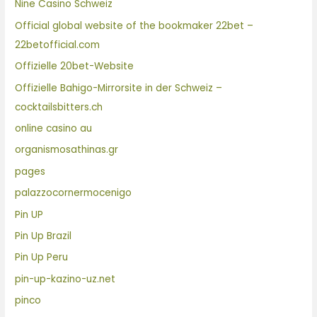
Nine Casino Schweiz
Official global website of the bookmaker 22bet –
22betofficial.com
Offizielle 20bet-Website
Offizielle Bahigo-Mirrorsite in der Schweiz –
cocktailsbitters.ch
online casino au
organismosathinas.gr
pages
palazzocornermocenigo
Pin UP
Pin Up Brazil
Pin Up Peru
pin-up-kazino-uz.net
pinco