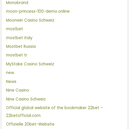
Monobrand
moon-princess-100-demo.online
Moonwin Casino Schweiz
mostbet
mostbet italy
Mostbet Russia
mostbet tr
MyStake Casino Schweiz
new
News
Nine Casino
Nine Casino Schweiz
Official global website of the bookmaker 22bet –
22betofficial.com
Offizielle 20bet-Website