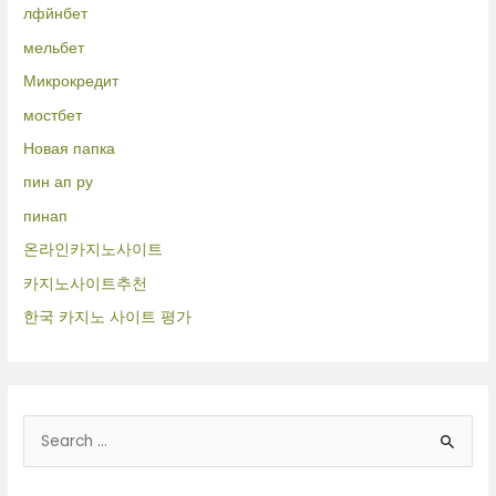
лфйнбет
мельбет
Микрокредит
мостбет
Новая папка
пин ап ру
пинап
온라인카지노사이트
카지노사이트추천
한국 카지노 사이트 평가
B
u