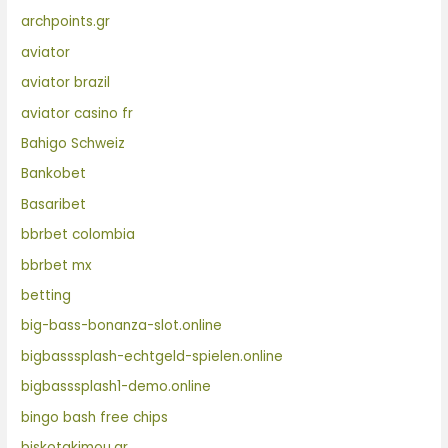
archpoints.gr
aviator
aviator brazil
aviator casino fr
Bahigo Schweiz
Bankobet
Basaribet
bbrbet colombia
bbrbet mx
betting
big-bass-bonanza-slot.online
bigbasssplash-echtgeld-spielen.online
bigbasssplash1-demo.online
bingo bash free chips
biskotakimou.gr