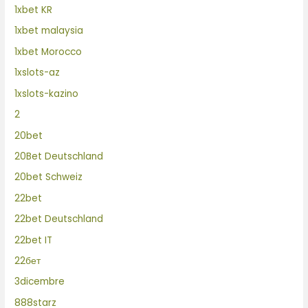
1xbet KR
1xbet malaysia
1xbet Morocco
1xslots-az
1xslots-kazino
2
20bet
20Bet Deutschland
20bet Schweiz
22bet
22bet Deutschland
22bet IT
22бет
3dicembre
888starz