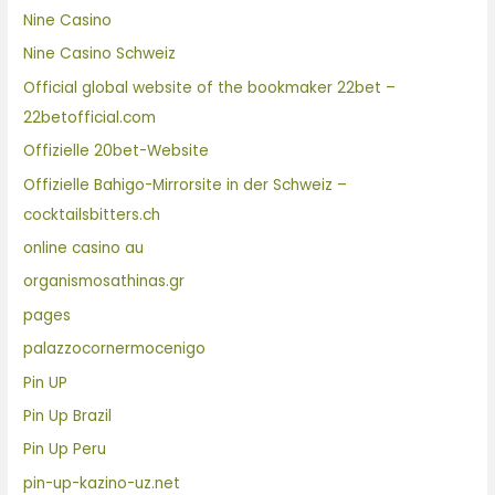
Nine Casino
Nine Casino Schweiz
Official global website of the bookmaker 22bet –
22betofficial.com
Offizielle 20bet-Website
Offizielle Bahigo-Mirrorsite in der Schweiz –
cocktailsbitters.ch
online casino au
organismosathinas.gr
pages
palazzocornermocenigo
Pin UP
Pin Up Brazil
Pin Up Peru
pin-up-kazino-uz.net