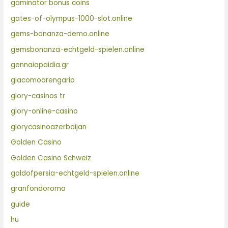
gaminator bonus coins
gates-of-olympus-1000-slot.online
gems-bonanza-demo.online
gemsbonanza-echtgeld-spielen.online
gennaiapaidia.gr
giacomoarengario
glory-casinos tr
glory-online-casino
glorycasinoazerbaijan
Golden Casino
Golden Casino Schweiz
goldofpersia-echtgeld-spielen.online
granfondoroma
guide
hu