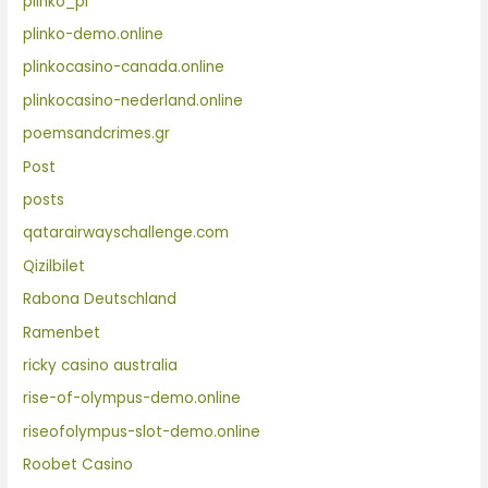
plinko_pl
plinko-demo.online
plinkocasino-canada.online
plinkocasino-nederland.online
poemsandcrimes.gr
Post
posts
qatarairwayschallenge.com
Qizilbilet
Rabona Deutschland
Ramenbet
ricky casino australia
rise-of-olympus-demo.online
riseofolympus-slot-demo.online
Roobet Casino