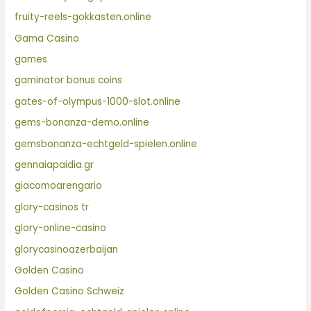
fruity-reels-gokkasten.online
Gama Casino
games
gaminator bonus coins
gates-of-olympus-1000-slot.online
gems-bonanza-demo.online
gemsbonanza-echtgeld-spielen.online
gennaiapaidia.gr
giacomoarengario
glory-casinos tr
glory-online-casino
glorycasinoazerbaijan
Golden Casino
Golden Casino Schweiz