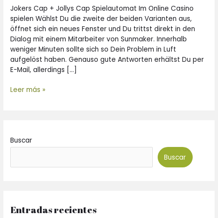
Jokers Cap + Jollys Cap Spielautomat Im Online Casino
000
spielen Wählst Du die zweite der beiden Varianten aus,
Euro
öffnet sich ein neues Fenster und Du trittst direkt in den
Topgewinn!
Dialog mit einem Mitarbeiter von Sunmaker. Innerhalb
19
weniger Minuten sollte sich so Dein Problem in Luft
aufgelöst haben. Genauso gute Antworten erhältst Du per
E-Mail, allerdings […]
Leer más »
Buscar
Buscar
Entradas recientes