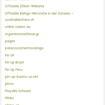
Offizielle 20bet-Website
Offizielle Bahigo-Mirrorsite in der Schweiz –
cocktailsbitters.ch
online casino au
organismosathinas.gr
pages
palazzocornermocenigo
Pin UP
Pin Up Brazil
Pin Up Peru
pin-up-kazino-uz.net
pinco
Playzilla Schweiz
Plinko