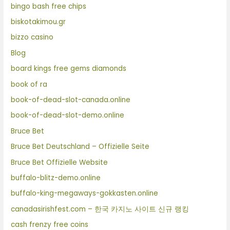
bingo bash free chips
biskotakimou.gr
bizzo casino
Blog
board kings free gems diamonds
book of ra
book-of-dead-slot-canada.online
book-of-dead-slot-demo.online
Bruce Bet
Bruce Bet Deutschland – Offizielle Seite
Bruce Bet Offizielle Website
buffalo-blitz-demo.online
buffalo-king-megaways-gokkasten.online
canadasirishfest.com – 한국 카지노 사이트 신규 랭킹
cash frenzy free coins