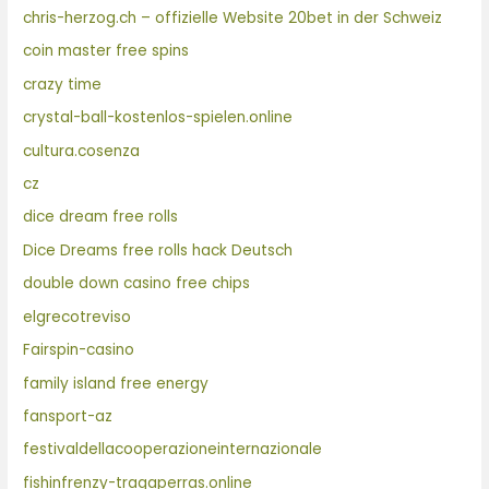
chris-herzog.ch – offizielle Website 20bet in der Schweiz
coin master free spins
crazy time
crystal-ball-kostenlos-spielen.online
cultura.cosenza
cz
dice dream free rolls
Dice Dreams free rolls hack Deutsch
double down casino free chips
elgrecotreviso
Fairspin-casino
family island free energy
fansport-az
festivaldellacooperazioneinternazionale
fishinfrenzy-tragaperras.online