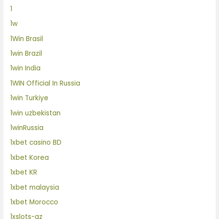
1
1w
1Win Brasil
1win Brazil
1win India
1WIN Official In Russia
1win Turkiye
1win uzbekistan
1winRussia
1xbet casino BD
1xbet Korea
1xbet KR
1xbet malaysia
1xbet Morocco
1xslots-az