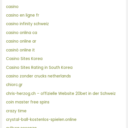
casino
casino en ligne fr
casino infinity schweiz
casino onlina ca
casino online ar
casinò online it
Casino Sites Korea
Casino Sites Rating in South Korea
casino zonder crucks netherlands
chiorc.gr
chris-herzog.ch – offizielle Website 20bet in der Schweiz
coin master free spins
crazy time
crystal-ball-kostenlos-spielen.online