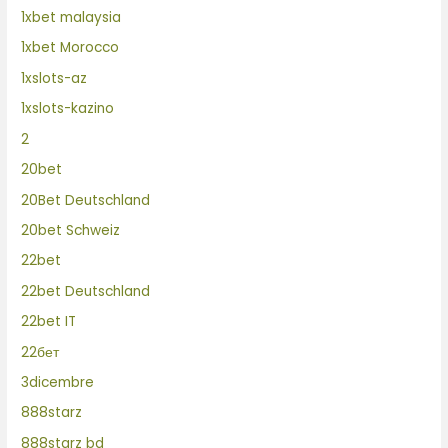
1xbet malaysia
1xbet Morocco
1xslots-az
1xslots-kazino
2
20bet
20Bet Deutschland
20bet Schweiz
22bet
22bet Deutschland
22bet IT
22бет
3dicembre
888starz
888starz bd