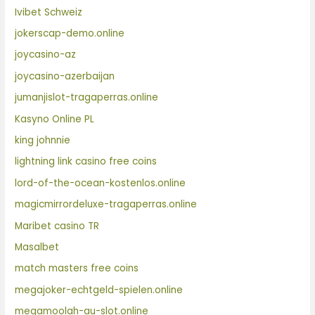
Ivibet Schweiz
jokerscap-demo.online
joycasino-az
joycasino-azerbaijan
jumanjislot-tragaperras.online
Kasyno Online PL
king johnnie
lightning link casino free coins
lord-of-the-ocean-kostenlos.online
magicmirrordeluxe-tragaperras.online
Maribet casino TR
Masalbet
match masters free coins
megajoker-echtgeld-spielen.online
megamoolah-au-slot.online