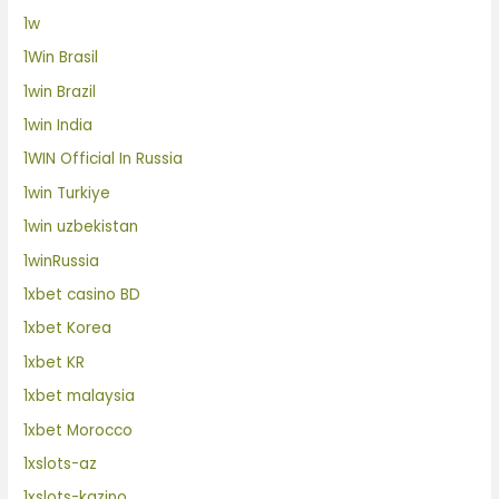
1w
1Win Brasil
1win Brazil
1win India
1WIN Official In Russia
1win Turkiye
1win uzbekistan
1winRussia
1xbet casino BD
1xbet Korea
1xbet KR
1xbet malaysia
1xbet Morocco
1xslots-az
1xslots-kazino