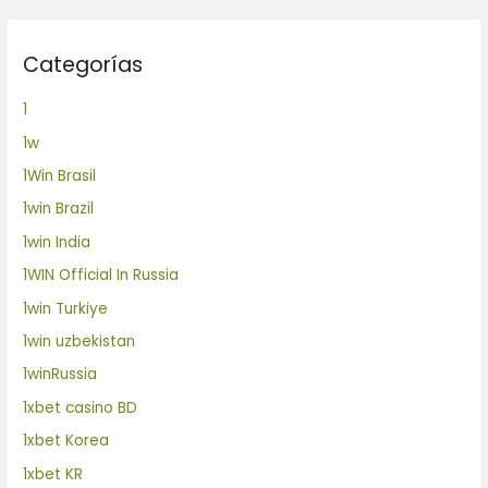
Categorías
1
1w
1Win Brasil
1win Brazil
1win India
1WIN Official In Russia
1win Turkiye
1win uzbekistan
1winRussia
1xbet casino BD
1xbet Korea
1xbet KR