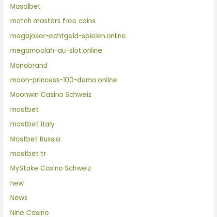
Masalbet
match masters free coins
megajoker-echtgeld-spielen.online
megamoolah-au-slot.online
Monobrand
moon-princess-100-demo.online
Moonwin Casino Schweiz
mostbet
mostbet italy
Mostbet Russia
mostbet tr
MyStake Casino Schweiz
new
News
Nine Casino