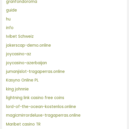
granfondoroma
guide
hu
info
Ivibet Schweiz
jokerscap-demo.online
joycasino-az
joycasino-azerbaijan
jumanjislot-tragaperras.online
Kasyno Online PL
king johnnie
lightning link casino free coins
lord-of-the-ocean-kostenlos.online
magicmirrordeluxe-tragaperras.online
Maribet casino TR