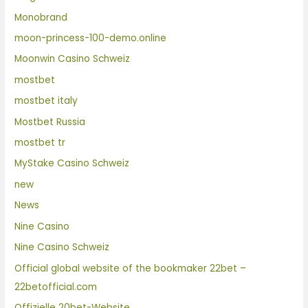
Monobrand
moon-princess-100-demo.online
Moonwin Casino Schweiz
mostbet
mostbet italy
Mostbet Russia
mostbet tr
MyStake Casino Schweiz
new
News
Nine Casino
Nine Casino Schweiz
Official global website of the bookmaker 22bet –
22betofficial.com
Offizielle 20bet-Website