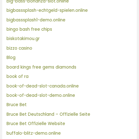
big-bass-bonanza-slot.online
bigbasssplash-echtgeld-spielen.online
bigbasssplash1-demo.online
bingo bash free chips
biskotakimou.gr
bizzo casino
Blog
board kings free gems diamonds
book of ra
book-of-dead-slot-canada.online
book-of-dead-slot-demo.online
Bruce Bet
Bruce Bet Deutschland – Offizielle Seite
Bruce Bet Offizielle Website
buffalo-blitz-demo.online