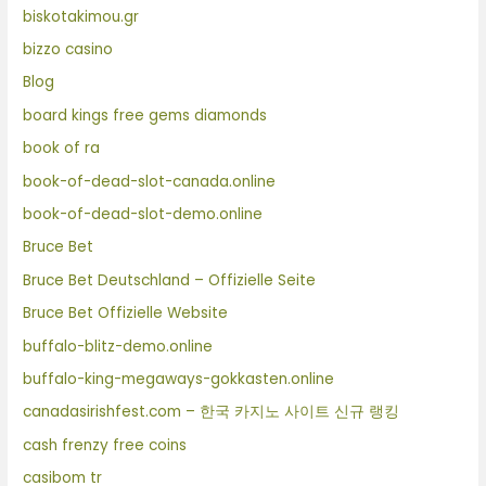
biskotakimou.gr
bizzo casino
Blog
board kings free gems diamonds
book of ra
book-of-dead-slot-canada.online
book-of-dead-slot-demo.online
Bruce Bet
Bruce Bet Deutschland – Offizielle Seite
Bruce Bet Offizielle Website
buffalo-blitz-demo.online
buffalo-king-megaways-gokkasten.online
canadasirishfest.com – 한국 카지노 사이트 신규 랭킹
cash frenzy free coins
casibom tr