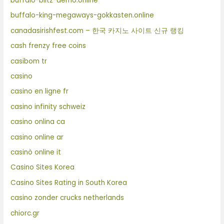
buffalo-blitz-demo.online
buffalo-king-megaways-gokkasten.online
canadasirishfest.com – 한국 카지노 사이트 신규 랭킹
cash frenzy free coins
casibom tr
casino
casino en ligne fr
casino infinity schweiz
casino onlina ca
casino online ar
casinò online it
Casino Sites Korea
Casino Sites Rating in South Korea
casino zonder crucks netherlands
chiorc.gr