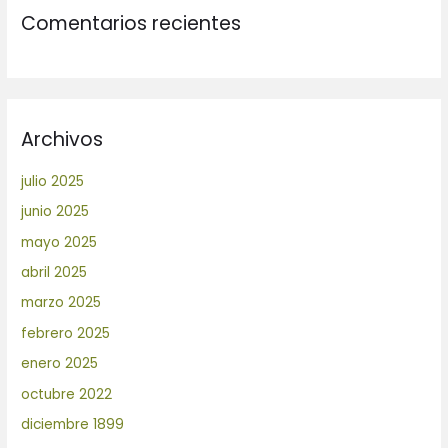
Comentarios recientes
Archivos
julio 2025
junio 2025
mayo 2025
abril 2025
marzo 2025
febrero 2025
enero 2025
octubre 2022
diciembre 1899