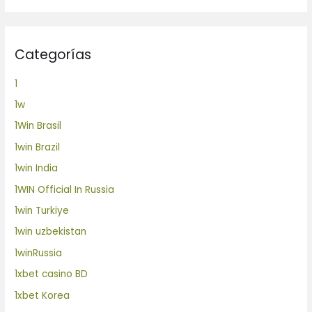
Categorías
1
1w
1Win Brasil
1win Brazil
1win India
1WIN Official In Russia
1win Turkiye
1win uzbekistan
1winRussia
1xbet casino BD
1xbet Korea