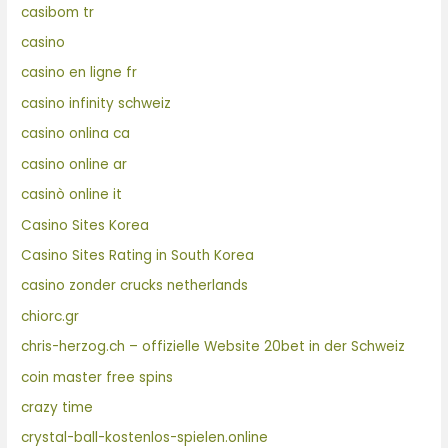
casibom tr
casino
casino en ligne fr
casino infinity schweiz
casino onlina ca
casino online ar
casinò online it
Casino Sites Korea
Casino Sites Rating in South Korea
casino zonder crucks netherlands
chiorc.gr
chris-herzog.ch – offizielle Website 20bet in der Schweiz
coin master free spins
crazy time
crystal-ball-kostenlos-spielen.online