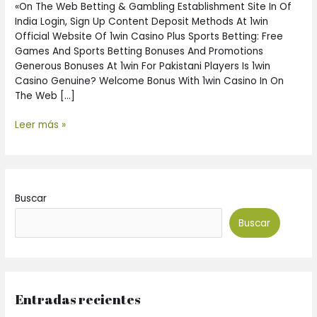
«On The Web Betting & Gambling Establishment Site In Of
150
India Login, Sign Up Content Deposit Methods At 1win
Ghs
Official Website Of 1win Casino Plus Sports Betting: Free
Games And Sports Betting Bonuses And Promotions
Generous Bonuses At 1win For Pakistani Players Is 1win
Casino Genuine? Welcome Bonus With 1win Casino In On
The Web […]
Leer más »
Buscar
Buscar
Entradas recientes