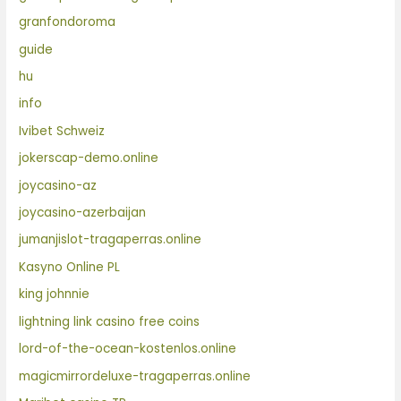
granfondoroma
guide
hu
info
Ivibet Schweiz
jokerscap-demo.online
joycasino-az
joycasino-azerbaijan
jumanjislot-tragaperras.online
Kasyno Online PL
king johnnie
lightning link casino free coins
lord-of-the-ocean-kostenlos.online
magicmirrordeluxe-tragaperras.online