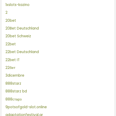
1xslots-kazino
2
20bet
20Bet Deutschland
20bet Schweiz
22bet
22bet Deutschland
22bet IT
22бет
3dicembre
888starz
888starz bd
888старз
9potsofgold-slot.online
adaptationfestival.gr