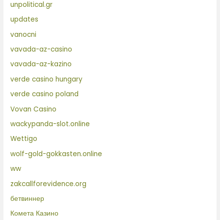
unpolitical.gr
updates
vanocni
vavada-az-casino
vavada-az-kazino
verde casino hungary
verde casino poland
Vovan Casino
wackypanda-slot.online
Wettigo
wolf-gold-gokkasten.online
ww
zakcallforevidence.org
бетвиннер
Комета Казино