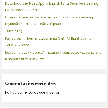
Download the 1xBet App in English for a Seamless Betting
Experience in Somalia
Вход в онлайн-казино и возможность сыграть в авиатор –
крупнейшие игровые сайты Украины
(sin título)
Как Сегодня Получить Доступ на Сайт All Right Casino –
Легко и Быстро
Без регистрации в онлайн-казино играть ваше удовольствие:
выберите игру и начните!
Comentarios recientes
No hay comentarios que mostrar.