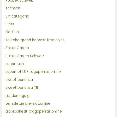
Roobet Schweiz
sachsen
Sin categoría
Slots
slottica
solitaire grand harvest free coins
Stake Casino
Stake Casino Schweiz
sugar rush
superhot40-tragaperras.online
sweet bonanza
sweet bonanza TR
tandemngo.gr
templetumble-slot.online
tropicalheat-tragaperras.online