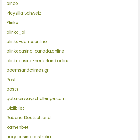
pinco
Playzilla Schweiz
Plinko
plinko_pl
plinko-demo.online
plinkocasino-canada.online
plinkocasino-nederland.online
poemsandcrimes.gr
Post
posts
qatarairwayschallenge.com
Qizilbilet
Rabona Deutschland
Ramenbet
ricky casino australia