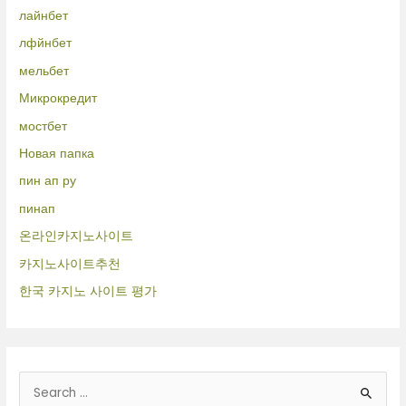
лайнбет
лфйнбет
мельбет
Микрокредит
мостбет
Новая папка
пин ап ру
пинап
온라인카지노사이트
카지노사이트추천
한국 카지노 사이트 평가
B