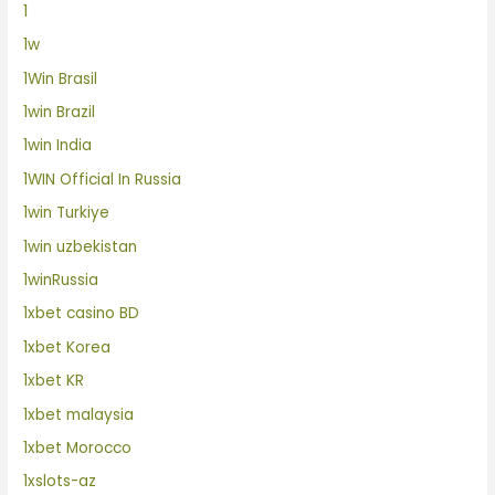
1
1w
1Win Brasil
1win Brazil
1win India
1WIN Official In Russia
1win Turkiye
1win uzbekistan
1winRussia
1xbet casino BD
1xbet Korea
1xbet KR
1xbet malaysia
1xbet Morocco
1xslots-az