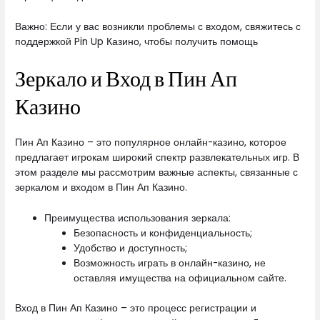
Важно: Если у вас возникли проблемы с входом, свяжитесь с
поддержкой Pin Up Казино, чтобы получить помощь
Зеркало и Вход в Пин Ап
Казино
Пин Ап Казино – это популярное онлайн-казино, которое
предлагает игрокам широкий спектр развлекательных игр. В
этом разделе мы рассмотрим важные аспекты, связанные с
зеркалом и входом в Пин Ап Казино.
Преимущества использования зеркала:
Безопасность и конфиденциальность;
Удобство и доступность;
Возможность играть в онлайн-казино, не
оставляя имущества на официальном сайте.
Вход в Пин Ап Казино – это процесс регистрации и