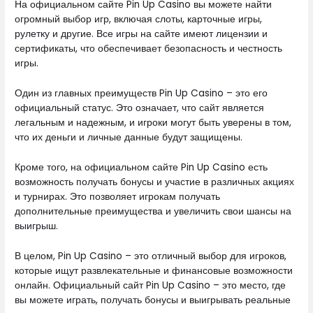
На официальном сайте Pin Up Casino вы можете найти
огромный выбор игр, включая слоты, карточные игры,
рулетку и другие. Все игры на сайте имеют лицензии и
сертификаты, что обеспечивает безопасность и честность
игры.
Один из главных преимуществ Pin Up Casino – это его
официальный статус. Это означает, что сайт является
легальным и надежным, и игроки могут быть уверены в том,
что их деньги и личные данные будут защищены.
Кроме того, на официальном сайте Pin Up Casino есть
возможность получать бонусы и участие в различных акциях
и турнирах. Это позволяет игрокам получать
дополнительные преимущества и увеличить свои шансы на
выигрыш.
В целом, Pin Up Casino – это отличный выбор для игроков,
которые ищут развлекательные и финансовые возможности
онлайн. Официальный сайт Pin Up Casino – это место, где
вы можете играть, получать бонусы и выигрывать реальные