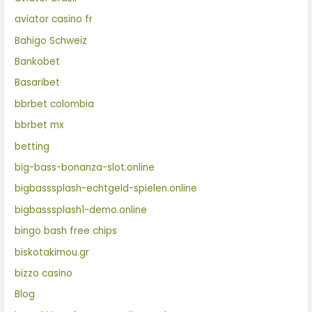
aviator casino fr
Bahigo Schweiz
Bankobet
Basaribet
bbrbet colombia
bbrbet mx
betting
big-bass-bonanza-slot.online
bigbasssplash-echtgeld-spielen.online
bigbasssplash1-demo.online
bingo bash free chips
biskotakimou.gr
bizzo casino
Blog