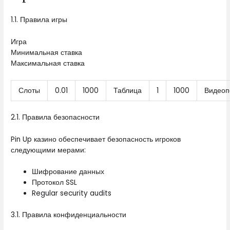
1.1. Правила игры
Игра
Минимальная ставка
Максимальная ставка
Слоты
0.01
1000
Таблица
1
1000
Видеоп
2.1. Правила безопасности
Pin Up казино обеспечивает безопасность игроков
следующими мерами:
Шифрование данных
Протокол SSL
Regular security audits
3.1. Правила конфиденциальности