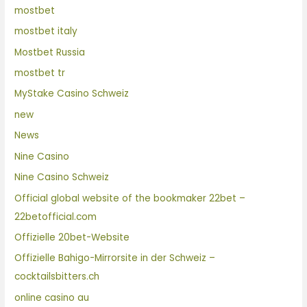
mostbet
mostbet italy
Mostbet Russia
mostbet tr
MyStake Casino Schweiz
new
News
Nine Casino
Nine Casino Schweiz
Official global website of the bookmaker 22bet –
22betofficial.com
Offizielle 20bet-Website
Offizielle Bahigo-Mirrorsite in der Schweiz –
cocktailsbitters.ch
online casino au