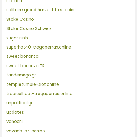
slottica
solitaire grand harvest free coins
Stake Casino
Stake Casino Schweiz
sugar rush
superhot40-tragaperras.online
sweet bonanza
sweet bonanza TR
tandemngo.gr
templetumble-slot.online
tropicalheat-tragaperras.online
unpolitical.gr
updates
vanocni
vavada-az-casino