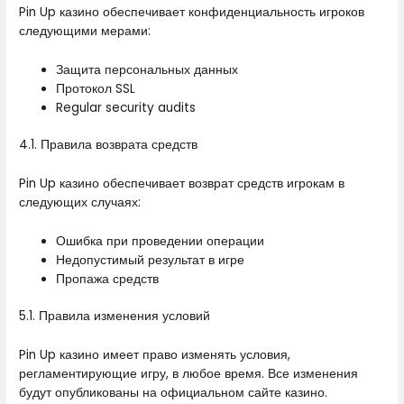
Pin Up казино обеспечивает конфиденциальность игроков
следующими мерами:
Защита персональных данных
Протокол SSL
Regular security audits
4.1. Правила возврата средств
Pin Up казино обеспечивает возврат средств игрокам в
следующих случаях:
Ошибка при проведении операции
Недопустимый результат в игре
Пропажа средств
5.1. Правила изменения условий
Pin Up казино имеет право изменять условия,
регламентирующие игру, в любое время. Все изменения
будут опубликованы на официальном сайте казино.