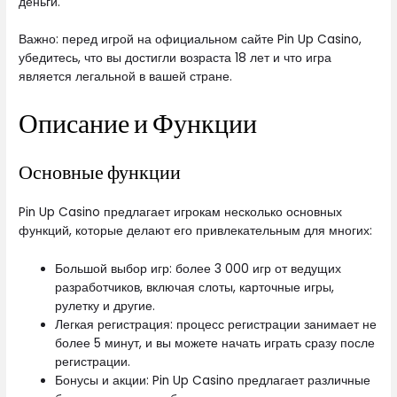
деньги.
Важно: перед игрой на официальном сайте Pin Up Casino,
убедитесь, что вы достигли возраста 18 лет и что игра
является легальной в вашей стране.
Описание и Функции
Основные функции
Pin Up Casino предлагает игрокам несколько основных
функций, которые делают его привлекательным для многих:
Большой выбор игр: более 3 000 игр от ведущих
разработчиков, включая слоты, карточные игры,
рулетку и другие.
Легкая регистрация: процесс регистрации занимает не
более 5 минут, и вы можете начать играть сразу после
регистрации.
Бонусы и акции: Pin Up Casino предлагает различные