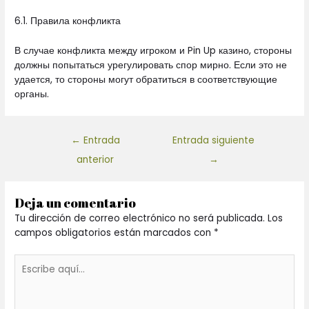
6.1. Правила конфликта
В случае конфликта между игроком и Pin Up казино, стороны
должны попытаться урегулировать спор мирно. Если это не
удается, то стороны могут обратиться в соответствующие
органы.
←
Entrada
Entrada siguiente
anterior
→
Deja un comentario
Tu dirección de correo electrónico no será publicada.
Los
campos obligatorios están marcados con
*
Escribe
aquí...