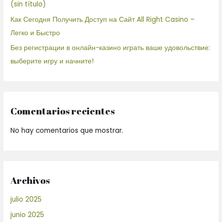
(sin título)
Как Сегодня Получить Доступ на Сайт All Right Casino –
Легко и Быстро
Без регистрации в онлайн-казино играть ваше удовольствие:
выберите игру и начните!
Comentarios recientes
No hay comentarios que mostrar.
Archivos
julio 2025
junio 2025