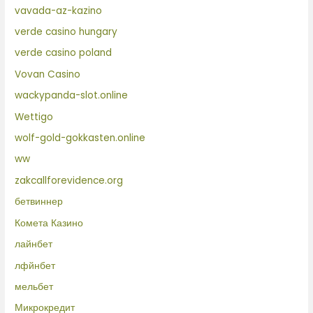
vavada-az-kazino
verde casino hungary
verde casino poland
Vovan Casino
wackypanda-slot.online
Wettigo
wolf-gold-gokkasten.online
ww
zakcallforevidence.org
бетвиннер
Комета Казино
лайнбет
лфйнбет
мельбет
Микрокредит