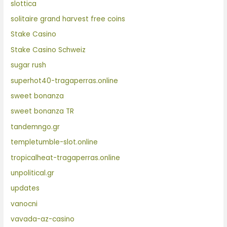
slottica
solitaire grand harvest free coins
Stake Casino
Stake Casino Schweiz
sugar rush
superhot40-tragaperras.online
sweet bonanza
sweet bonanza TR
tandemngo.gr
templetumble-slot.online
tropicalheat-tragaperras.online
unpolitical.gr
updates
vanocni
vavada-az-casino