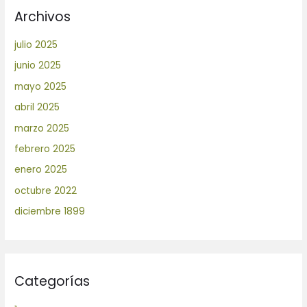
Archivos
julio 2025
junio 2025
mayo 2025
abril 2025
marzo 2025
febrero 2025
enero 2025
octubre 2022
diciembre 1899
Categorías