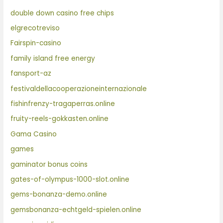
double down casino free chips
elgrecotreviso
Fairspin-casino
family island free energy
fansport-az
festivaldellacooperazioneinternazionale
fishinfrenzy-tragaperras.online
fruity-reels-gokkasten.online
Gama Casino
games
gaminator bonus coins
gates-of-olympus-1000-slot.online
gems-bonanza-demo.online
gemsbonanza-echtgeld-spielen.online