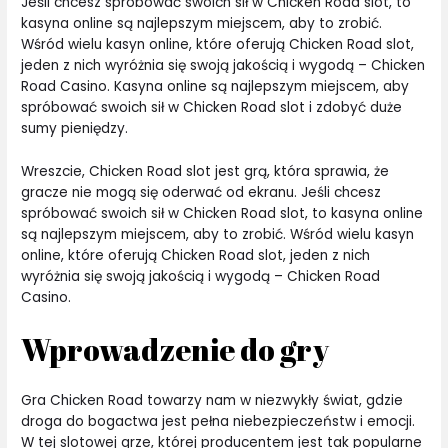
Jeśli chcesz spróbować swoich sił w Chicken Road slot, to
kasyna online są najlepszym miejscem, aby to zrobić.
Wśród wielu kasyn online, które oferują Chicken Road slot,
jeden z nich wyróżnia się swoją jakością i wygodą – Chicken
Road Casino. Kasyna online są najlepszym miejscem, aby
spróbować swoich sił w Chicken Road slot i zdobyć duże
sumy pieniędzy.
Wreszcie, Chicken Road slot jest grą, która sprawia, że
gracze nie mogą się oderwać od ekranu. Jeśli chcesz
spróbować swoich sił w Chicken Road slot, to kasyna online
są najlepszym miejscem, aby to zrobić. Wśród wielu kasyn
online, które oferują Chicken Road slot, jeden z nich
wyróżnia się swoją jakością i wygodą – Chicken Road
Casino.
Wprowadzenie do gry
Gra Chicken Road towarzy nam w niezwykły świat, gdzie
droga do bogactwa jest pełna niebezpieczeństw i emocji.
W tej slotowej grze, której producentem jest tak popularne