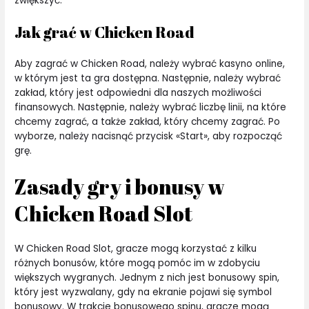
zwiększyć.
Jak grać w Chicken Road
Aby zagrać w Chicken Road, należy wybrać kasyno online,
w którym jest ta gra dostępna. Następnie, należy wybrać
zakład, który jest odpowiedni dla naszych możliwości
finansowych. Następnie, należy wybrać liczbę linii, na które
chcemy zagrać, a także zakład, który chcemy zagrać. Po
wyborze, należy nacisnąć przycisk «Start», aby rozpocząć
grę.
Zasady gry i bonusy w
Chicken Road Slot
W Chicken Road Slot, gracze mogą korzystać z kilku
różnych bonusów, które mogą pomóc im w zdobyciu
większych wygranych. Jednym z nich jest bonusowy spin,
który jest wyzwalany, gdy na ekranie pojawi się symbol
bonusowy. W trakcie bonusowego spinu, gracze mogą