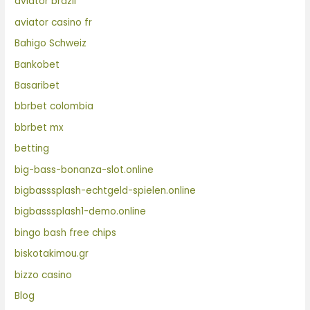
aviator brazil
aviator casino fr
Bahigo Schweiz
Bankobet
Basaribet
bbrbet colombia
bbrbet mx
betting
big-bass-bonanza-slot.online
bigbasssplash-echtgeld-spielen.online
bigbasssplash1-demo.online
bingo bash free chips
biskotakimou.gr
bizzo casino
Blog