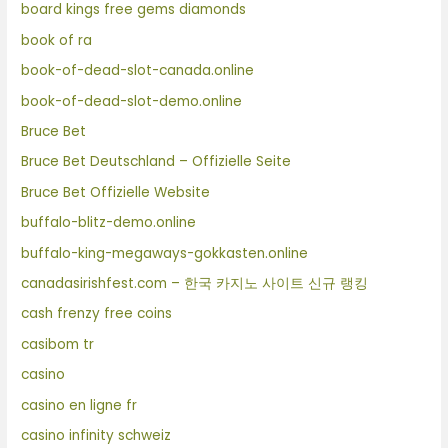
board kings free gems diamonds
book of ra
book-of-dead-slot-canada.online
book-of-dead-slot-demo.online
Bruce Bet
Bruce Bet Deutschland – Offizielle Seite
Bruce Bet Offizielle Website
buffalo-blitz-demo.online
buffalo-king-megaways-gokkasten.online
canadasirishfest.com – 한국 카지노 사이트 신규 랭킹
cash frenzy free coins
casibom tr
casino
casino en ligne fr
casino infinity schweiz