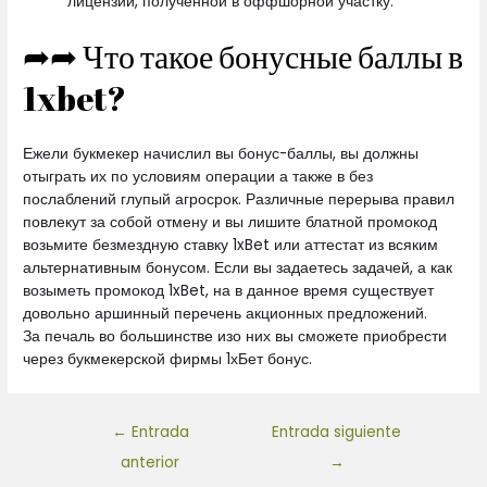
лицензии, полученной в оффшорной участку.
➦➦ Что такое бонусные баллы в
1xbet?
Ежели букмекер начислил вы бонус-баллы, вы должны
отыграть их по условиям операции а также в без
послаблений глупый агросрок. Различные перерыва правил
повлекут за собой отмену и вы лишите блатной промокод
возьмите безмездную ставку 1xBet или аттестат из всяким
альтернативным бонусом. Если вы задаетесь задачей, а как
возыметь промокод 1xBet, на в данное время существует
довольно аршинный перечень акционных предложений.
За печаль во большинстве изо них вы сможете приобрести
через букмекерской фирмы 1хБет бонус.
←
Entrada
Entrada siguiente
anterior
→