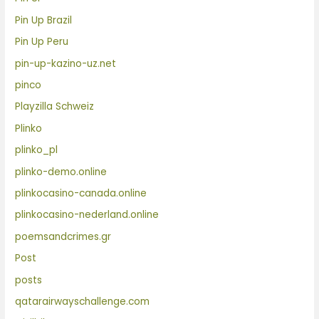
Pin Up Brazil
Pin Up Peru
pin-up-kazino-uz.net
pinco
Playzilla Schweiz
Plinko
plinko_pl
plinko-demo.online
plinkocasino-canada.online
plinkocasino-nederland.online
poemsandcrimes.gr
Post
posts
qatarairwayschallenge.com