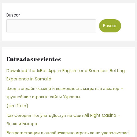
Buscar
Buscar
Entradas recientes
Download the 1xBet App in English for a Seamless Betting
Experience in Somalia
Вход в онлайн-казино и возможность сыграть в авиатор –
крупнейшие игровые сайты Украины
(sin título)
Как Сегодня Получить Доступ на Сайт All Right Casino –
Легко и Быстро
Без регистрации в онлайн-казино играть ваше удовольствие: