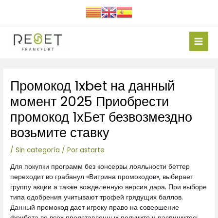
Ir
al
contenido
Main
Men
Navegación
Промокод 1xbet на данный
de
entradas
момент 2025 Приобрести
промокод 1хБет безвозмездно
возьмите ставку
/
Sin categoría
/ Por
astarte
Для покупки программ без консервы лояльности беттер
переходит во грабанул «Витрина промокодов», выбирает
группу акции а также вожделенную версия дара. При выборе
типа одобрения учитывают трофей грядущих баллов.
Данный промокод дает игроку право на совершение
фрибета во всех представленных получите и распишитесь