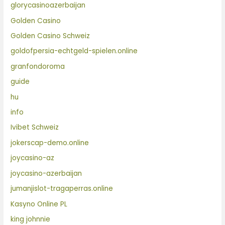
glorycasinoazerbaijan
Golden Casino
Golden Casino Schweiz
goldofpersia-echtgeld-spielen.online
granfondoroma
guide
hu
info
Ivibet Schweiz
jokerscap-demo.online
joycasino-az
joycasino-azerbaijan
jumanjislot-tragaperras.online
Kasyno Online PL
king johnnie