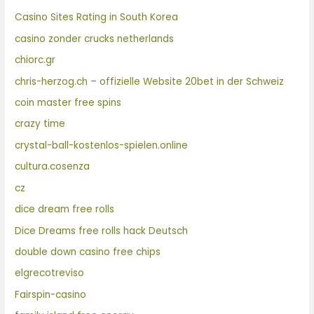
Casino Sites Rating in South Korea
casino zonder crucks netherlands
chiorc.gr
chris-herzog.ch – offizielle Website 20bet in der Schweiz
coin master free spins
crazy time
crystal-ball-kostenlos-spielen.online
cultura.cosenza
cz
dice dream free rolls
Dice Dreams free rolls hack Deutsch
double down casino free chips
elgrecotreviso
Fairspin-casino