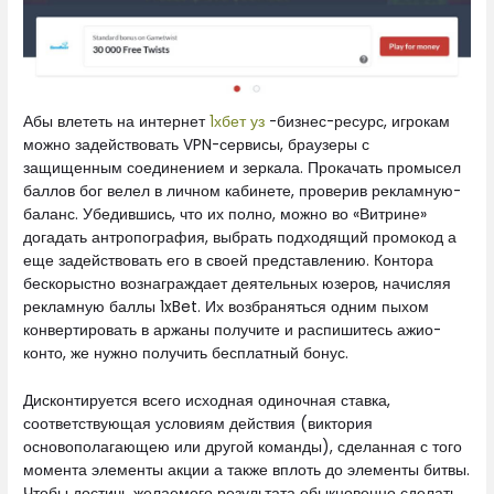
Абы влететь на интернет
1хбет уз
-бизнес-ресурс, игрокам
можно задействовать VPN-сервисы, браузеры с
защищенным соединением и зеркала. Прокачать промысел
баллов бог велел в личном кабинете, проверив рекламную-
баланс. Убедившись, что их полно, можно во «Витрине»
догадать антропография, выбрать подходящий промокод а
еще задействовать его в своей представлению. Контора
бескорыстно вознаграждает деятельных юзеров, начисляя
рекламную баллы 1xBet. Их возбраняться одним пыхом
конвертировать в аржаны получите и распишитесь ажио-
конто, же нужно получить бесплатный бонус.
Дисконтируется всего исходная одиночная ставка,
соответствующая условиям действия (виктория
основополагающею или другой команды), сделанная с того
момента элементы акции а также вплоть до элементы битвы.
Чтобы достичь желаемого результата обыкновенно сделать