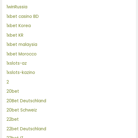
1winRussia
1xbet casino BD
1xbet Korea
1xbet KR
1xbet malaysia
1xbet Morocco
1xslots-az
1xslots-kazino
2
20bet
20Bet Deutschland
20bet Schweiz
22bet
22bet Deutschland