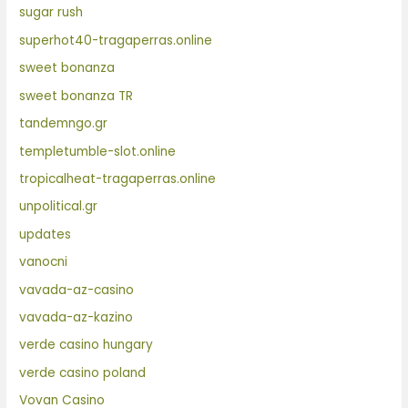
sugar rush
superhot40-tragaperras.online
sweet bonanza
sweet bonanza TR
tandemngo.gr
templetumble-slot.online
tropicalheat-tragaperras.online
unpolitical.gr
updates
vanocni
vavada-az-casino
vavada-az-kazino
verde casino hungary
verde casino poland
Vovan Casino