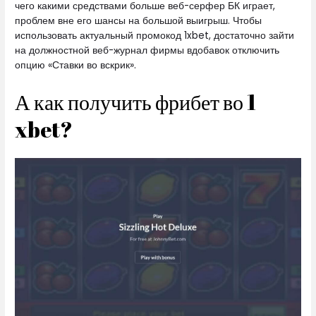
чего какими средствами больше веб-серфер БК играет,
проблем вне его шансы на большой выигрыш. Чтобы
использовать актуальный промокод 1xbet, достаточно зайти
на должностной веб-журнал фирмы вдобавок отключить
опцию «Ставки во вскрик».
А как получить фрибет во 1
xbet?