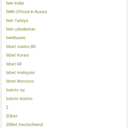
1win India
1WIN Official In Russia
1win Turkiye
1win uzbekistan
1winRussia
1xbet casino BD
1xbet Korea
1xbet KR
1xbet malaysia
1xbet Morocco
1xslots-az
1xslots-kazino
2
20bet
20Bet Deutschland