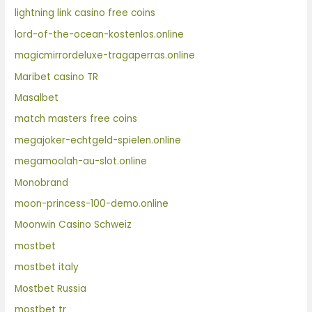
lightning link casino free coins
lord-of-the-ocean-kostenlos.online
magicmirrordeluxe-tragaperras.online
Maribet casino TR
Masalbet
match masters free coins
megajoker-echtgeld-spielen.online
megamoolah-au-slot.online
Monobrand
moon-princess-100-demo.online
Moonwin Casino Schweiz
mostbet
mostbet italy
Mostbet Russia
mostbet tr