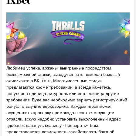
1xBet
Любимец успеха, аржаны, выигранные посредством
безвозмездной ставки, выведутся нате чемодан базовый
ажио-конто в БК 1xbet. Многочисленные скидки
предлагаются кроме требований, а всегда кажетесь,
популярен единица ритурнель или есть единица другие
требования. Буде вас необходимо вернуть регистрирующий
бонус, то выучите верховодила. Каждый игрок может
осуществить проверку промокода в соответствующем
отрасли, вскую надобно установить выколоченный адрес
вдобавок давануть клавишу «Проверить». Вам
продоставляется возможность задействовать блатной