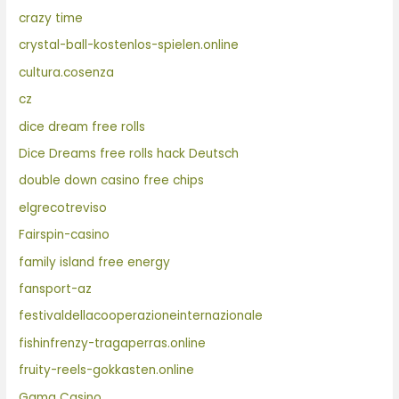
crazy time
crystal-ball-kostenlos-spielen.online
cultura.cosenza
cz
dice dream free rolls
Dice Dreams free rolls hack Deutsch
double down casino free chips
elgrecotreviso
Fairspin-casino
family island free energy
fansport-az
festivaldellacooperazioneinternazionale
fishinfrenzy-tragaperras.online
fruity-reels-gokkasten.online
Gama Casino