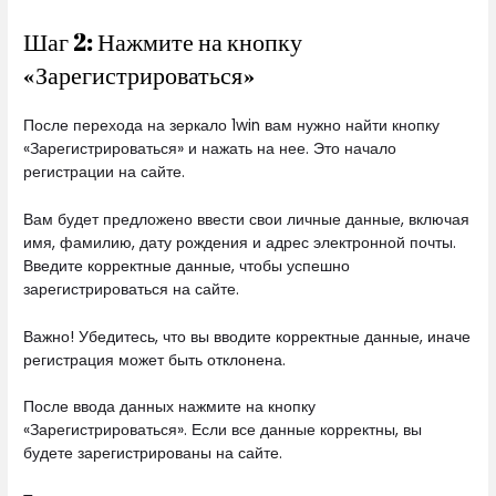
Шаг 2: Нажмите на кнопку
«Зарегистрироваться»
После перехода на зеркало 1win вам нужно найти кнопку
«Зарегистрироваться» и нажать на нее. Это начало
регистрации на сайте.
Вам будет предложено ввести свои личные данные, включая
имя, фамилию, дату рождения и адрес электронной почты.
Введите корректные данные, чтобы успешно
зарегистрироваться на сайте.
Важно! Убедитесь, что вы вводите корректные данные, иначе
регистрация может быть отклонена.
После ввода данных нажмите на кнопку
«Зарегистрироваться». Если все данные корректны, вы
будете зарегистрированы на сайте.