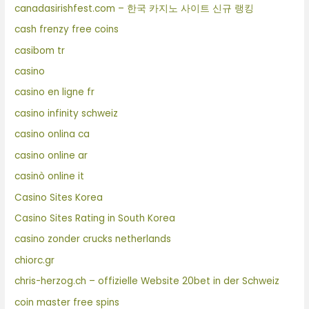
canadasirishfest.com – 한국 카지노 사이트 신규 랭킹
cash frenzy free coins
casibom tr
casino
casino en ligne fr
casino infinity schweiz
casino onlina ca
casino online ar
casinò online it
Casino Sites Korea
Casino Sites Rating in South Korea
casino zonder crucks netherlands
chiorc.gr
chris-herzog.ch – offizielle Website 20bet in der Schweiz
coin master free spins