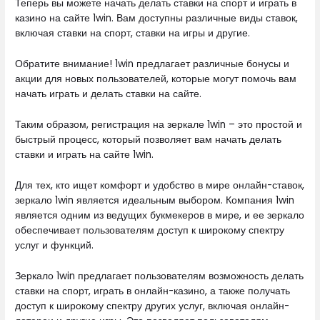
Теперь вы можете начать делать ставки на спорт и играть в
казино на сайте 1win. Вам доступны различные виды ставок,
включая ставки на спорт, ставки на игры и другие.
Обратите внимание! 1win предлагает различные бонусы и
акции для новых пользователей, которые могут помочь вам
начать играть и делать ставки на сайте.
Таким образом, регистрация на зеркале 1win – это простой и
быстрый процесс, который позволяет вам начать делать
ставки и играть на сайте 1win.
Для тех, кто ищет комфорт и удобство в мире онлайн-ставок,
зеркало 1win является идеальным выбором. Компания 1win
является одним из ведущих букмекеров в мире, и ее зеркало
обеспечивает пользователям доступ к широкому спектру
услуг и функций.
Зеркало 1win предлагает пользователям возможность делать
ставки на спорт, играть в онлайн-казино, а также получать
доступ к широкому спектру других услуг, включая онлайн-