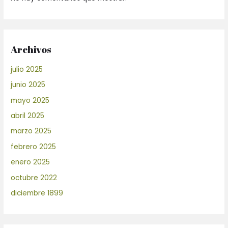
Archivos
julio 2025
junio 2025
mayo 2025
abril 2025
marzo 2025
febrero 2025
enero 2025
octubre 2022
diciembre 1899