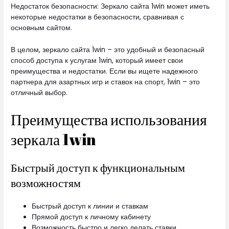
Недостаток безопасности: Зеркало сайта 1win может иметь
некоторые недостатки в безопасности, сравнивая с
основным сайтом.
В целом, зеркало сайта 1win – это удобный и безопасный
способ доступа к услугам 1win, который имеет свои
преимущества и недостатки. Если вы ищете надежного
партнера для азартных игр и ставок на спорт, 1win – это
отличный выбор.
Преимущества использования
зеркала 1win
Быстрый доступ к функциональным
возможностям
Быстрый доступ к линии и ставкам
Прямой доступ к личному кабинету
Возможность быстро и легко делать ставки