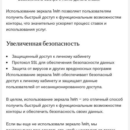
Использование зеркала 1win позволяет пользователям
получить быстрый доступ к функциональным возможностям
конторы, что значительно ускоряет процесс ставок и
использования услуг.
Увеличенная безопасность
Защищенный доступ к личному кабинету
Протокол SSL для обеспечения безопасности данных
Защита от вирусов и других вредоносных программ
Использование зеркала 1win обеспечивает безопасный
доступ к личному кабинету и защищает данные
пользователей от несанкционированного доступа.
В целом, использование зеркала 1win – это отличный способ
получить быстрый доступ к функциональным возможностям
конторы и обеспечить безопасность своих данных.
Если вы еще не использовали зеркало 1win, мы