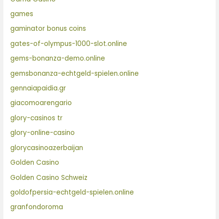
games
gaminator bonus coins
gates-of-olympus-1000-slot.online
gems-bonanza-demo.online
gemsbonanza-echtgeld-spielen.online
gennaiapaidia.gr
giacomoarengario
glory-casinos tr
glory-online-casino
glorycasinoazerbaijan
Golden Casino
Golden Casino Schweiz
goldofpersia-echtgeld-spielen.online
granfondoroma