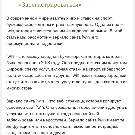
«Зарегистрироваться»
В современном мире азартных игр и ставок на спорт,
букмекерские конторы играют важную роль. Одна из них –
1win, которая является одним из лидеров на рынке. В этой
статье мы рассмотрим зеркало сайта 1win, его
преимущества и недостатки.
1win – это международная букмекерская контора, которая
была основана в 2018 году. Она предлагает своим клиентам
широкий спектр услуг, включая ставки на спорт, киберспорт,
политические события и другие. 1win имеет международный
статус, что означает, что ее услуги доступны для клиентов из
многих стран.
Зеркало сайта 1win – это веб-страница, которая копирует
основной сайт 1win. Она создана для обеспечения доступа к
услугам 1win в тех случаях, когда основной сайт
заблокирован или недоступен. Зеркало сайта 1win имеет те
же функции, что и основной сайт, включая регистрацию,
вход, ставки на спорт и другие.