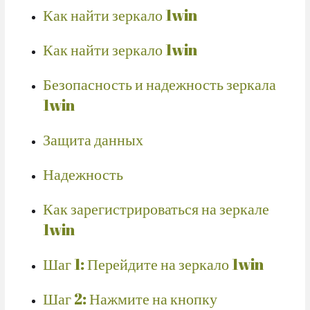
Как найти зеркало 1win
Как найти зеркало 1win
Безопасность и надежность зеркала
1win
Защита данных
Надежность
Как зарегистрироваться на зеркале
1win
Шаг 1: Перейдите на зеркало 1win
Шаг 2: Нажмите на кнопку