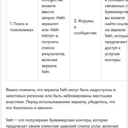
можете
связанных с
ввести
букмекерств
запрос «1win
вы можете
2. Форумы
1. Поиск в
зеркало»
найти ссылк
и
поисковиках
или «1win
на зеркала
сообщества
mirror» и
1win, которы
получить
предлагают
список
доступ к
результатов,
услугам
включая
конторы.
зеркала
1win.
Важно помнить, что зеркала 1win могут быть недоступны в
некоторых регионах или быть заблокированы местными
властями. Перед использованием зеркала, убедитесь, что
это безопасно и законно.
1win – это популярная букмекерская контора, которая
предлагает своим клиентам широкий спектр услуг, включая