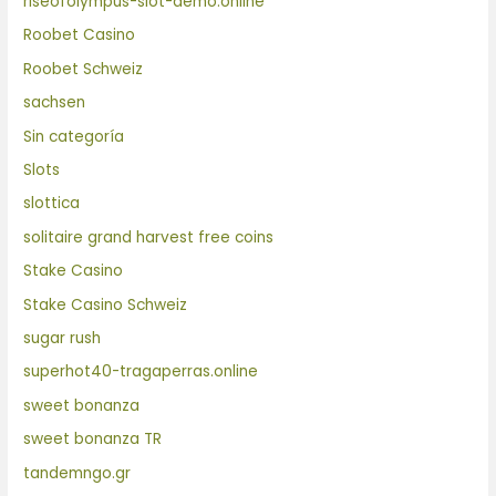
riseofolympus-slot-demo.online
Roobet Casino
Roobet Schweiz
sachsen
Sin categoría
Slots
slottica
solitaire grand harvest free coins
Stake Casino
Stake Casino Schweiz
sugar rush
superhot40-tragaperras.online
sweet bonanza
sweet bonanza TR
tandemngo.gr