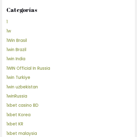
Categorías
1
1w
1Win Brasil
1win Brazil
1win India
1WIN Official In Russia
1win Turkiye
1win uzbekistan
1winRussia
1xbet casino BD
1xbet Korea
1xbet KR
1xbet malaysia