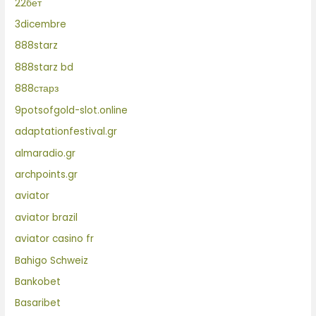
22бет
3dicembre
888starz
888starz bd
888старз
9potsofgold-slot.online
adaptationfestival.gr
almaradio.gr
archpoints.gr
aviator
aviator brazil
aviator casino fr
Bahigo Schweiz
Bankobet
Basaribet