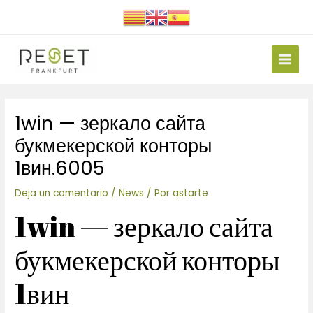
Ir
al
contenido
Main
Men
Navegación
1win — зеркало сайта
de
entradas
букмекерской конторы
1вин.6005
Deja un comentario
/
News
/ Por
astarte
1win — зеркало сайта
букмекерской конторы
1вин