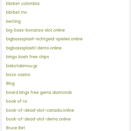
bbrbet colombia
bbrbet mx
betting
big-bass-bonanza-slot.online
bigbasssplash-echtgeld-spielen.online
bigbasssplash1-demo.online
bingo bash free chips
biskotakimou.gr
bizzo casino
Blog
board kings free gems diamonds
book of ra
book-of-dead-slot-canada.online
book-of-dead-slot-demo.online
Bruce Bet