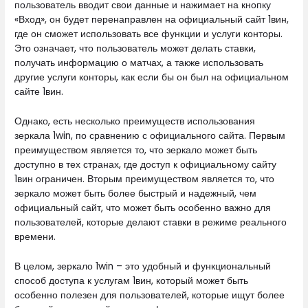
пользователь вводит свои данные и нажимает на кнопку
«Вход», он будет перенаправлен на официальный сайт 1вин,
где он сможет использовать все функции и услуги конторы.
Это означает, что пользователь может делать ставки,
получать информацию о матчах, а также использовать
другие услуги конторы, как если бы он был на официальном
сайте 1вин.
Однако, есть несколько преимуществ использования
зеркала 1win, по сравнению с официального сайта. Первым
преимуществом является то, что зеркало может быть
доступно в тех странах, где доступ к официальному сайту
1вин ограничен. Вторым преимуществом является то, что
зеркало может быть более быстрый и надежный, чем
официальный сайт, что может быть особенно важно для
пользователей, которые делают ставки в режиме реального
времени.
В целом, зеркало 1win – это удобный и функциональный
способ доступа к услугам 1вин, который может быть
особенно полезен для пользователей, которые ищут более