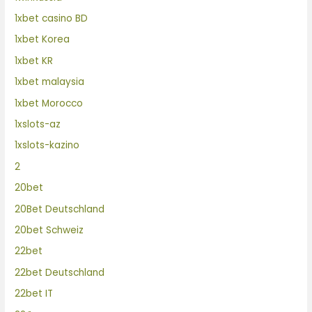
1xbet casino BD
1xbet Korea
1xbet KR
1xbet malaysia
1xbet Morocco
1xslots-az
1xslots-kazino
2
20bet
20Bet Deutschland
20bet Schweiz
22bet
22bet Deutschland
22bet IT