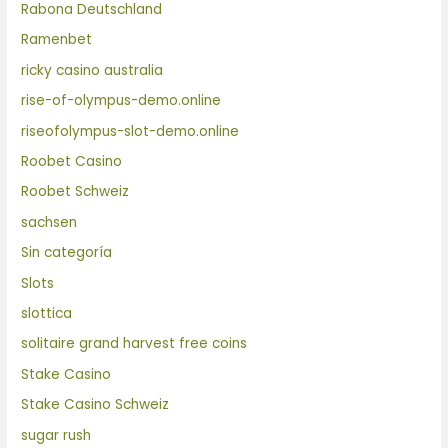
Rabona Deutschland
Ramenbet
ricky casino australia
rise-of-olympus-demo.online
riseofolympus-slot-demo.online
Roobet Casino
Roobet Schweiz
sachsen
Sin categoría
Slots
slottica
solitaire grand harvest free coins
Stake Casino
Stake Casino Schweiz
sugar rush