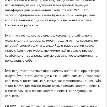
В мире ставок и азарта, где каждый день является новым
испытанием, важна надежная и быстродействующая
платформа для размещения своих ставок. 1win – это
зеркало официального сайта букмекерской конторы 1вин,
которая является одним из лидеров на рынке азарта в
России и за рубежом.
1win – это не только зеркало официального сайта, но и
отдельная платформа, которая предлагает пользователям
широкий спектр услуг и функций для размещения своих
ставок. 1win – это место, где можно найти самые низкие
коэффициенты, а также самые высокие коэффициенты на
популярные события.
1win вход – это главный шаг к началу своей карьеры в мире
азарта. 1win – это место, где можно найти самые интересные
события, а также самые высокие коэффициенты на них. 1win
– это место, где можно найти самые низкие коэффициенты,
а также самые высокие коэффициенты на популярные
события.
БК 1win – это не только зеркало официального сайта, но и