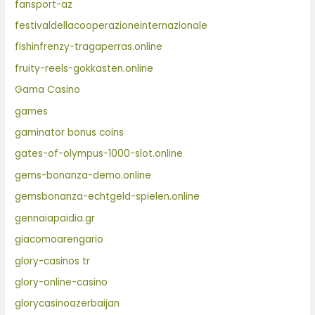
fansport-az
festivaldellacooperazioneinternazionale
fishinfrenzy-tragaperras.online
fruity-reels-gokkasten.online
Gama Casino
games
gaminator bonus coins
gates-of-olympus-1000-slot.online
gems-bonanza-demo.online
gemsbonanza-echtgeld-spielen.online
gennaiapaidia.gr
giacomoarengario
glory-casinos tr
glory-online-casino
glorycasinoazerbaijan