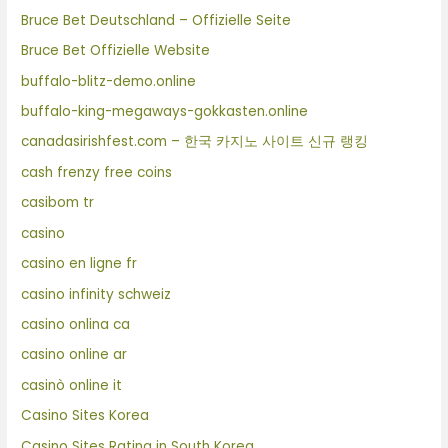
Bruce Bet Deutschland – Offizielle Seite
Bruce Bet Offizielle Website
buffalo-blitz-demo.online
buffalo-king-megaways-gokkasten.online
canadasirishfest.com – 한국 카지노 사이트 신규 랭킹
cash frenzy free coins
casibom tr
casino
casino en ligne fr
casino infinity schweiz
casino onlina ca
casino online ar
casinò online it
Casino Sites Korea
Casino Sites Rating in South Korea