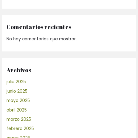
Comentarios recientes
No hay comentarios que mostrar.
Archivos
julio 2025
junio 2025
mayo 2025
abril 2025
marzo 2025
febrero 2025