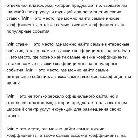
отдельная платформа, которая предлагает пользователям
широкий спектр услуг и функций для размещения своих
ставок. 1win – это место, где можно найти самые низкие
коэффициенты, а также самые высокие коэффициенты на
популярные события.
1win ставки – это место, где можно найти самые интересные
события, а также самые высокие коэффициенты на них. 1win
– это место, где можно найти самые низкие коэффициенты,
а также самые высокие коэффициенты на популярные
события. 1win – это место, где можно найти самые
интересные события, а также самые высокие коэффициенты
на них.
1win – это не только зеркало официального сайта, но и
отдельная платформа, которая предлагает пользователям
широкий спектр услуг и функций для размещения своих
ставок.
1win – это место, где можно найти самые низкие
коэффициенты, а также самые высокие коэффициенты на