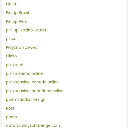
Pin UP
Pin Up Brazil
Pin Up Peru
pin-up-kazino-uz.net
pinco
Playzilla Schweiz
Plinko
plinko_pl
plinko-demo.online
plinkocasino-canada.online
plinkocasino-nederland.online
poemsandcrimes.gr
Post
posts
qatarairwayschallenge.com