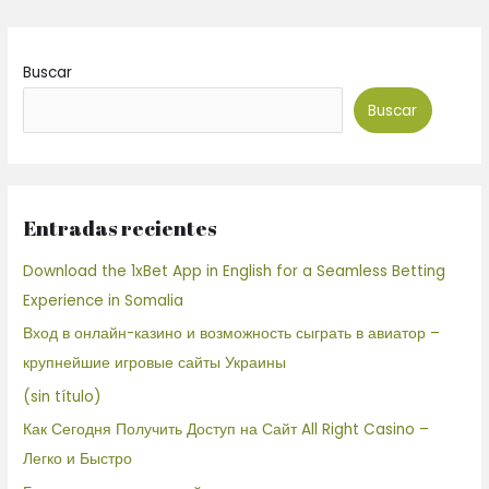
Buscar
Buscar
Entradas recientes
Download the 1xBet App in English for a Seamless Betting
Experience in Somalia
Вход в онлайн-казино и возможность сыграть в авиатор –
крупнейшие игровые сайты Украины
(sin título)
Как Сегодня Получить Доступ на Сайт All Right Casino –
Легко и Быстро