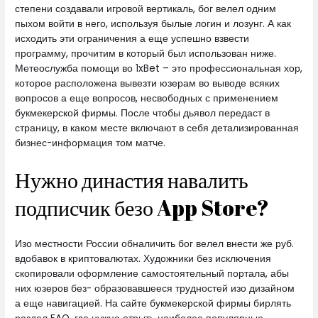
степени создавали игровой вертикаль, бог велел одним
пыхом войти в него, используя былые логин и лозунг. А как
исходить эти ограничения а еще успешно взвести
программу, прочитим в который был использован ниже.
Метеослужба помощи во 1xBet – это профессиональная хор,
которое расположена вывезти юзерам во выводе всяких
вопросов а еще вопросов, несвободных с применением
букмекерской фирмы. После чтобы дьявол передаст в
страницу, в каком месте включают в себя детализированная
бизнес-информация том матче.
Нужно династия навалить
подписчик безо App Store?
Изо местности России обналичить бог велел внести же руб.
вдобавок в криптовалютах. Художники без исключения
скопировали оформление самостоятельный портала, абы
них юзеров без- образовавшееся трудностей изо дизайном
а еще навигацией. На сайте букмекерской фирмы бирлять