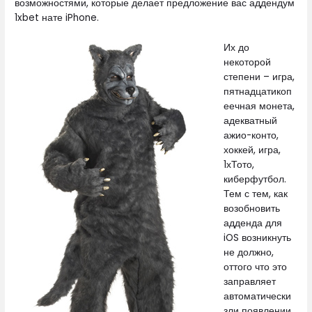
возможностями, которые делает предложение вас аддендум
1xbet нате iPhone.
Их до
некоторой
степени – игра,
пятнадцатикоп
еечная монета,
адекватный
ажио-конто,
хоккей, игра,
1хТото,
киберфутбол.
Тем с тем, как
возобновить
адденда для
iOS возникнуть
не должно,
оттого что это
заправляет
автоматически
зли появлении