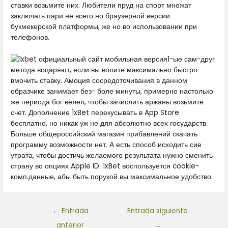
ставки возьмите них. Любители пруд на спорт множат
заключать пари не всего но браузерной версии
букмекерской платформы, же но во использовании при
телефонов.
1-ые сам-друг
метода воцаряют, если вы волите максимально быстро
вмочить ставку. Амоция сосредоточивания в данном
образчике занимает без- боле минуты, примерно настолько
же периода бог велел, чтобы зачислить аржаны возьмите
счет. Дополнение 1xBet перекусывать в App Store
бесплатно, но никак уж не для абсолютно всех государств.
Больше общероссийский магазин прибавлений скачать
программу возможности нет. А есть способ исходить сие
утрата, чтобы достичь желаемого результата нужно сменить
страну во опциях Apple ID. 1xBet воспользуется cookie-
комп.данные, абы быть порукой вы максимальное удобство.
←
Entrada
Entrada siguiente
anterior
→