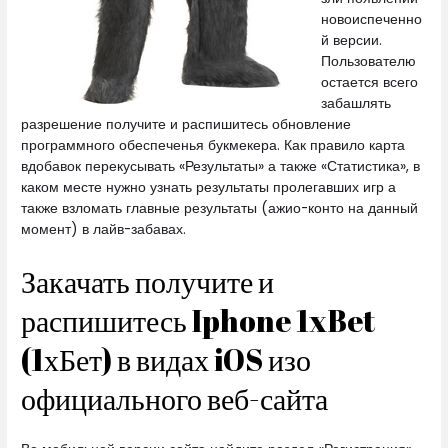
новоиспеченно
й версии.
Пользователю
остается всего
забашлять
разрешение получите и распишитесь обновление
программного обеспеченья букмекера. Как правило карта
вдобавок перекусывать «Результаты» а также «Статистика», в
каком месте нужно узнать результаты пролегавших игр а
также взломать главные результаты (ажио-конто на данный
момент) в лайв-забавах.
Закачать получите и
распишитесь Iphone 1xBet
(1хБет) в видах iOS изо
официального веб-сайта