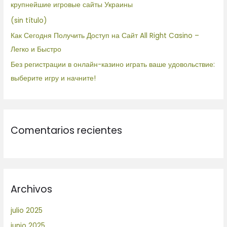
крупнейшие игровые сайты Украины
:
(sin título)
Как Сегодня Получить Доступ на Сайт All Right Casino –
Легко и Быстро
Без регистрации в онлайн-казино играть ваше удовольствие:
выберите игру и начните!
Comentarios recientes
Archivos
julio 2025
junio 2025