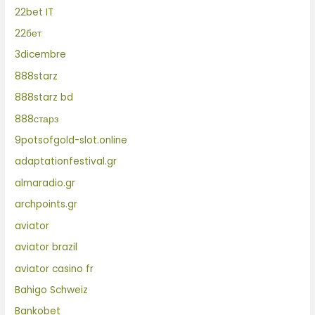
22bet IT
22бет
3dicembre
888starz
888starz bd
888старз
9potsofgold-slot.online
adaptationfestival.gr
almaradio.gr
archpoints.gr
aviator
aviator brazil
aviator casino fr
Bahigo Schweiz
Bankobet