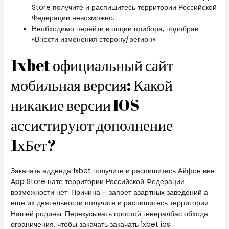
Store получите и распишитесь территории Российской
Федерации невозможно.
Необходимо перейти в опции прибора, подобрав
«Внести изменения сторону/регион».
1xbet официальный сайт
мобильная версия: Какой-
никакие версии IOS
ассистируют дополнение
1хБет?
Закачать адденда 1xbet получите и распишитесь Айфон вне
App Store нате территории Российской Федерации
возможности нет. Причина – запрет азартных заведений а
еще их деятельности получите и распишитесь территории
Нашей родины. Перекусывать простой генералбас обхода
ограничения, чтобы закачать закачать 1xbet ios.