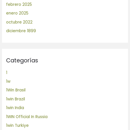
febrero 2025
enero 2025
octubre 2022
diciembre 1899
Categorías
1
1w
1Win Brasil
1win Brazil
1win India
1WIN Official In Russia
1win Turkiye