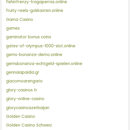
fishinfrenzy-tragaperras.online
fruity-reels-gokkasten.online
Gama Casino
games
gaminator bonus coins
gates-of-olympus-1000-slot.online
gems-bonanza-demo.online
gemsbonanza-echtgeld-spielen.online
gennaiapaidia.gr
giacomoarengario
glory-casinos tr
glory-online-casino
glorycasinoazerbaijan
Golden Casino
Golden Casino Schweiz