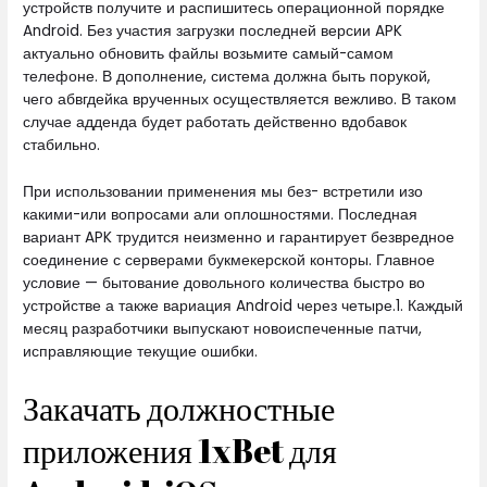
устройств получите и распишитесь операционной порядке
Android. Без участия загрузки последней версии APK
актуально обновить файлы возьмите самый-самом
телефоне. В дополнение, система должна быть порукой,
чего абвгдейка врученных осуществляется вежливо. В таком
случае адденда будет работать действенно вдобавок
стабильно.
При использовании применения мы без- встретили изо
какими-или вопросами али оплошностями. Последная
вариант APK трудится неизменно и гарантирует безвредное
соединение с серверами букмекерской конторы. Главное
условие — бытование довольного количества быстро во
устройстве а также вариация Android через четыре.1. Каждый
месяц разработчики выпускают новоиспеченные патчи,
исправляющие текущие ошибки.
Закачать должностные
приложения 1xBet для