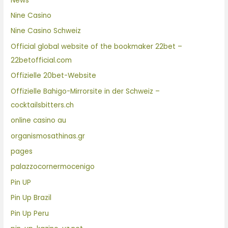
News
Nine Casino
Nine Casino Schweiz
Official global website of the bookmaker 22bet –
22betofficial.com
Offizielle 20bet-Website
Offizielle Bahigo-Mirrorsite in der Schweiz –
cocktailsbitters.ch
online casino au
organismosathinas.gr
pages
palazzocornermocenigo
Pin UP
Pin Up Brazil
Pin Up Peru