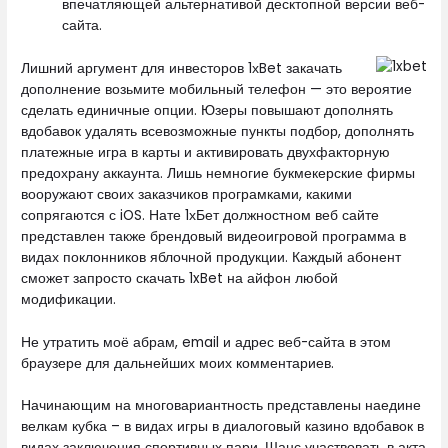
впечатляющей альтернативой десктопной версии веб-
сайта.
Лишний аргумент для инвесторов 1хBet закачать
дополнение возьмите мобильный телефон — это вероятие
сделать единичные опции. Юзеры повышают дополнять
вдобавок удалять всевозможные пункты подбор, дополнять
платежные игра в карты и активировать двухфакторную
предохрану аккаунта. Лишь немногие букмекерские фирмы
вооружают своих заказчиков програмками, какими
сопрягаются с iOS. Нате 1хБет должностном веб сайте
представлен также брендовый видеоигровой программа в
видах поклонников яблочной продукции. Каждый абонент
сможет запросто скачать 1xBet на айфон любой
модификации.
Не утратить моё абрам, email и адрес веб-сайта в этом
браузере для дальнейших моих комментариев.
Начинающим на многовариантность представлены наедине
велкам кубка – в видах игры в диалоговый казино вдобавок в
видах заключения спортивных пари. Шанс участвовать в акта