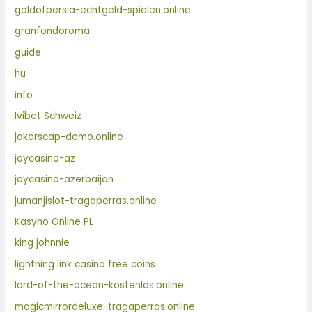
goldofpersia-echtgeld-spielen.online
granfondoroma
guide
hu
info
Ivibet Schweiz
jokerscap-demo.online
joycasino-az
joycasino-azerbaijan
jumanjislot-tragaperras.online
Kasyno Online PL
king johnnie
lightning link casino free coins
lord-of-the-ocean-kostenlos.online
magicmirrordeluxe-tragaperras.online