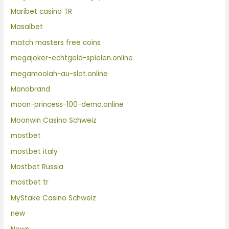
Maribet casino TR
Masalbet
match masters free coins
megajoker-echtgeld-spielen.online
megamoolah-au-slot.online
Monobrand
moon-princess-100-demo.online
Moonwin Casino Schweiz
mostbet
mostbet italy
Mostbet Russia
mostbet tr
MyStake Casino Schweiz
new