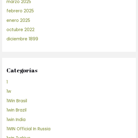
marzo 2025
febrero 2025
enero 2025
octubre 2022
diciembre 1899
Categorías
1
1w
1Win Brasil
1win Brazil
1win India
1WIN Official In Russia