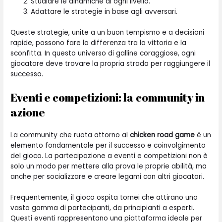
Studiare le dinamiche di ogni livello.
Adattare le strategie in base agli avversari.
Queste strategie, unite a un buon tempismo e a decisioni
rapide, possono fare la differenza tra la vittoria e la
sconfitta. In questo universo di galline coraggiose, ogni
giocatore deve trovare la propria strada per raggiungere il
successo.
Eventi e competizioni: la community in
azione
La community che ruota attorno al
chicken road game
è un
elemento fondamentale per il successo e coinvolgimento
del gioco. La partecipazione a eventi e competizioni non è
solo un modo per mettere alla prova le proprie abilità, ma
anche per socializzare e creare legami con altri giocatori.
Frequentemente, il gioco ospita tornei che attirano una
vasta gamma di partecipanti, da principianti a esperti.
Questi eventi rappresentano una piattaforma ideale per