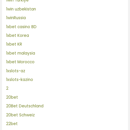
1win Turkiye
1win uzbekistan
1winRussia
1xbet casino BD
1xbet Korea
1xbet KR
1xbet malaysia
1xbet Morocco
1xslots-az
1xslots-kazino
2
20bet
20Bet Deutschland
20bet Schweiz
22bet