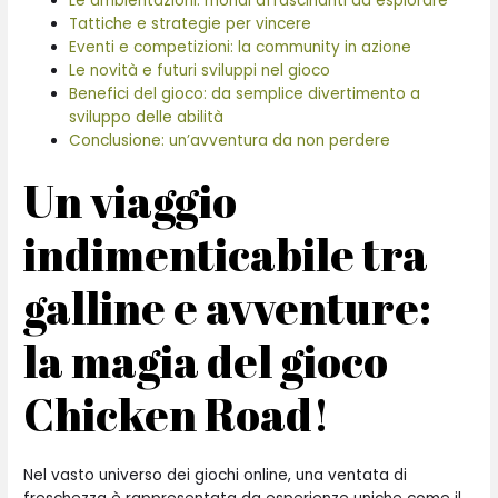
Le ambientazioni: mondi affascinanti da esplorare
Tattiche e strategie per vincere
Eventi e competizioni: la community in azione
Le novità e futuri sviluppi nel gioco
Benefici del gioco: da semplice divertimento a
sviluppo delle abilità
Conclusione: un’avventura da non perdere
Un viaggio
indimenticabile tra
galline e avventure:
la magia del gioco
Chicken Road!
Nel vasto universo dei giochi online, una ventata di