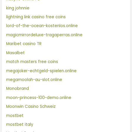
king johnnie
lightning link casino free coins
lord-of-the-ocean-kostenlos.online
magicmirrordeluxe-tragaperras.online
Maribet casino TR
Masalbet
match masters free coins
megajoker-echtgeld-spielen.online
megamoolah-au-slot.online
Monobrand
moon-princess-100-demo.online
Moonwin Casino Schweiz
mostbet
mostbet italy