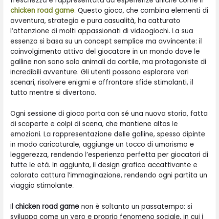
freschezza è rappresentata da esperienze uniche come il
chicken road game
. Questo gioco, che combina elementi di
avventura, strategia e pura casualità, ha catturato
l’attenzione di molti appassionati di videogiochi. La sua
essenza si basa su un concept semplice ma avvincente: il
coinvolgimento attivo del giocatore in un mondo dove le
galline non sono solo animali da cortile, ma protagoniste di
incredibili avventure. Gli utenti possono esplorare vari
scenari, risolvere enigmi e affrontare sfide stimolanti, il
tutto mentre si divertono.
Ogni sessione di gioco porta con sé una nuova storia, fatta
di scoperte e colpi di scena, che mantiene altas le
emozioni. La rappresentazione delle galline, spesso dipinte
in modo caricaturale, aggiunge un tocco di umorismo e
leggerezza, rendendo l’esperienza perfetta per giocatori di
tutte le età. In aggiunta, il design grafico accattivante e
colorato cattura l’immaginazione, rendendo ogni partita un
viaggio stimolante.
Il
chicken road game
non è soltanto un passatempo: si
sviluppa come un vero e proprio fenomeno sociale, in cui i