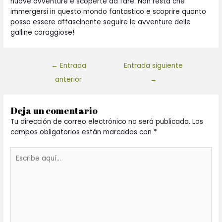
nuove avventure e scoperte da fare. Non resta che
immergersi in questo mondo fantastico e scoprire quanto
possa essere affascinante seguire le avventure delle
galline coraggiose!
←
Entrada
Entrada siguiente
anterior
→
Deja un comentario
Tu dirección de correo electrónico no será publicada.
Los
campos obligatorios están marcados con
*
Escribe
aquí...