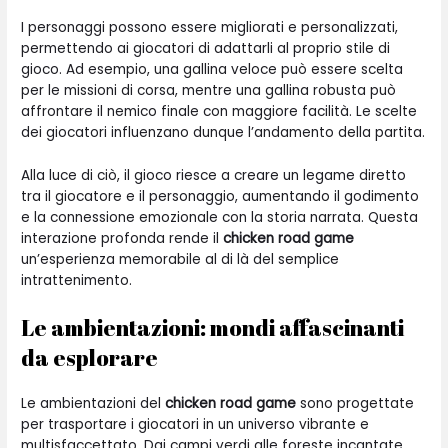
I personaggi possono essere migliorati e personalizzati,
permettendo ai giocatori di adattarli al proprio stile di
gioco. Ad esempio, una gallina veloce può essere scelta
per le missioni di corsa, mentre una gallina robusta può
affrontare il nemico finale con maggiore facilità. Le scelte
dei giocatori influenzano dunque l’andamento della partita.
Alla luce di ciò, il gioco riesce a creare un legame diretto
tra il giocatore e il personaggio, aumentando il godimento
e la connessione emozionale con la storia narrata. Questa
interazione profonda rende il
chicken road game
un’esperienza memorabile al di là del semplice
intrattenimento.
Le ambientazioni: mondi affascinanti
da esplorare
Le ambientazioni del
chicken road game
sono progettate
per trasportare i giocatori in un universo vibrante e
multisfaccettato. Dai campi verdi alle foreste incantate,