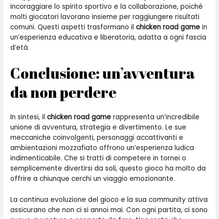
incoraggiare lo spirito sportivo e la collaborazione, poiché
molti giocatori lavorano insieme per raggiungere risultati
comuni. Questi aspetti trasformano il
chicken road game
in
un’esperienza educativa e liberatoria, adatta a ogni fascia
d’età.
Conclusione: un’avventura
da non perdere
In sintesi, il
chicken road game
rappresenta un’incredibile
unione di avventura, strategia e divertimento. Le sue
meccaniche coinvolgenti, personaggi accattivanti e
ambientazioni mozzafiato offrono un’esperienza ludica
indimenticabile. Che si tratti di competere in tornei o
semplicemente divertirsi da soli, questo gioco ha molto da
offrire a chiunque cerchi un viaggio emozionante.
La continua evoluzione del gioco e la sua community attiva
assicurano che non ci si annoi mai. Con ogni partita, ci sono