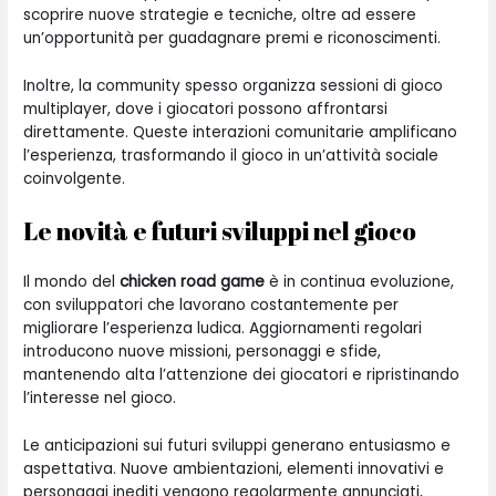
scoprire nuove strategie e tecniche, oltre ad essere
un’opportunità per guadagnare premi e riconoscimenti.
Inoltre, la community spesso organizza sessioni di gioco
multiplayer, dove i giocatori possono affrontarsi
direttamente. Queste interazioni comunitarie amplificano
l’esperienza, trasformando il gioco in un’attività sociale
coinvolgente.
Le novità e futuri sviluppi nel gioco
Il mondo del
chicken road game
è in continua evoluzione,
con sviluppatori che lavorano costantemente per
migliorare l’esperienza ludica. Aggiornamenti regolari
introducono nuove missioni, personaggi e sfide,
mantenendo alta l’attenzione dei giocatori e ripristinando
l’interesse nel gioco.
Le anticipazioni sui futuri sviluppi generano entusiasmo e
aspettativa. Nuove ambientazioni, elementi innovativi e
personaggi inediti vengono regolarmente annunciati,