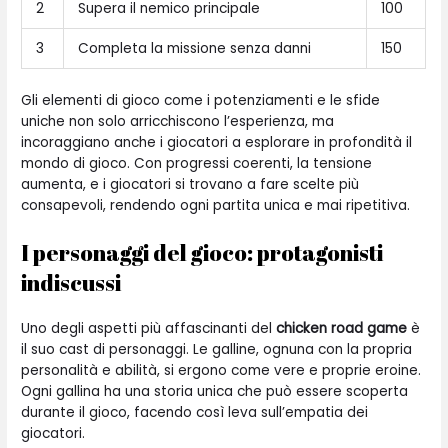
2
Supera il nemico principale
100
3
Completa la missione senza danni
150
Gli elementi di gioco come i potenziamenti e le sfide
uniche non solo arricchiscono l’esperienza, ma
incoraggiano anche i giocatori a esplorare in profondità il
mondo di gioco. Con progressi coerenti, la tensione
aumenta, e i giocatori si trovano a fare scelte più
consapevoli, rendendo ogni partita unica e mai ripetitiva.
I personaggi del gioco: protagonisti
indiscussi
Uno degli aspetti più affascinanti del
chicken road game
è
il suo cast di personaggi. Le galline, ognuna con la propria
personalità e abilità, si ergono come vere e proprie eroine.
Ogni gallina ha una storia unica che può essere scoperta
durante il gioco, facendo così leva sull’empatia dei
giocatori.