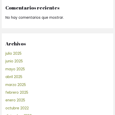
Comentarios recientes
No hay comentarios que mostrar.
Archivos
julio 2025
junio 2025
mayo 2025
abril 2025
marzo 2025
febrero 2025
enero 2025
octubre 2022