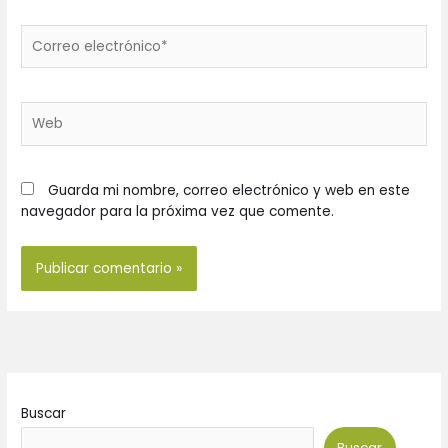
Correo
electrónico*
Web
Guarda mi nombre, correo electrónico y web en este
navegador para la próxima vez que comente.
Buscar