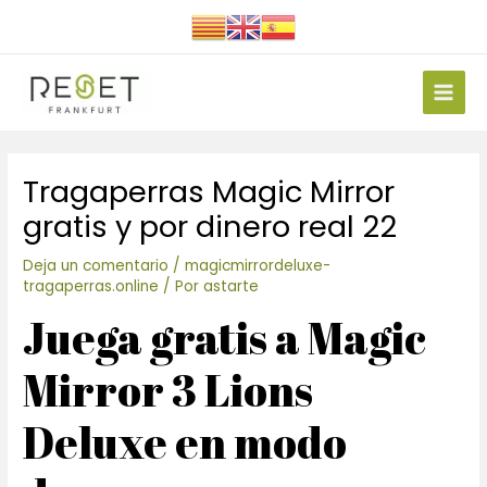
Ir
al
contenido
Main
Men
Navegación
Tragaperras Magic Mirror
de
entradas
gratis y por dinero real 22
Deja un comentario
/
magicmirrordeluxe-
tragaperras.online
/ Por
astarte
Juega gratis a Magic
Mirror 3 Lions
Deluxe en modo