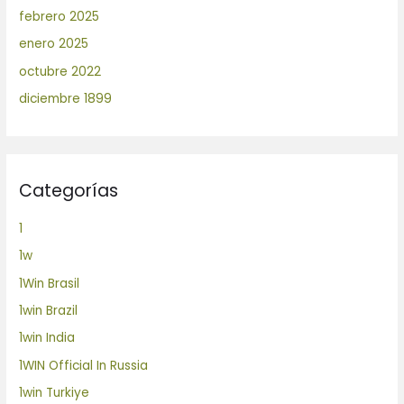
febrero 2025
enero 2025
octubre 2022
diciembre 1899
Categorías
1
1w
1Win Brasil
1win Brazil
1win India
1WIN Official In Russia
1win Turkiye