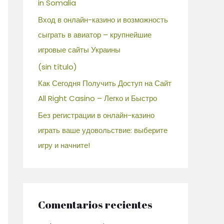
in Somalia
Вход в онлайн-казино и возможность
сыграть в авиатор – крупнейшие
игровые сайты Украины
(sin título)
Как Сегодня Получить Доступ на Сайт
All Right Casino – Легко и Быстро
Без регистрации в онлайн-казино
играть ваше удовольствие: выберите
игру и начните!
Comentarios recientes