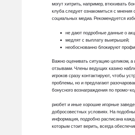
могут хитрить, например, втюхивать б
клуба следует ознакомиться с мнения 
социальных медиа. Рекомендуется избе
не дают подробные данные о акц
медлят с выплату выигрышей;
необоснованно блокируют профил
Важно оценивать ситуацию целиком, а 
отзывами. Члены ведущих казино набл
игроков сразу контактируют, чтобы уст
проблемы, но и предлагают разочарова
бонусного вознаграждения по промо-ко
риобет и иные хорошие игорные заведе
добросовестных условиях. На подобны
информация, подробно расписана кажда
которым стоит верить, всегда обеспеч