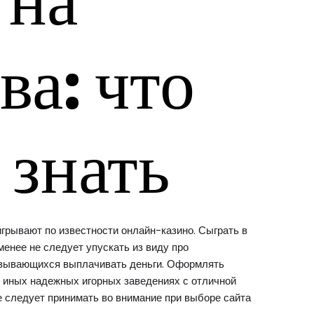
ва: что
 знать
грывают по известности онлайн-казино. Сыграть в
 менее не следует упускать из виду про
азывающихся выплачивать деньги. Оформлять
 иных надежных игорных заведениях с отличной
ые следует принимать во внимание при выборе сайта