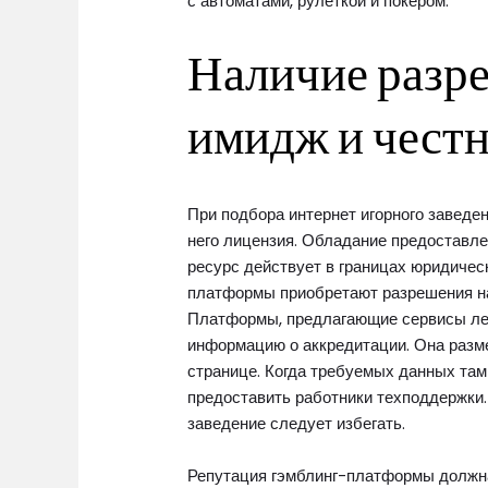
с автоматами, рулеткой и покером.
Наличие разр
имидж и чест
При подбора интернет игорного заведен
него лицензия. Обладание предоставле
ресурс действует в границах юридичес
платформы приобретают разрешения на
Платформы, предлагающие сервисы ле
информацию о аккредитации. Она разм
странице. Когда требуемых данных там
предоставить работники техподдержки.
заведение следует избегать.
Репутация гэмблинг-платформы должна