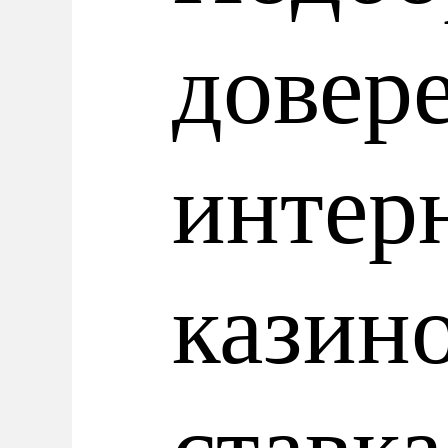
довер
интер
казино
ставка