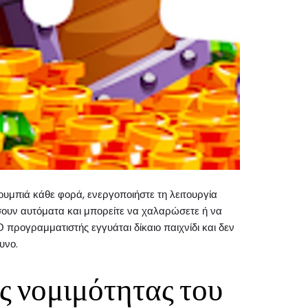
ουμπιά κάθε φορά, ενεργοποιήστε τη λειτουργία
ήσουν αυτόματα και μπορείτε να χαλαρώσετε ή να
 προγραμματιστής εγγυάται δίκαιο παιχνίδι και δεν
υνο.
ς νομιμότητας του