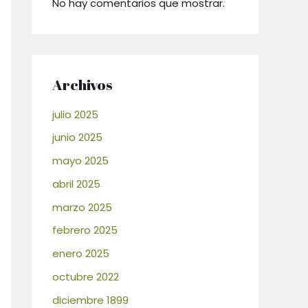
No hay comentarios que mostrar.
Archivos
julio 2025
junio 2025
mayo 2025
abril 2025
marzo 2025
febrero 2025
enero 2025
octubre 2022
diciembre 1899