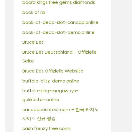
board kings free gems diamonds
book of ra
book-of-dead-slot-canada.online
book-of-dead-slot-demo.online
Bruce Bet
Bruce Bet Deutschland – Offizielle
Seite
Bruce Bet Offizielle Website
buffalo-blitz-demo.online
buffalo-king-megaways-
gokkasten.online
canadasirishfest.com – 한국 카지노
사이트 신규 랭킹
cash frenzy free coins