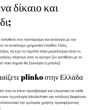
να δίκαιο και
δι;
ς τοποθετεί ένα ποντάρισμα και ανάλογα με την
ει το αντίστοιχο χρηματικό έπαθλο. Όσες
ξεις να έχει το ταμπλό τόσο μεγαλύτερο είναι το
 μπάλες πέφτουν από το κέντρο (εν αντιθέσει με το
από ποιο σημείο θα ξεκινήσει η μπάλα).
παίζετε plinko στην Ελλάδα
κάτι που το κάνει προσβάσιμο και ελκυστικό σε κάθε
ώνουν τεχνολογία blockchain για απόλυτη διαφάνεια
ελτιστοποιεί την εμπειρία χρήστη, προσφέροντας
.