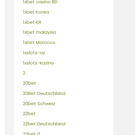
1xbet casino BD
1xbet Korea
1xbet KR
1xbet malaysia
1xbet Morocco
1xslots-az
1xslots-kazino
2
20bet
20Bet Deutschland
20bet Schweiz
22bet
22bet Deutschland
22bet IT