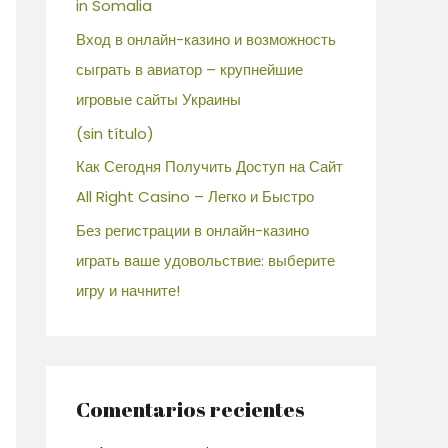
in Somalia
Вход в онлайн-казино и возможность
сыграть в авиатор – крупнейшие
игровые сайты Украины
(sin título)
Как Сегодня Получить Доступ на Сайт
All Right Casino – Легко и Быстро
Без регистрации в онлайн-казино
играть ваше удовольствие: выберите
игру и начните!
Comentarios recientes