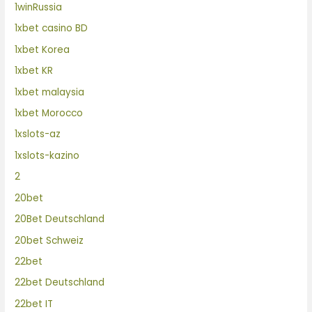
1winRussia
1xbet casino BD
1xbet Korea
1xbet KR
1xbet malaysia
1xbet Morocco
1xslots-az
1xslots-kazino
2
20bet
20Bet Deutschland
20bet Schweiz
22bet
22bet Deutschland
22bet IT