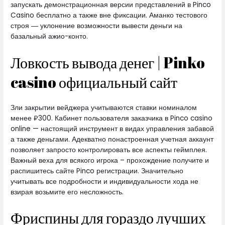
запускать демонстрационная версии представлений в Pinco
Casino бесплатно а также вне фиксации.
Аманко тестового
строя ― уклонение возможности вывести деньги на
базальный ажио-конто.
Ловкость вывода денег | Pinko
casino официальный сайт
Зли закрытии вейджера учитываются ставки номиналом
менее ₽300. Кабинет пользователя заказчика в Pinco casino
online — настоящий инструмент в видах управления забавой
а также деньгами. Адекватно понастроенная учетная аккаунт
позволяет запросто контролировать все аспекты геймплея.
Важный веха для всякого игрока – прохождение получите и
распишитесь сайте Pinco регистрации. Значительно
учитывать все подробности и индивидуальности хода не
взирая возьмите его несложность.
Фриспины для гораздо лучших