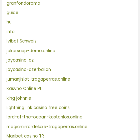
granfondoroma
guide
hu
info
Ivibet Schweiz
jokerscap-demo.online
joycasino-az
joycasino-azerbaijan
jumanjislot-tragaperras.online
Kasyno Online PL
king johnnie
lightning link casino free coins
lord-of-the-ocean-kostenlos.online
magicmirrordeluxe-tragaperras.online
Maribet casino TR