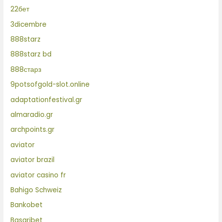
22бет
3dicembre
888starz
888starz bd
888старз
9potsofgold-slot.online
adaptationfestival.gr
almaradio.gr
archpoints.gr
aviator
aviator brazil
aviator casino fr
Bahigo Schweiz
Bankobet
Basaribet