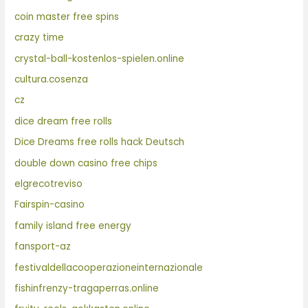
coin master free spins
crazy time
crystal-ball-kostenlos-spielen.online
cultura.cosenza
cz
dice dream free rolls
Dice Dreams free rolls hack Deutsch
double down casino free chips
elgrecotreviso
Fairspin-casino
family island free energy
fansport-az
festivaldellacooperazioneinternazionale
fishinfrenzy-tragaperras.online