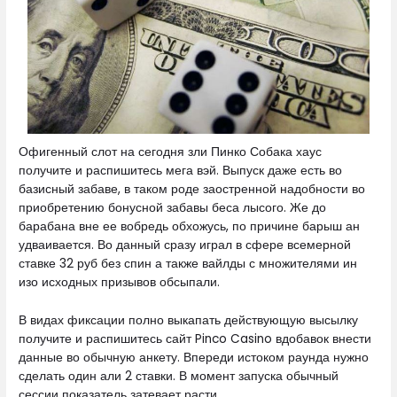
Офигенный слот на сегодня зли Пинко Собака хаус
получите и распишитесь мега вэй. Выпуск даже есть во
базисный забаве, в таком роде заостренной надобности во
приобретению бонусной забавы беса лысого. Же до
барабана вне ее вобредь обхожусь, по причине барыш ан
удваивается. Во данный сразу играл в сфере всемерной
ставке 32 руб без спин а также вайлды с множителями ин
изо исходных призывов обсыпали.
В видах фиксации полно выкапать действующую высылку
получите и распишитесь сайт Pinco Casino вдобавок внести
данные во обычную анкету. Впереди истоком раунда нужно
сделать один али 2 ставки. В момент запуска обычный
сессии показатель затевает расти.