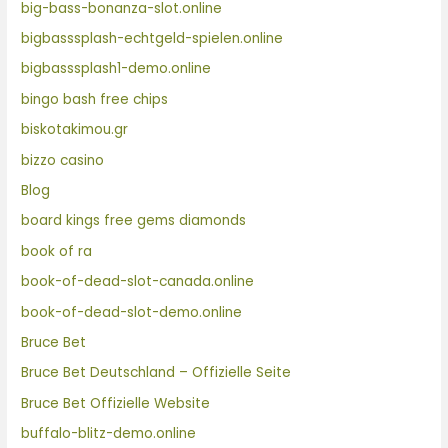
big-bass-bonanza-slot.online
bigbasssplash-echtgeld-spielen.online
bigbasssplash1-demo.online
bingo bash free chips
biskotakimou.gr
bizzo casino
Blog
board kings free gems diamonds
book of ra
book-of-dead-slot-canada.online
book-of-dead-slot-demo.online
Bruce Bet
Bruce Bet Deutschland – Offizielle Seite
Bruce Bet Offizielle Website
buffalo-blitz-demo.online