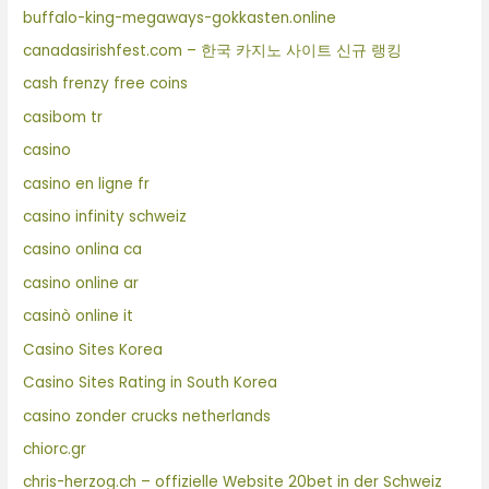
buffalo-king-megaways-gokkasten.online
canadasirishfest.com – 한국 카지노 사이트 신규 랭킹
cash frenzy free coins
casibom tr
casino
casino en ligne fr
casino infinity schweiz
casino onlina ca
casino online ar
casinò online it
Casino Sites Korea
Casino Sites Rating in South Korea
casino zonder crucks netherlands
chiorc.gr
chris-herzog.ch – offizielle Website 20bet in der Schweiz