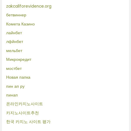
zakcallforevidence.org
бетвиннер
Комета Казино
лайнбет
лфйнбет
мельбет
Микрокредит
мостбет
Новая папка
пин ап ру
пинап
온라인카지노사이트
카지노사이트추천
한국 카지노 사이트 평가