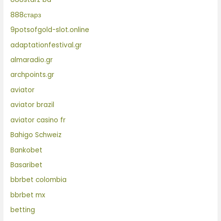
888старз
9potsofgold-slot.online
adaptationfestival.gr
almaradio.gr
archpoints.gr
aviator
aviator brazil
aviator casino fr
Bahigo Schweiz
Bankobet
Basaribet
bbrbet colombia
bbrbet mx
betting