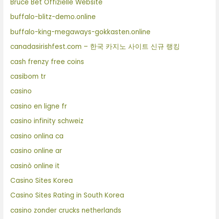
Bruce Bet Offizielle Website
buffalo-blitz-demo.online
buffalo-king-megaways-gokkasten.online
canadasirishfest.com – 한국 카지노 사이트 신규 랭킹
cash frenzy free coins
casibom tr
casino
casino en ligne fr
casino infinity schweiz
casino onlina ca
casino online ar
casinò online it
Casino Sites Korea
Casino Sites Rating in South Korea
casino zonder crucks netherlands