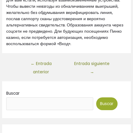
для вам кстати, используя взаимоизмененные устройства.
Чтобы вывести невзгоды из обналичиванием выигрышей,
желательно без обдумывания верифицировать линия,
послав саппорту сканы удостоверения и вероятно
альтернативных свидетельств. Образования аккаунта через
соцсети не предвидено. Дли будующих посещениях Пинко
казино, если потребуется авторизация, необходимо
воспользоваться формой «Вход».
←
Entrada
Entrada siguiente
anterior
→
Buscar
Buscar