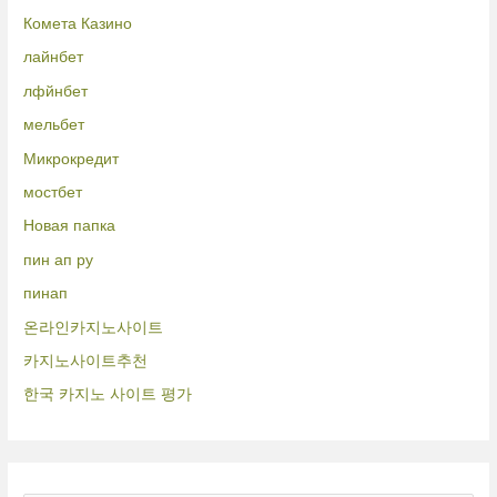
Комета Казино
лайнбет
лфйнбет
мельбет
Микрокредит
мостбет
Новая папка
пин ап ру
пинап
온라인카지노사이트
카지노사이트추천
한국 카지노 사이트 평가