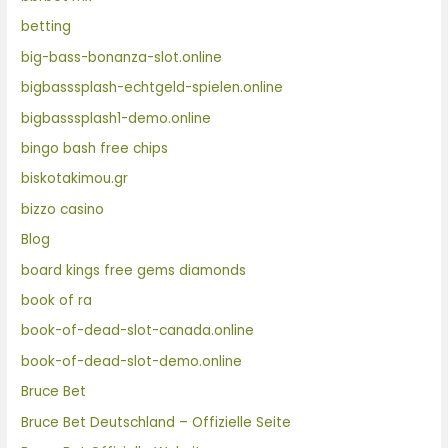
betting
big-bass-bonanza-slot.online
bigbasssplash-echtgeld-spielen.online
bigbasssplash1-demo.online
bingo bash free chips
biskotakimou.gr
bizzo casino
Blog
board kings free gems diamonds
book of ra
book-of-dead-slot-canada.online
book-of-dead-slot-demo.online
Bruce Bet
Bruce Bet Deutschland – Offizielle Seite