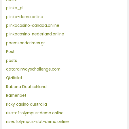
plinko_pl
plinko-demo.online
plinkocasino-canada.online
plinkocasino-nederland.online
poemsandcrimes.gr
Post
posts
qatarairwayschallenge.com
Qizilbilet
Rabona Deutschland
Ramenbet
ricky casino australia
rise-of-olympus-demo.online
riseofolympus-slot-demo.online