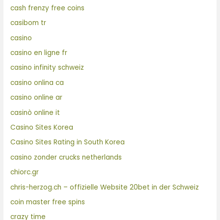
cash frenzy free coins
casibom tr
casino
casino en ligne fr
casino infinity schweiz
casino onlina ca
casino online ar
casinò online it
Casino Sites Korea
Casino Sites Rating in South Korea
casino zonder crucks netherlands
chiorc.gr
chris-herzog.ch – offizielle Website 20bet in der Schweiz
coin master free spins
crazy time