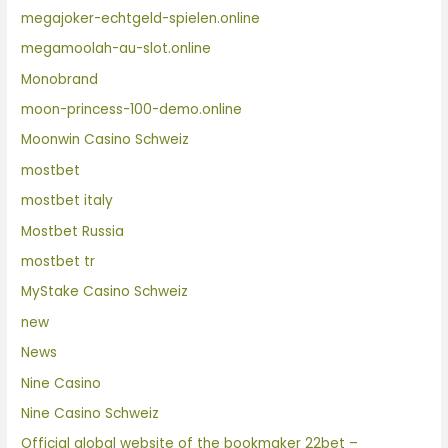
megajoker-echtgeld-spielen.online
megamoolah-au-slot.online
Monobrand
moon-princess-100-demo.online
Moonwin Casino Schweiz
mostbet
mostbet italy
Mostbet Russia
mostbet tr
MyStake Casino Schweiz
new
News
Nine Casino
Nine Casino Schweiz
Official global website of the bookmaker 22bet –