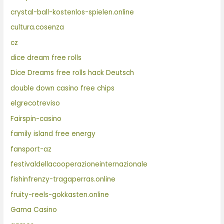
crystal-ball-kostenlos-spielen.online
cultura.cosenza
cz
dice dream free rolls
Dice Dreams free rolls hack Deutsch
double down casino free chips
elgrecotreviso
Fairspin-casino
family island free energy
fansport-az
festivaldellacooperazioneinternazionale
fishinfrenzy-tragaperras.online
fruity-reels-gokkasten.online
Gama Casino