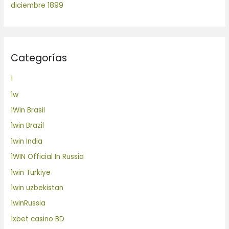
diciembre 1899
Categorías
1
1w
1Win Brasil
1win Brazil
1win India
1WIN Official In Russia
1win Turkiye
1win uzbekistan
1winRussia
1xbet casino BD