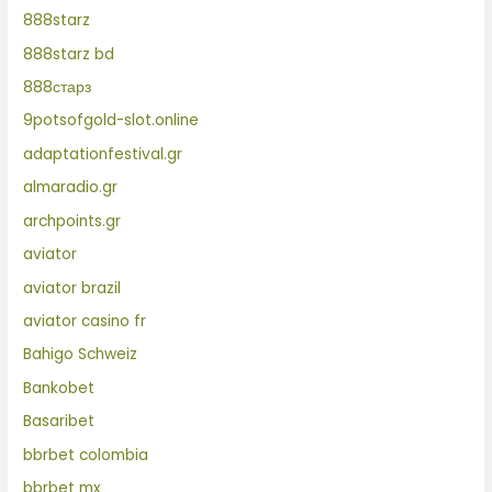
888starz
888starz bd
888старз
9potsofgold-slot.online
adaptationfestival.gr
almaradio.gr
archpoints.gr
aviator
aviator brazil
aviator casino fr
Bahigo Schweiz
Bankobet
Basaribet
bbrbet colombia
bbrbet mx