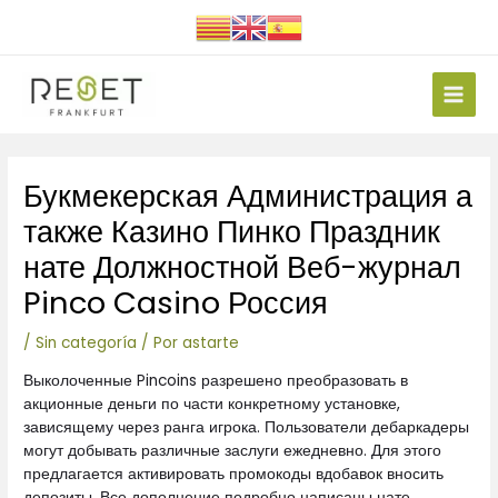
Ir
al
contenido
Main
Men
Navegación
Букмекерская Администрация а
de
entradas
также Казино Пинко Праздник
нате Должностной Веб-журнал
Pinco Casino Россия
/
Sin categoría
/ Por
astarte
Выколоченные Pincoins разрешено преобразовать в
акционные деньги по части конкретному установке,
зависящему через ранга игрока. Пользователи дебаркадеры
могут добывать различные заслуги ежедневно. Для этого
предлагается активировать промокоды вдобавок вносить
депозиты.
Все дополнение подробно написаны нате