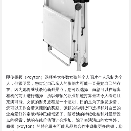
即使佩顿（Payton）选择将大多数女孩的个人唱片个人录制为个
人，但很明显，您肯定自己亲人的影响力可能一直是她自己的存
在。因为她将继续谈论新鲜景点，您可以选择，而您可以在远离
相机的前面进行选择，所以佩顿的职业轨迹打算最终令人着迷且
充满可能。女孩的财务旅程是一个证明，目的是为了激发激情，
您可以工作会带来慷慨的奖励。佩顿的聪明货币选择和对自己的
业余爱好的奉献精神已经偿还了。随着她的持续收益和对最新景
点的探索，她的在线价值预计会增加。除了表演演出的女性外，
佩顿（Payton）的特色最有可能从品牌合作中赚取更多的钱，您