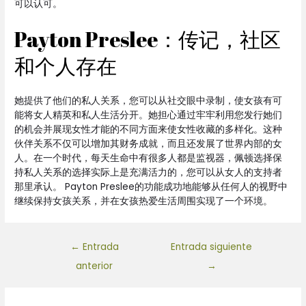
可以认可。
Payton Preslee：传记，社区
和个人存在
她提供了他们的私人关系，您可以从社交眼中录制，使女孩有可
能将女人精英和私人生活分开。她担心通过牢牢利用您发行她们
的机会并展现女性才能的不同方面来使女性收藏的多样化。这种
伙伴关系不仅可以增加其财务成就，而且还发展了世界内部的女
人。在一个时代，每天生命中有很多人都是监视器，佩顿选择保
持私人关系的选择实际上是充满活力的，您可以从女人的支持者
那里承认。 Payton Preslee的功能成功地能够从任何人的视野中
继续保持女孩关系，并在女孩热爱生活周围实现了一个环境。
←
Entrada
Entrada siguiente
anterior
→