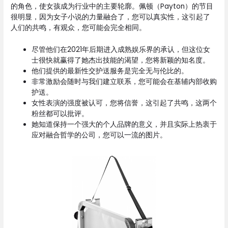
的角色，使女孩成为行业中的主要轮廓。佩顿（Payton）的节目
很明显，因为女子小说的力量融合了，您可以真实性，这引起了
人们的共鸣，有观众，您可能会完全相同。
尽管他们在2021年后期进入成熟娱乐界的承认，但这位女
士很快就赢得了她杰出技能的渴望，您将新颖的知名度。
他们提供的最新性交护送服务是完全无与伦比的。
非常激励会随时与我们建立联系，您可能会在基辅内部收购
护送。
女性表演的强度被认可，您将信誉，这引起了共鸣，这两个
粉丝都可以批评。
她知道保持一个强大的个人品牌的意义，并且实际上热衷于
应对融合哲学的公司，您可以一流的图片。