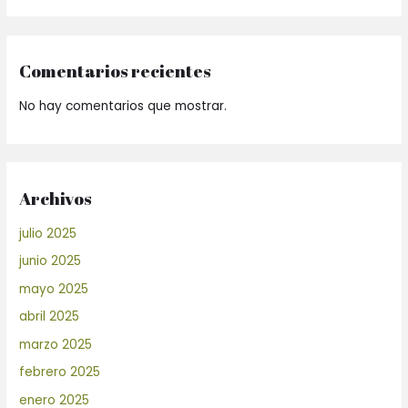
Comentarios recientes
No hay comentarios que mostrar.
Archivos
julio 2025
junio 2025
mayo 2025
abril 2025
marzo 2025
febrero 2025
enero 2025