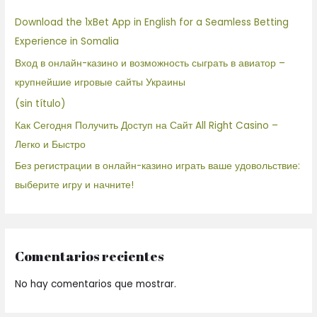
Download the 1xBet App in English for a Seamless Betting
Experience in Somalia
Вход в онлайн-казино и возможность сыграть в авиатор –
крупнейшие игровые сайты Украины
(sin título)
Как Сегодня Получить Доступ на Сайт All Right Casino –
Легко и Быстро
Без регистрации в онлайн-казино играть ваше удовольствие:
выберите игру и начните!
Comentarios recientes
No hay comentarios que mostrar.