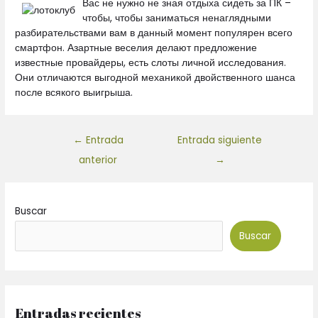
Вас не нужно не зная отдыха сидеть за ПК –
чтобы, чтобы заниматься ненаглядными
разбирательствами вам в данный момент популярен всего
смартфон. Азартные веселия делают предложение
известные провайдеры, есть слоты личной исследования.
Они отличаются выгодной механикой двойственного шанса
после всякого выигрыша.
←
Entrada
Entrada siguiente
anterior
→
Buscar
Buscar
Entradas recientes