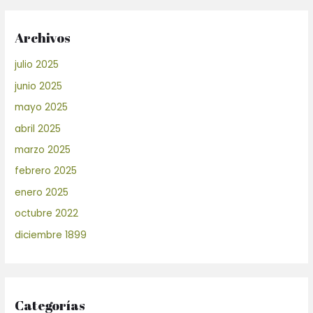
Archivos
julio 2025
junio 2025
mayo 2025
abril 2025
marzo 2025
febrero 2025
enero 2025
octubre 2022
diciembre 1899
Categorías