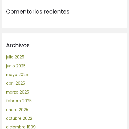
Comentarios recientes
Archivos
julio 2025
junio 2025
mayo 2025
abril 2025
marzo 2025
febrero 2025
enero 2025
octubre 2022
diciembre 1899