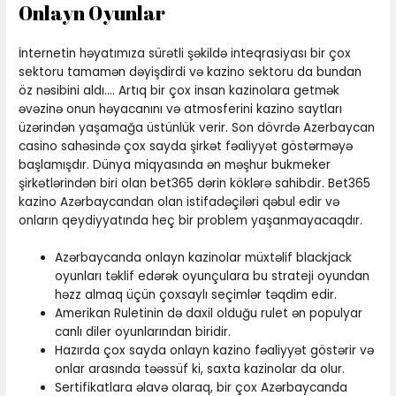
Onlayn Oyunlar
İnternetin həyatımıza sürətli şəkildə inteqrasiyası bir çox
sektoru tamamən dəyişdirdi və kazino sektoru da bundan
öz nəsibini aldı…. Artıq bir çox insan kazinolara getmək
əvəzinə onun həyacanını və atmosferini kazino saytları
üzərindən yaşamağa üstünlük verir. Son dövrdə Azerbaycan
casino sahəsində çox sayda şirkət fəaliyyət göstərməyə
başlamışdır. Dünya miqyasında ən məşhur bukmeker
şirkətlərindən biri olan bet365 dərin köklərə sahibdir. Bet365
kazino Azərbaycandan olan istifadəçiləri qəbul edir və
onların qeydiyyatında heç bir problem yaşanmayacaqdır.
Azərbaycanda onlayn kazinolar müxtəlif blackjack
oyunları təklif edərək oyunçulara bu strateji oyundan
həzz almaq üçün çoxsaylı seçimlər təqdim edir.
Amerikan Ruletinin də daxil olduğu rulet ən populyar
canlı diler oyunlarından biridir.
Hazırda çox sayda onlayn kazino fəaliyyət göstərir və
onlar arasında təəssüf ki, saxta kazinolar da olur.
Sertifikatlara əlavə olaraq, bir çox Azərbaycanda