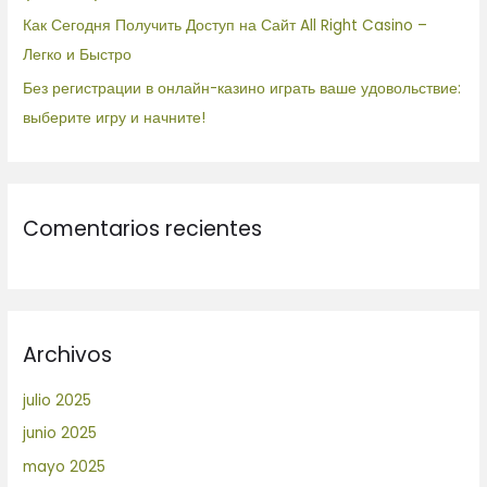
Как Сегодня Получить Доступ на Сайт All Right Casino –
Легко и Быстро
Без регистрации в онлайн-казино играть ваше удовольствие:
выберите игру и начните!
Comentarios recientes
Archivos
julio 2025
junio 2025
mayo 2025