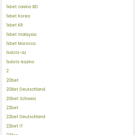
1xbet casino BD
1xbet Korea
1xbet KR
1xbet malaysia
1xbet Morocco
1xslots-az
1xslots-kazino
2
20bet
20Bet Deutschland
20bet Schweiz
22bet
22bet Deutschland
22bet IT