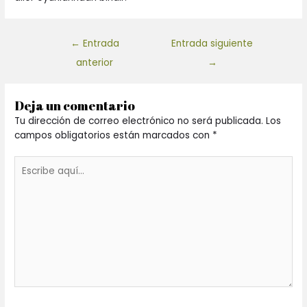
←
Entrada
Entrada siguiente
anterior
→
Deja un comentario
Tu dirección de correo electrónico no será publicada.
Los
campos obligatorios están marcados con
*
Escribe
aquí...