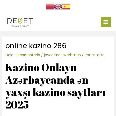
Ir
al
contenido
Main
Men
Navegación
online kazino 286
de
entradas
Deja un comentario
/
joycasino-azerbaijan
/ Por
astarte
Kazino Onlayn
Azərbaycanda ən
yaxşı kazino saytları
2025