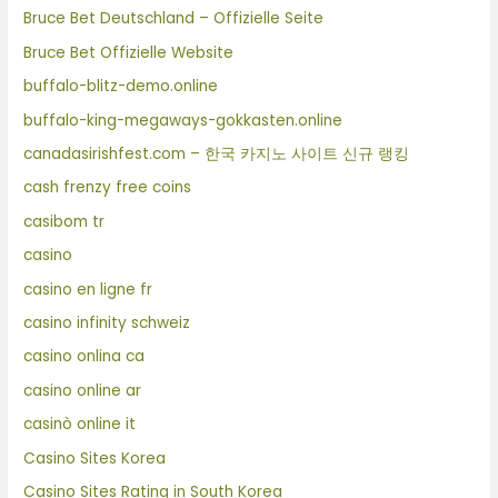
Bruce Bet Deutschland – Offizielle Seite
Bruce Bet Offizielle Website
buffalo-blitz-demo.online
buffalo-king-megaways-gokkasten.online
canadasirishfest.com – 한국 카지노 사이트 신규 랭킹
cash frenzy free coins
casibom tr
casino
casino en ligne fr
casino infinity schweiz
casino onlina ca
casino online ar
casinò online it
Casino Sites Korea
Casino Sites Rating in South Korea