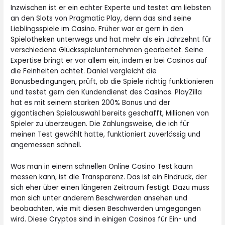
Inzwischen ist er ein echter Experte und testet am liebsten
an den Slots von Pragmatic Play, denn das sind seine
Lieblingsspiele im Casino. Früher war er gern in den
Spielotheken unterwegs und hat mehr als ein Jahrzehnt für
verschiedene Glücksspielunternehmen gearbeitet. Seine
Expertise bringt er vor allem ein, indem er bei Casinos auf
die Feinheiten achtet. Daniel vergleicht die
Bonusbedingungen, prüft, ob die Spiele richtig funktionieren
und testet gern den Kundendienst des Casinos. PlayZilla
hat es mit seinem starken 200% Bonus und der
gigantischen Spielauswahl bereits geschafft, Millionen von
Spieler zu überzeugen. Die Zahlungsweise, die ich für
meinen Test gewählt hatte, funktioniert zuverlässig und
angemessen schnell.
Was man in einem schnellen Online Casino Test kaum
messen kann, ist die Transparenz. Das ist ein Eindruck, der
sich eher über einen längeren Zeitraum festigt. Dazu muss
man sich unter anderem Beschwerden ansehen und
beobachten, wie mit diesen Beschwerden umgegangen
wird. Diese Cryptos sind in einigen Casinos für Ein- und