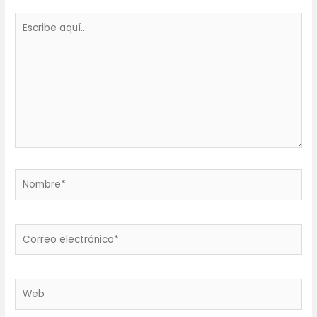
Escribe
aquí...
Nombre*
Correo
electrónico*
Web