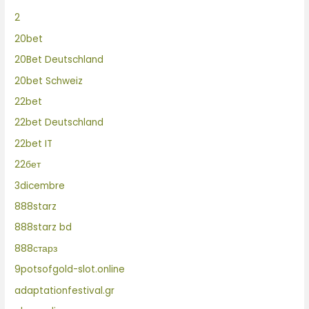
2
20bet
20Bet Deutschland
20bet Schweiz
22bet
22bet Deutschland
22bet IT
22бет
3dicembre
888starz
888starz bd
888старз
9potsofgold-slot.online
adaptationfestival.gr