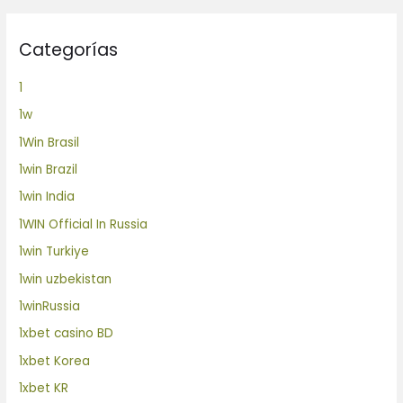
Categorías
1
1w
1Win Brasil
1win Brazil
1win India
1WIN Official In Russia
1win Turkiye
1win uzbekistan
1winRussia
1xbet casino BD
1xbet Korea
1xbet KR