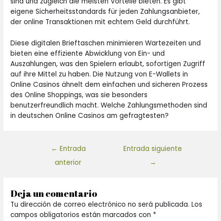
sind und zugleich die meisten Vorteile bieten. Es gibt
eigene Sicherheitsstandards für jeden Zahlungsanbieter,
der online Transaktionen mit echtem Geld durchführt.
Diese digitalen Brieftaschen minimieren Wartezeiten und
bieten eine effiziente Abwicklung von Ein- und
Auszahlungen, was den Spielern erlaubt, sofortigen Zugriff
auf ihre Mittel zu haben. Die Nutzung von E-Wallets in
Online Casinos ähnelt dem einfachen und sicheren Prozess
des Online Shoppings, was sie besonders
benutzerfreundlich macht. Welche Zahlungsmethoden sind
in deutschen Online Casinos am gefragtesten?
←
Entrada
Entrada siguiente
anterior
→
Deja un comentario
Tu dirección de correo electrónico no será publicada.
Los
campos obligatorios están marcados con
*