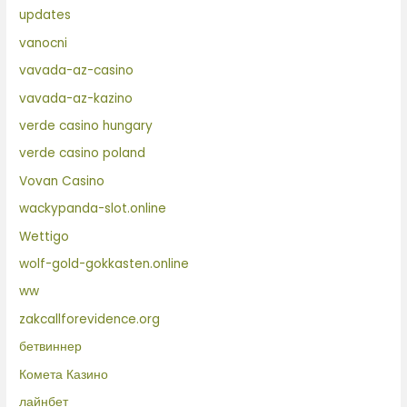
updates
vanocni
vavada-az-casino
vavada-az-kazino
verde casino hungary
verde casino poland
Vovan Casino
wackypanda-slot.online
Wettigo
wolf-gold-gokkasten.online
ww
zakcallforevidence.org
бетвиннер
Комета Казино
лайнбет