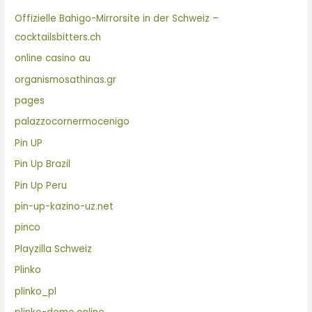
Offizielle Bahigo-Mirrorsite in der Schweiz –
cocktailsbitters.ch
online casino au
organismosathinas.gr
pages
palazzocornermocenigo
Pin UP
Pin Up Brazil
Pin Up Peru
pin-up-kazino-uz.net
pinco
Playzilla Schweiz
Plinko
plinko_pl