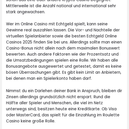
Mittlerweile ist die Anzahl national und international sehr
stark angewachsen.
Wer im Online Casino mit Echtgeld spielt, kann seine
Gewinne real auszahlen lassen. Die Vor- und Nachteile der
virtuellen Spielanbieter sowie die besten Echtgeld Online
Casinos 2025 finden Sie bei uns. Allerdings sollte man einen
Casino-Bonus nicht allein nach dem maximalen Bonuswert
bewerten. Auch andere Faktoren wie der Prozentsatz und
die Umsatzbedingungen spielen eine Rolle. Wir haben alle
Bonusangebote ausgewertet und getestet, damit es keine
bösen Überraschungen gibt. Es gibt kein Limit an Anbietern,
bei denen man ein Spielerkonto haben darf.
Nimmst du ein Darlehen deiner Bank in Anspruch, bleiben dir
Zinsen allerdings grundsätzlich nicht erspart. Rund die
Hälfte aller Spieler und Menschen, die viel im Netz
unterwegs sind, besitzen heute eine Kreditkarte. Ob Visa
oder MasterCard, das spielt für die Einzahlung im Roulette
Casino keine große Rolle.