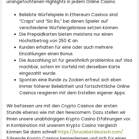
unangefochtenen Highlights in jedem Online Casino.
Beliebte Würfelspiele in Ethereum Casinos sind
“Craps” und “Sic Bo,” bei denen Spieler auf
verschiedene Würfelergebnisse setzen können.
Die Prepaidkarten bieten meistens nur einen
Höchstbetrag von 250 € an.
Kunden erhalten für eine oder auch mehrere
Einzahlungen einen Bonus.
Die Auszahlung ist für gewöhnlich problemlos auf Visa
machbar, sofern im Vorfeld mit derselben Karte
eingezahlt wurde.
Spontan eine Runde zu Zocken erfreut sich eben
immer höherer Beliebtheit und fortschrittliche Online
Casinos reagieren mit dem Erstellen eigener Apps.
Wir befassen uns mit den Crypto Casinos der ersten
Stunde ebenso wie mit den Newcomern. Dazu stellen wir
Ihnen unsere unabhängigen Krypto Casino Erfahrungen vor.
In Kombination mit unserem Krypto Casino Vergleich
können Sie dann schnell
https://brucebetdeutsch.com/
führende Krypto Casinos kennenlernen und sich für eines