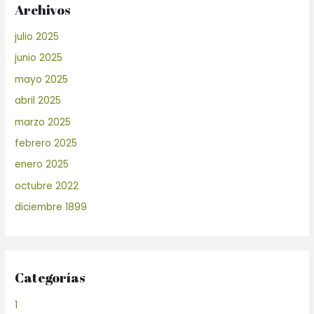
Archivos
julio 2025
junio 2025
mayo 2025
abril 2025
marzo 2025
febrero 2025
enero 2025
octubre 2022
diciembre 1899
Categorías
1