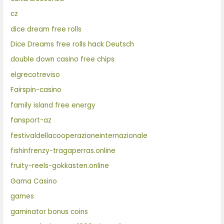
cz
dice dream free rolls
Dice Dreams free rolls hack Deutsch
double down casino free chips
elgrecotreviso
Fairspin-casino
family island free energy
fansport-az
festivaldellacooperazioneinternazionale
fishinfrenzy-tragaperras.online
fruity-reels-gokkasten.online
Gama Casino
games
gaminator bonus coins