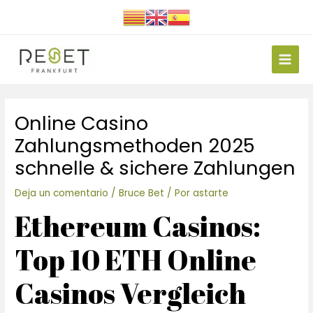
Ir
al
contenido
Main
Men
Navegación
Online Casino
de
entradas
Zahlungsmethoden 2025
schnelle & sichere Zahlungen
Deja un comentario
/
Bruce Bet
/ Por
astarte
Ethereum Casinos:
Top 10 ETH Online
Casinos Vergleich