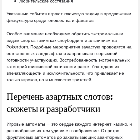
Любительские состязания
Указанные события играют ключевую задачу в продвижении
физкультуры среди юношества и фанатов.
Особое внимание необходимо обратить экстремальным
видам спорта, таким как сноубординг и альпинизм на
Pokerdom. Подобные мероприятия зачастую проводятся на
естественных ландшафтах и запрашивают серьезной
готовности участвующих. Востребованность экстремальных
категорий физической активности растет благодаря их
впечатляющести и исключительности, что привлекает не
только игроков, но и множество зрителей.
Перечень азартных слотов:
сюжеты и разработчики
Игровые автоматы — это сердце каждого интернет-казино, и
разнообразие их тем удивляет воображение. От ретро
фруктиковых автоматов до захватывающих авантюрных