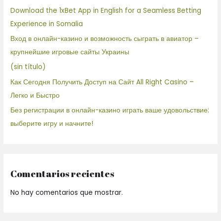
Download the 1xBet App in English for a Seamless Betting
Experience in Somalia
Вход в онлайн-казино и возможность сыграть в авиатор –
крупнейшие игровые сайты Украины
(sin título)
Как Сегодня Получить Доступ на Сайт All Right Casino –
Легко и Быстро
Без регистрации в онлайн-казино играть ваше удовольствие:
выберите игру и начните!
Comentarios recientes
No hay comentarios que mostrar.