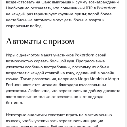
воздействовать на шанс выигрыша и сумму вознаграждений.
Необходимо осознавать, что повышенный RTP в Pokerdom
не каждый раз гарантирует крупные призы; порой более
нестабильные автоматы могут дать больше азарта и
сюрпризных побед.
Автоматы с призом
Игры с джекпотом манят участников Pokerdom своей
возможностью сорвать большой куш. Прогрессивные
джекпоты особенно востребованы, поскольку их объем
возрастает с каждой ставкой на кону, сделанной в онлайн
казино. Такие развлечения, например Mega Moolah и Mega
Fortune, являются иконами благодаря колоссальным
джекпотам. Любопытно, что вероятность на добычу джекпота
часто зависит не только от везения, но и от подхода
беттинга.
Некоторые аналитики советуют играть на максимальных
взносах, чтобы увеличивать вероятность инициации
дополнительных туров. Всё же важно помнить об