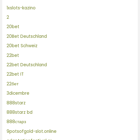
1xslots-kazino
2
20bet
20Bet Deutschland
20bet Schweiz
22bet
22bet Deutschland
22bet IT
22бет
3dicembre
888starz
888starz bd
888старз
9potsofgold-slot.online