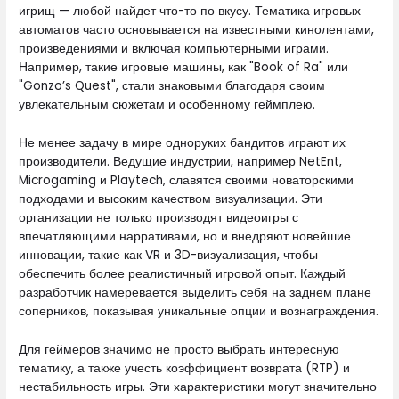
игрищ — любой найдет что-то по вкусу. Тематика игровых
автоматов часто основывается на известными кинолентами,
произведениями и включая компьютерными играми.
Например, такие игровые машины, как "Book of Ra" или
"Gonzo’s Quest", стали знаковыми благодаря своим
увлекательным сюжетам и особенному геймплею.
Не менее задачу в мире одноруких бандитов играют их
производители. Ведущие индустрии, например NetEnt,
Microgaming и Playtech, славятся своими новаторскими
подходами и высоким качеством визуализации. Эти
организации не только производят видеоигры с
впечатляющими нарративами, но и внедряют новейшие
инновации, такие как VR и 3D-визуализация, чтобы
обеспечить более реалистичный игровой опыт. Каждый
разработчик намеревается выделить себя на заднем плане
соперников, показывая уникальные опции и вознаграждения.
Для геймеров значимо не просто выбрать интересную
тематику, а также учесть коэффициент возврата (RTP) и
нестабильность игры. Эти характеристики могут значительно