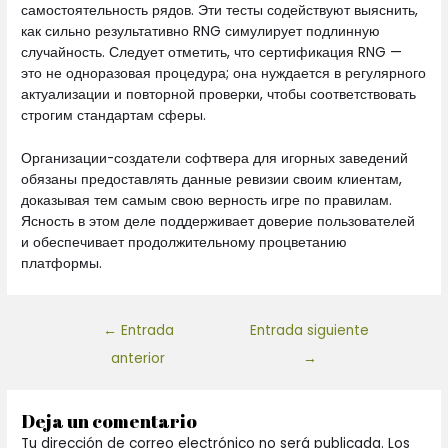
самостоятельность рядов. Эти тесты содействуют выяснить,
как сильно результативно RNG симулирует подлинную
случайность. Следует отметить, что сертификация RNG —
это не одноразовая процедура; она нуждается в регулярного
актуализации и повторной проверки, чтобы соответствовать
строгим стандартам сферы.
Организации-создатели софтвера для игорных заведений
обязаны предоставлять данные ревизии своим клиентам,
доказывая тем самым свою верность игре по правилам.
Ясность в этом деле поддерживает доверие пользователей
и обеспечивает продолжительному процветанию
платформы.
←
Entrada
Entrada siguiente
anterior
→
Deja un comentario
Tu dirección de correo electrónico no será publicada.
Los