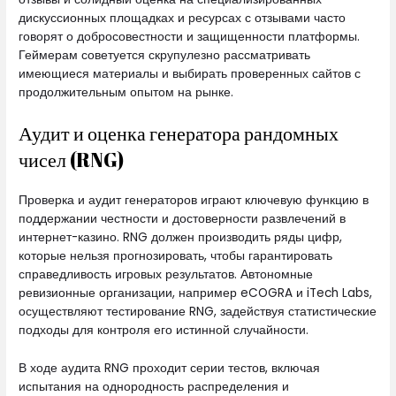
дискуссионных площадках и ресурсах с отзывами часто
говорят о добросовестности и защищенности платформы.
Геймерам советуется скрупулезно рассматривать
имеющиеся материалы и выбирать проверенных сайтов с
продолжительным опытом на рынке.
Аудит и оценка генератора рандомных
чисел (RNG)
Проверка и аудит генераторов играют ключевую функцию в
поддержании честности и достоверности развлечений в
интернет-казино. RNG должен производить ряды цифр,
которые нельзя прогнозировать, чтобы гарантировать
справедливость игровых результатов. Автономные
ревизионные организации, например eCOGRA и iTech Labs,
осуществляют тестирование RNG, задействуя статистические
подходы для контроля его истинной случайности.
В ходе аудита RNG проходит серии тестов, включая
испытания на однородность распределения и