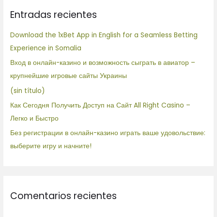
c
Entradas recientes
a
r
Download the 1xBet App in English for a Seamless Betting
p
Experience in Somalia
o
Вход в онлайн-казино и возможность сыграть в авиатор –
r
крупнейшие игровые сайты Украины
:
(sin título)
Как Сегодня Получить Доступ на Сайт All Right Casino –
Легко и Быстро
Без регистрации в онлайн-казино играть ваше удовольствие:
выберите игру и начните!
Comentarios recientes