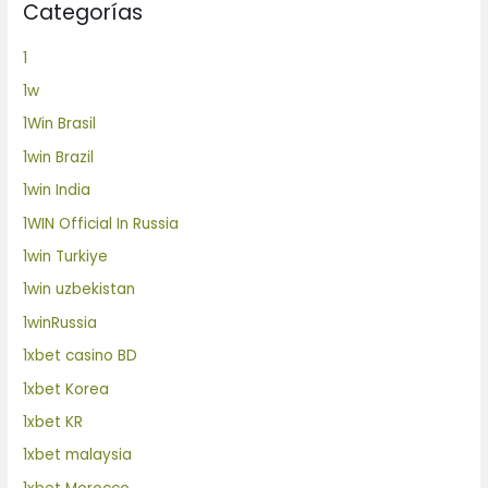
Categorías
1
1w
1Win Brasil
1win Brazil
1win India
1WIN Official In Russia
1win Turkiye
1win uzbekistan
1winRussia
1xbet casino BD
1xbet Korea
1xbet KR
1xbet malaysia