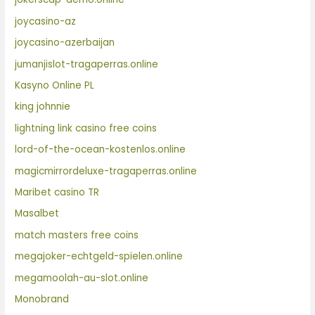
joycasino-az
joycasino-azerbaijan
jumanjislot-tragaperras.online
Kasyno Online PL
king johnnie
lightning link casino free coins
lord-of-the-ocean-kostenlos.online
magicmirrordeluxe-tragaperras.online
Maribet casino TR
Masalbet
match masters free coins
megajoker-echtgeld-spielen.online
megamoolah-au-slot.online
Monobrand