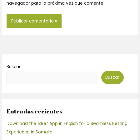
navegador para la próxima vez que comente.
Buscar
Buscar
Entradas recientes
Download the 1xBet App in English for a Seamless Betting
Experience in Somalia