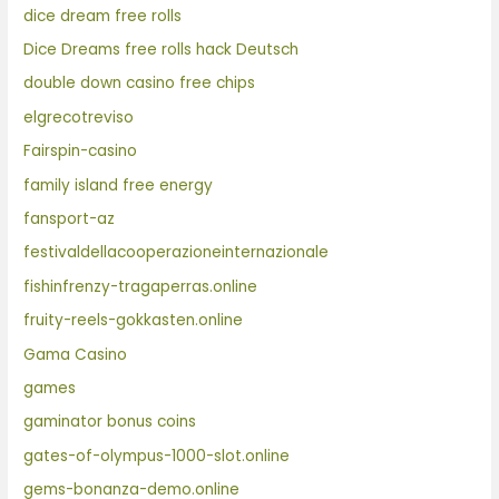
dice dream free rolls
Dice Dreams free rolls hack Deutsch
double down casino free chips
elgrecotreviso
Fairspin-casino
family island free energy
fansport-az
festivaldellacooperazioneinternazionale
fishinfrenzy-tragaperras.online
fruity-reels-gokkasten.online
Gama Casino
games
gaminator bonus coins
gates-of-olympus-1000-slot.online
gems-bonanza-demo.online