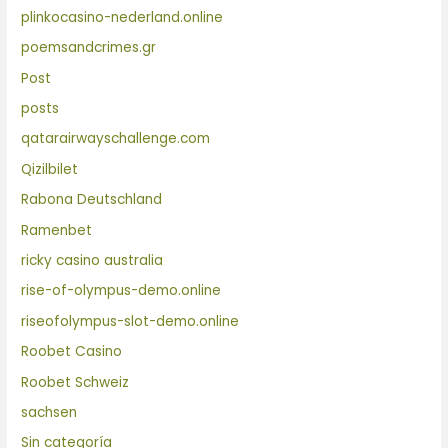
plinkocasino-nederland.online
poemsandcrimes.gr
Post
posts
qatarairwayschallenge.com
Qizilbilet
Rabona Deutschland
Ramenbet
ricky casino australia
rise-of-olympus-demo.online
riseofolympus-slot-demo.online
Roobet Casino
Roobet Schweiz
sachsen
Sin categoría