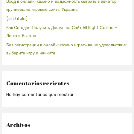
Вход в онлайн-казино и возможность сыграть в авиатор –
крупнейшие игровые сайты Украины
(sin título)
Как Сегодня Получить Доступ на Сайт All Right Casino –
Легко и Быстро
Без регистрации в онлайн-казино играть ваше удовольствие:
выберите игру и начните!
Comentarios recientes
No hay comentarios que mostrar.
Archivos