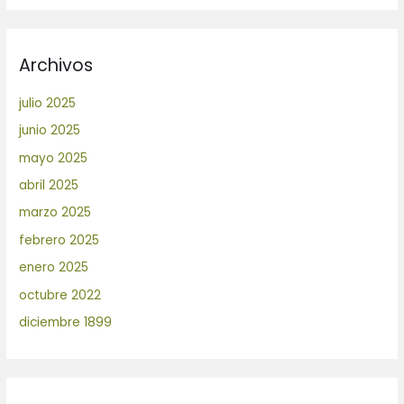
Archivos
julio 2025
junio 2025
mayo 2025
abril 2025
marzo 2025
febrero 2025
enero 2025
octubre 2022
diciembre 1899