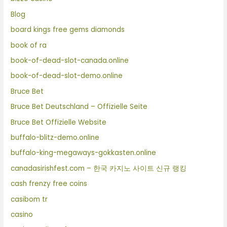
Blog
board kings free gems diamonds
book of ra
book-of-dead-slot-canada.online
book-of-dead-slot-demo.online
Bruce Bet
Bruce Bet Deutschland – Offizielle Seite
Bruce Bet Offizielle Website
buffalo-blitz-demo.online
buffalo-king-megaways-gokkasten.online
canadasirishfest.com – 한국 카지노 사이트 신규 랭킹
cash frenzy free coins
casibom tr
casino