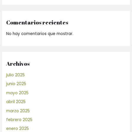
Comentarios recientes
No hay comentarios que mostrar.
Archivos
julio 2025
junio 2025
mayo 2025
abril 2025
marzo 2025
febrero 2025
enero 2025