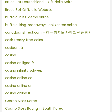
Bruce Bet Deutschland – Offizielle Seite
Bruce Bet Offizielle Website
buffalo-blitz-demo.online
buffalo-king-megaways-gokkasten.online
canadasirishfest.com – 한국 카지노 사이트 신규 랭킹
cash frenzy free coins
casibom tr
casino
casino en ligne fr
casino infinity schweiz
casino onlina ca
casino online ar
casinò online it
Casino Sites Korea
Casino Sites Rating in South Korea