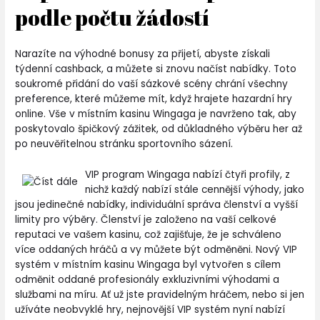
podle počtu žádostí
Narazíte na výhodné bonusy za přijetí, abyste získali
týdenní cashback, a můžete si znovu načíst nabídky. Toto
soukromé přidání do vaší sázkové scény chrání všechny
preference, které můžeme mít, když hrajete hazardní hry
online. Vše v místním kasinu Wingaga je navrženo tak, aby
poskytovalo špičkový zážitek, od důkladného výběru her až
po neuvěřitelnou stránku sportovního sázení.
VIP program Wingaga nabízí čtyři profily, z
nichž každý nabízí stále cennější výhody, jako
jsou jedinečné nabídky, individuální správa členství a vyšší
limity pro výběry. Členství je založeno na vaší celkové
reputaci ve vašem kasinu, což zajišťuje, že je schváleno
více oddaných hráčů a vy můžete být odměněni. Nový VIP
systém v místním kasinu Wingaga byl vytvořen s cílem
odměnit oddané profesionály exkluzivními výhodami a
službami na míru. Ať už jste pravidelným hráčem, nebo si jen
užíváte neobvyklé hry, nejnovější VIP systém nyní nabízí