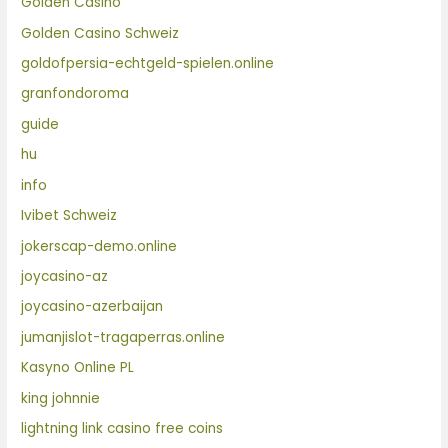
Golden Casino
Golden Casino Schweiz
goldofpersia-echtgeld-spielen.online
granfondoroma
guide
hu
info
Ivibet Schweiz
jokerscap-demo.online
joycasino-az
joycasino-azerbaijan
jumanjislot-tragaperras.online
Kasyno Online PL
king johnnie
lightning link casino free coins