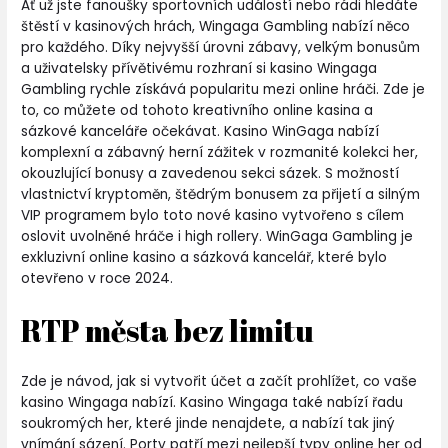
Ať už jste fanoušky sportovních událostí nebo rádi hledáte
štěstí v kasinových hrách, Wingaga Gambling nabízí něco
pro každého. Díky nejvyšší úrovni zábavy, velkým bonusům
a uživatelsky přívětivému rozhraní si kasino Wingaga
Gambling rychle získává popularitu mezi online hráči. Zde je
to, co můžete od tohoto kreativního online kasina a
sázkové kanceláře očekávat. Kasino WinGaga nabízí
komplexní a zábavný herní zážitek v rozmanité kolekci her,
okouzlující bonusy a zavedenou sekci sázek. S možností
vlastnictví kryptoměn, štědrým bonusem za přijetí a silným
VIP programem bylo toto nové kasino vytvořeno s cílem
oslovit uvolněné hráče i high rollery. WinGaga Gambling je
exkluzivní online kasino a sázková kancelář, které bylo
otevřeno v roce 2024.
RTP města bez limitu
Zde je návod, jak si vytvořit účet a začít prohlížet, co vaše
kasino Wingaga nabízí. Kasino Wingaga také nabízí řadu
soukromých her, které jinde nenajdete, a nabízí tak jiný
vnímání sázení. Porty patří mezi nejlepší typy online her od