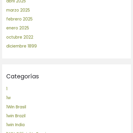
abril 2025
marzo 2025
febrero 2025
enero 2025
octubre 2022
diciembre 1899
Categorías
1
1w
1Win Brasil
1win Brazil
1win India