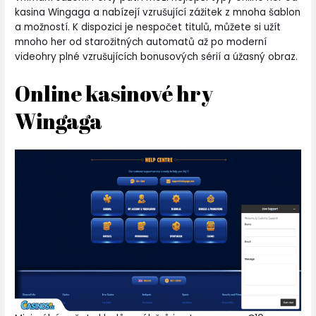
kasina Wingaga a nabízejí vzrušující zážitek z mnoha šablon
a možností. K dispozici je nespočet titulů, můžete si užít
mnoho her od starožitných automatů až po moderní
videohry plné vzrušujících bonusových sérií a úžasný obraz.
Online kasinové hry
Wingaga