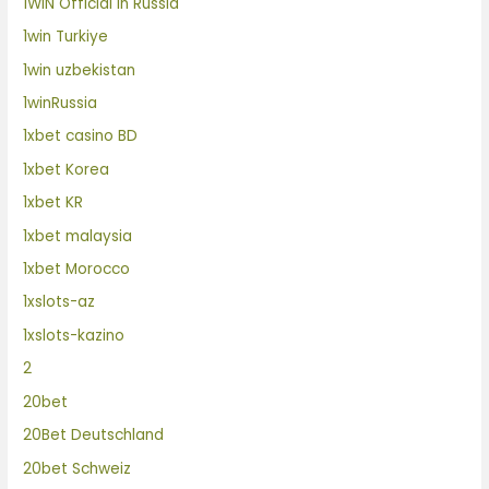
1WIN Official In Russia
1win Turkiye
1win uzbekistan
1winRussia
1xbet casino BD
1xbet Korea
1xbet KR
1xbet malaysia
1xbet Morocco
1xslots-az
1xslots-kazino
2
20bet
20Bet Deutschland
20bet Schweiz