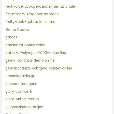
festivaldellacooperazioneinternazionale
fishinfrenzy-tragaperras.online
fruity-reels-gokkasten.online
Gama Casino
games
gaminator bonus coins
gates-of-olympus-1000-slot.online
gems-bonanza-demo.online
gemsbonanza-echtgeld-spielen.online
gennaiapaidia.gr
giacomoarengario
glory-casinos tr
glory-online-casino
glorycasinoazerbaijan