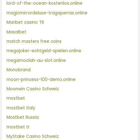
lord-of-the-ocean-kostenlos.online
magicmirrordeluxe-tragaperras.online
Maribet casino TR
Masalbet
match masters free coins
megajoker-echtgeld-spielen.online
megamoolah-au-slot.online
Monobrand
moon-princess-100-demo.online
Moonwin Casino Schweiz
mostbet
mostbet italy
Mostbet Russia
mostbet tr
MyStake Casino Schweiz