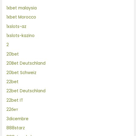
1xbet malaysia
1xbet Morocco
1xslots-az
1xslots-kazino
2
20bet
20Bet Deutschland
20bet Schweiz
22bet
22bet Deutschland
22bet IT
22бет
3dicembre
888starz