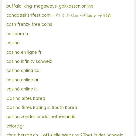
buffalo-king-megaways-gokkasten.online
canadasirishfest.com – 한국 카지노 사이트 신규 랭킹
cash frenzy free coins
casibom tr
casino
casino en ligne fr
casino infinity schweiz
casino onlina ca
casino online ar
casinò online it
Casino Sites Korea
Casino Sites Rating in South Korea
casino zonder crucks netherlands
chiorc.gr
chris-herzog.ch – offizielle Website 20bet in der Schweiz