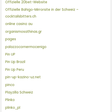
Offizielle 20bet-Website
Offizielle Bahigo-Mirrorsite in der Schweiz –
cocktailsbitters.ch
online casino au
organismosathinas.gr
pages
palazzocornermocenigo
Pin UP
Pin Up Brazil
Pin Up Peru
pin-up-kazino-uz.net
pinco
Playzilla Schweiz
Plinko
plinko_pl