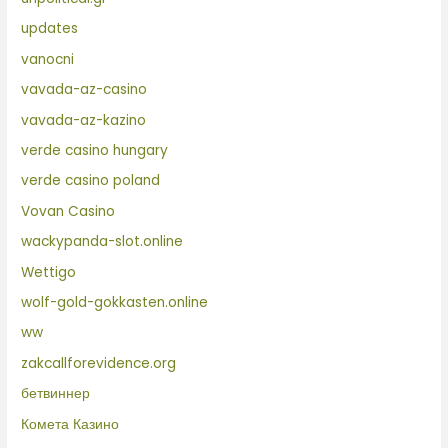
updates
vanocni
vavada-az-casino
vavada-az-kazino
verde casino hungary
verde casino poland
Vovan Casino
wackypanda-slot.online
Wettigo
wolf-gold-gokkasten.online
ww
zakcallforevidence.org
бетвиннер
Комета Казино