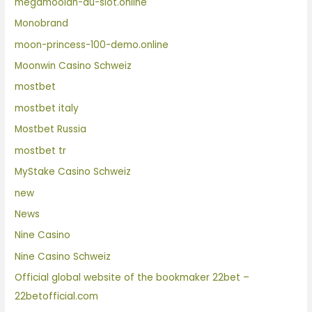
megamoolah-au-slot.online
Monobrand
moon-princess-100-demo.online
Moonwin Casino Schweiz
mostbet
mostbet italy
Mostbet Russia
mostbet tr
MyStake Casino Schweiz
new
News
Nine Casino
Nine Casino Schweiz
Official global website of the bookmaker 22bet –
22betofficial.com