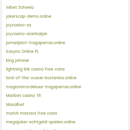
Ivibet Schweiz
jokerscap-demo.online
joycasino-az
joycasino-azerbaijan
jumanjislot-tragaperras.online
Kasyno Online PL
king johnnie
lightning link casino free coins
lord-of-the-ocean-kostenlos.online
magicmirrordeluxe-tragaperras.online
Maribet casino TR
Masalbet
match masters free coins
megajoker-echtgeld-spielen.online