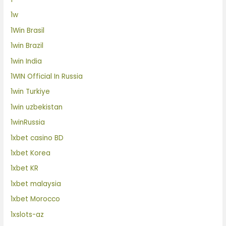
1w
1Win Brasil
1win Brazil
1win India
1WIN Official In Russia
1win Turkiye
1win uzbekistan
1winRussia
1xbet casino BD
1xbet Korea
1xbet KR
1xbet malaysia
1xbet Morocco
1xslots-az