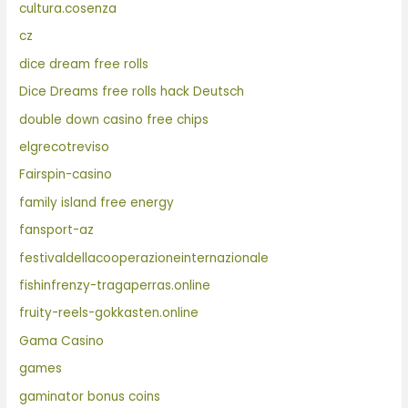
cultura.cosenza
cz
dice dream free rolls
Dice Dreams free rolls hack Deutsch
double down casino free chips
elgrecotreviso
Fairspin-casino
family island free energy
fansport-az
festivaldellacooperazioneinternazionale
fishinfrenzy-tragaperras.online
fruity-reels-gokkasten.online
Gama Casino
games
gaminator bonus coins