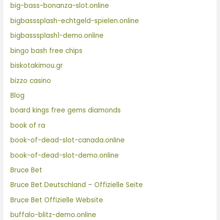
big-bass-bonanza-slot.online
bigbasssplash-echtgeld-spielen.online
bigbasssplash1-demo.online
bingo bash free chips
biskotakimou.gr
bizzo casino
Blog
board kings free gems diamonds
book of ra
book-of-dead-slot-canada.online
book-of-dead-slot-demo.online
Bruce Bet
Bruce Bet Deutschland – Offizielle Seite
Bruce Bet Offizielle Website
buffalo-blitz-demo.online