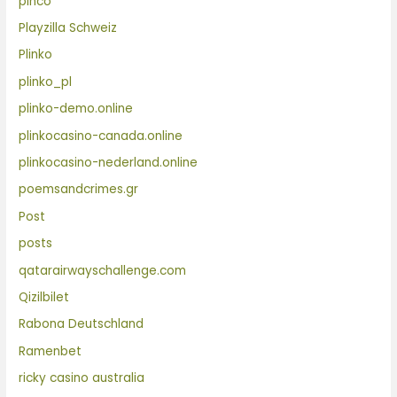
pinco
Playzilla Schweiz
Plinko
plinko_pl
plinko-demo.online
plinkocasino-canada.online
plinkocasino-nederland.online
poemsandcrimes.gr
Post
posts
qatarairwayschallenge.com
Qizilbilet
Rabona Deutschland
Ramenbet
ricky casino australia