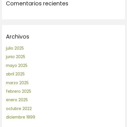
Comentarios recientes
Archivos
julio 2025
junio 2025
mayo 2025
abril 2025
marzo 2025
febrero 2025
enero 2025
octubre 2022
diciembre 1899