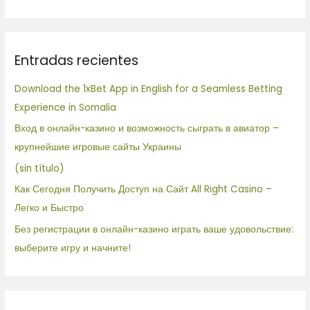
u
s
c
Entradas recientes
a
r
Download the 1xBet App in English for a Seamless Betting
p
Experience in Somalia
o
Вход в онлайн-казино и возможность сыграть в авиатор –
r
крупнейшие игровые сайты Украины
:
(sin título)
Как Сегодня Получить Доступ на Сайт All Right Casino –
Легко и Быстро
Без регистрации в онлайн-казино играть ваше удовольствие:
выберите игру и начните!