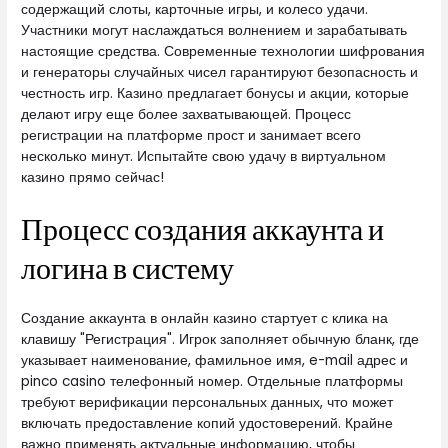
содержащий слоты, карточные игры, и колесо удачи.
Участники могут наслаждаться волнением и зарабатывать
настоящие средства. Современные технологии шифрования
и генераторы случайных чисел гарантируют безопасность и
честность игр. Казино предлагает бонусы и акции, которые
делают игру еще более захватывающей. Процесс
регистрации на платформе прост и занимает всего
несколько минут. Испытайте свою удачу в виртуальном
казино прямо сейчас!
Процесс создания аккаунта и
логина в систему
Создание аккаунта в онлайн казино стартует с клика на
клавишу "Регистрация". Игрок заполняет обычную бланк, где
указывает наименование, фамильное имя, e-mail адрес и
pinco casino телефонный номер. Отдельные платформы
требуют верификации персональных данных, что может
включать предоставление копий удостоверений. Крайне
важно применять актуальные информацию, чтобы