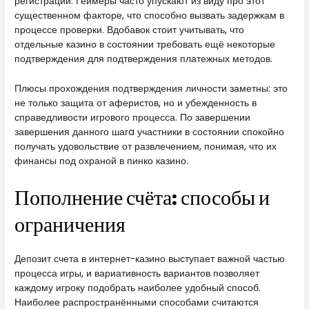
регистрации. Геймеры часто упускают из виду про этот
существенном факторе, что способно вызвать задержкам в
процессе проверки. Вдобавок стоит учитывать, что
отдельные казино в состоянии требовать ещё некоторые
подтверждения для подтверждения платежных методов.
Плюсы прохождения подтверждения личности заметны: это
не только защита от аферистов, но и убежденность в
справедливости игрового процесса. По завершении
завершения данного шагa участники в состоянии спокойно
получать удовольствие от развлечением, понимая, что их
финансы под охраной в пинко казино.
Пополнение счёта: способы и
ограничения
Депозит счета в интернет-казино выступает важной частью
процесса игры, и вариативность вариантов позволяет
каждому игроку подобрать наиболее удобный способ.
Наиболее распространёнными способами считаются