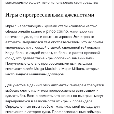
максимально эффективно использовать свои средства.
Игры с прогрессивными джекпотами
Игры с нарастающими кушами стали ключевой частью
сферы онлайн казино и pinco casino, маня взор как
новичков в деле, так и опытных игроков. Эти игровые
автоматы выделяются тем обстоятельством, что их призы
увеличиваются с каждой ставкой, сделанной геймерами.
Когда больше людей играет, то больше растет призовой
фонд, что делает такие игры особенно заманчивыми.
Популярные слоты с прогрессивными выигрышами
включают в себя Mega Moolah и Major Millions, которые
часто выдают миллионы долларов.
Для участие в данных этих автоматах геймерам требуется
выбрать слот с наличием прогрессивным выигрышем и
сделать бет. Важно помнить, что шансы на выигрыш могут
варьироваться в зависимости от игры и провайдера.
Определенные игры требуют максимальной вклада для
включения в лотерее куша. Профессиональные геймеры