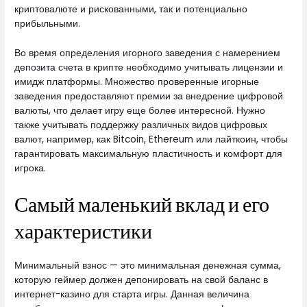
криптовалюте и рискованными, так и потенциально
прибыльными.
Во время определения игорного заведения с намерением
депозита счета в крипте необходимо учитывать лицензии и
имидж платформы. Множество проверенные игорные
заведения предоставляют премии за внедрение цифровой
валюты, что делает игру еще более интересной. Нужно
также учитывать поддержку различных видов цифровых
валют, например, как Bitcoin, Ethereum или лайткоин, чтобы
гарантировать максимальную пластичность и комфорт для
игрока.
Самый маленький вклад и его
характеристики
Минимальный взнос — это минимальная денежная сумма,
которую геймер должен депонировать на свой баланс в
интернет-казино для старта игры. Данная величина