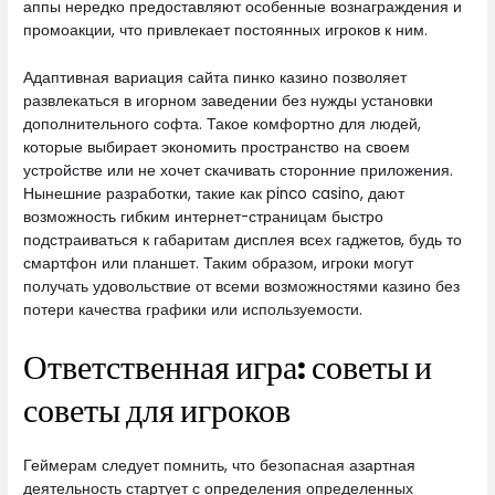
аппы нередко предоставляют особенные вознаграждения и
промоакции, что привлекает постоянных игроков к ним.
Адаптивная вариация сайта пинко казино позволяет
развлекаться в игорном заведении без нужды установки
дополнительного софта. Такое комфортно для людей,
которые выбирает экономить пространство на своем
устройстве или не хочет скачивать сторонние приложения.
Нынешние разработки, такие как pinco casino, дают
возможность гибким интернет-страницам быстро
подстраиваться к габаритам дисплея всех гаджетов, будь то
смартфон или планшет. Таким образом, игроки могут
получать удовольствие от всеми возможностями казино без
потери качества графики или используемости.
Ответственная игра: советы и
советы для игроков
Геймерам следует помнить, что безопасная азартная
деятельность стартует с определения определенных