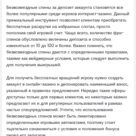
Безвозмездные спины за депозит аккаунта становятся все
более популярными среди игроков интернет-казино. Данный
премиальный инструмент позволяет клиентам приобретать
бесплатные раскрутки на избранных слотах, просто
пополнив свой игровой счет. Чаще всего, количество фри-
спинов обусловлено величины депозита и способно
изменяться от 10 до 100 и более. Важно помнить, что
безвозмездные спины даются с определенными правилами,
такими как вейджерные условия, которые следует выполнить
для получения выигрышей.
Для получить бесплатных вращений игроку нужно создать
аккаунт в онлайн-казино и депонировать наименьший взнос,
указанный в правилах предложения. Нередко такие оферы
доступны только для первых клиентов, но некоторые казино
предлагают их и для регулярных пользователей в рамках
частых спецпредложений. Учтите, что использование
безвозмездных спинов может быть лимитировано
определенными игровыми автоматами, поэтому стоит
тщательно ознакомиться с условия и положения бонуса
перед его запуском.