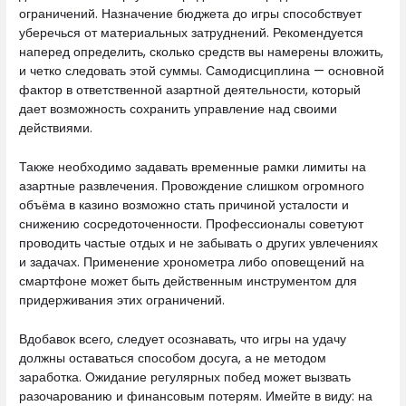
ограничений. Назначение бюджета до игры способствует
уберечься от материальных затруднений. Рекомендуется
наперед определить, сколько средств вы намерены вложить,
и четко следовать этой суммы. Самодисциплина — основной
фактор в ответственной азартной деятельности, который
дает возможность сохранить управление над своими
действиями.
Также необходимо задавать временные рамки лимиты на
азартные развлечения. Провождение слишком огромного
объёма в казино возможно стать причиной усталости и
снижению сосредоточенности. Профессионалы советуют
проводить частые отдых и не забывать о других увлечениях
и задачах. Применение хронометра либо оповещений на
смартфоне может быть действенным инструментом для
придерживания этих ограничений.
Вдобавок всего, следует осознавать, что игры на удачу
должны оставаться способом досуга, а не методом
заработка. Ожидание регулярных побед может вызвать
разочарованию и финансовым потерям. Имейте в виду: на