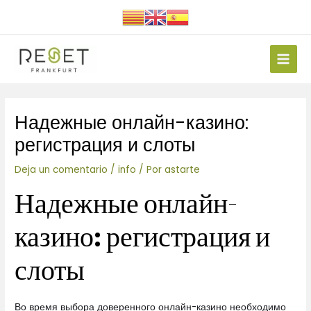
Ir
al
contenido
Main
Men
Navegación
Надежные онлайн-казино:
de
entradas
регистрация и слоты
Deja un comentario
/
info
/ Por
astarte
Надежные онлайн-
казино: регистрация и
слоты
Во время выбора доверенного онлайн-казино необходимо