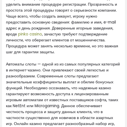
уделить внимание процедуре регистрации. Прозрачность и
простота этой процедуры говорят о серьезности компании.
Чаще всего, чтобы создать аккаунт, игроку нужно
предоставить основную сведения: фамилию и имя, e-mail
адрес и день рождения. Доверенные игорные заведения,
вроде
pinko casino
, зачастую требуют подтверждение
личности, что оберегает клиентов от мошенничества.
Процедура может занять несколько времени, но это важная
шаг для гарантии защиты.
Автоматы слоты — одной из из самых популярных категорий
в интернет-казино. Они привлекают своей легкостью и
разнообразием. Современные слоты предлагают
значительные коэффициенты выплат и обилие бонусных
функций. Необходимо осознавать, что надежные казино
гарантируют возможность доступа к лицензированным
игровым автоматам от известных поставщиков софта, таких
как NetEnt или Microgaming. Данное обеспечивает
честность процесса и защиту данных клиента, что в
частности существенно для новичков в области азартных
игр. Онлайн казино предлагает разнообразный набор игр,