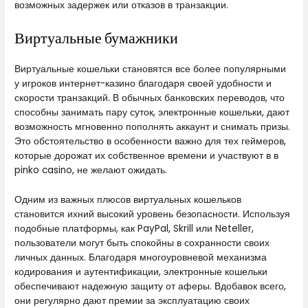
возможных задержек или отказов в транзакции.
Виртуальные бумажники
Виртуальные кошельки становятся все более популярными
у игроков интернет-казино благодаря своей удобности и
скорости транзакций. В обычных банковских переводов, что
способны занимать пару суток, электронные кошельки, дают
возможность мгновенно пополнять аккаунт и снимать призы.
Это обстоятельство в особенности важно для тех геймеров,
которые дорожат их собственное времени и участвуют в в
pinko casino, не желают ожидать.
Одним из важных плюсов виртуальных кошельков
становится ихний высокий уровень безопасности. Используя
подобные платформы, как PayPal, Skrill или Neteller,
пользователи могут быть спокойны в сохранности своих
личных данных. Благодаря многоуровневой механизма
кодирования и аутентификации, электронные кошельки
обеспечивают надежную защиту от аферы. Вдобавок всего,
они регулярно дают премии за эксплуатацию своих