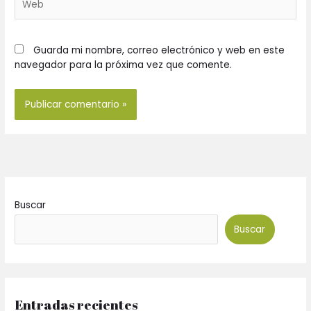
Guarda mi nombre, correo electrónico y web en este
navegador para la próxima vez que comente.
Buscar
Buscar
Entradas recientes