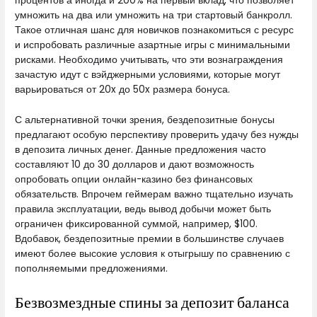
процентов а иногда и 200% на первый вклад, что позволяет
умножить на два или умножить на три стартовый банкролл.
Такое отличная шанс для новичков познакомиться с ресурс
и испробовать различные азартные игры с минимальными
рисками. Необходимо учитывать, что эти вознаграждения
зачастую идут с вэйджерными условиями, которые могут
варьироваться от 20x до 50x размера бонуса.
С альтернативной точки зрения, бездепозитные бонусы
предлагают особую перспективу проверить удачу без нужды
в депозита личных денег. Данные предложения часто
составляют 10 до 30 долларов и дают возможность
опробовать опции онлайн-казино без финансовых
обязательств. Впрочем геймерам важно тщательно изучать
правила эксплуатации, ведь вывод добычи может быть
ограничен фиксированной суммой, например, $100.
Вдобавок, бездепозитные премии в большинстве случаев
имеют более высокие условия к отыгрышу по сравнению с
пополняемыми предложениями.
Безвозмездные спины за депозит баланса