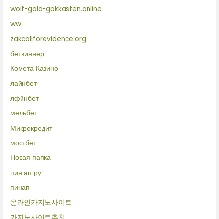
wolf-gold-gokkasten.online
ww
zakcallforevidence.org
бетвиннер
Комета Казино
лайнбет
лфйнбет
мельбет
Микрокредит
мостбет
Новая папка
пин ап ру
пинап
온라인카지노사이트
카지노사이트추천