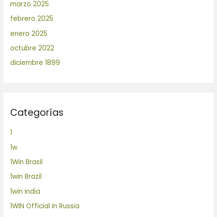
marzo 2025
febrero 2025
enero 2025
octubre 2022
diciembre 1899
Categorías
1
1w
1Win Brasil
1win Brazil
1win India
1WIN Official In Russia