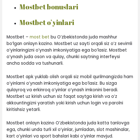
Mostbet bonuslari
Mostbet o’yinlari
Mostbet –
most bet
bu O’zbekistonda juda mashhur
bo’lgan onlayn kazino. Mostbet uz sayti orqali siz o’z sevimli
o’yinlaringizni o’ynash imkoniyatiga ega bo’lasiz. Mostbet
o’ynash juda oson va qulay, chunki saytning interfeysi
ancha sodda va tushunarli.
Mostbet apk yuklab olish orqali siz mobil qurilmangizda ham
o’yinlarni o’ynash imkoniyatiga ega bo’lasiz. Bu sizga
qulayroq va erkinroq o’yinlar o’ynash imkonini beradi.
Mostbet uz kirish uchun siz faqat saytga kirish va o’z
akkountingizni yaratish yoki kirish uchun login va parolni
kiritishsiz yetarli.
Mostbet onlayn kazino O’zbekistonda juda katta tanlovga
ega, chunki unda turli xil o’yinlar, jumladan, slot mashinalar,
kart o’yinlari va sport bahslari kabi o’yinlar mavjud.