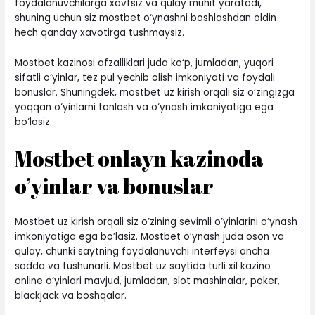
foydalanuvchilarga xavfsiz va qulay muhit yaratadi,
shuning uchun siz mostbet o‘ynashni boshlashdan oldin
hech qanday xavotirga tushmaysiz.
Mostbet kazinosi afzalliklari juda ko‘p, jumladan, yuqori
sifatli o‘yinlar, tez pul yechib olish imkoniyati va foydali
bonuslar. Shuningdek, mostbet uz kirish orqali siz o‘zingizga
yoqqan o‘yinlarni tanlash va o‘ynash imkoniyatiga ega
bo‘lasiz.
Mostbet onlayn kazinoda
o’yinlar va bonuslar
Mostbet uz kirish orqali siz o’zining sevimli o’yinlarini o’ynash
imkoniyatiga ega bo’lasiz. Mostbet o’ynash juda oson va
qulay, chunki saytning foydalanuvchi interfeysi ancha
sodda va tushunarli. Mostbet uz saytida turli xil kazino
online o’yinlari mavjud, jumladan, slot mashinalar, poker,
blackjack va boshqalar.