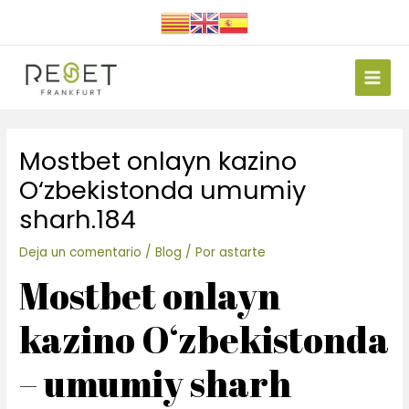
Ir
al
contenido
Main
Men
Navegación
Mostbet onlayn kazino
de
entradas
O‘zbekistonda umumiy
sharh.184
Deja un comentario
/
Blog
/ Por
astarte
Mostbet onlayn
kazino O‘zbekistonda
– umumiy sharh