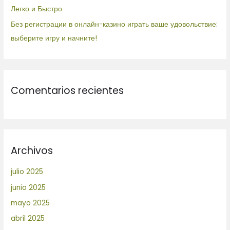
Легко и Быстро
Без регистрации в онлайн-казино играть ваше удовольствие:
выберите игру и начните!
Comentarios recientes
Archivos
julio 2025
junio 2025
mayo 2025
abril 2025