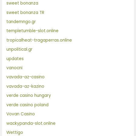
sweet bonanza
sweet bonanza TR
tandemngo.gr
templetumble-slot.online
tropicalheat-tragaperras.online
unpolitical.gr
updates
vanocni
vavada-az-casino
vavada-az-kazino
verde casino hungary
verde casino poland
Vovan Casino
wackypanda-slot.online
Wettigo