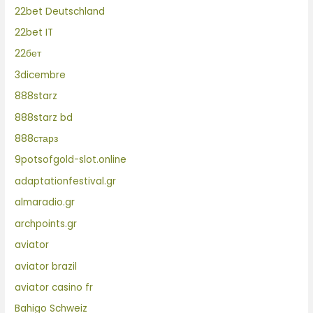
22bet Deutschland
22bet IT
22бет
3dicembre
888starz
888starz bd
888старз
9potsofgold-slot.online
adaptationfestival.gr
almaradio.gr
archpoints.gr
aviator
aviator brazil
aviator casino fr
Bahigo Schweiz