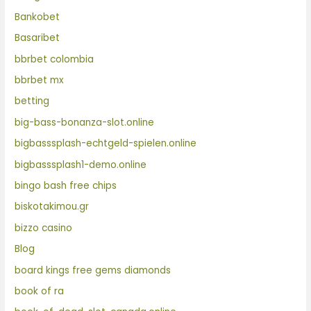
Bankobet
Basaribet
bbrbet colombia
bbrbet mx
betting
big-bass-bonanza-slot.online
bigbasssplash-echtgeld-spielen.online
bigbasssplash1-demo.online
bingo bash free chips
biskotakimou.gr
bizzo casino
Blog
board kings free gems diamonds
book of ra