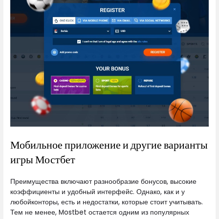
Мобильное приложение и другие варианты
игры Мостбет
Преимущества включают разнообразие бонусов, высокие
коэффициенты и удобный интерфейс. Однако, как и у
любойконторы, есть и недостатки, которые стоит учитывать.
Тем не менее, Mostbet остается одним из популярных