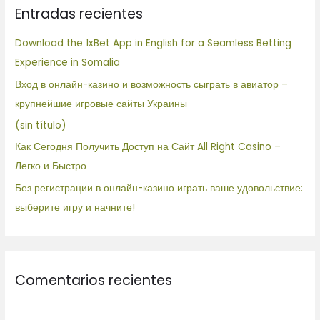
Entradas recientes
a
r
Download the 1xBet App in English for a Seamless Betting
p
Experience in Somalia
o
Вход в онлайн-казино и возможность сыграть в авиатор –
r
крупнейшие игровые сайты Украины
:
(sin título)
Как Сегодня Получить Доступ на Сайт All Right Casino –
Легко и Быстро
Без регистрации в онлайн-казино играть ваше удовольствие:
выберите игру и начните!
Comentarios recientes