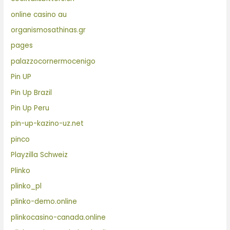
online casino au
organismosathinas.gr
pages
palazzocornermocenigo
Pin UP
Pin Up Brazil
Pin Up Peru
pin-up-kazino-uz.net
pinco
Playzilla Schweiz
Plinko
plinko_pl
plinko-demo.online
plinkocasino-canada.online