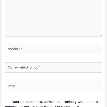
Nombre*
Correo
electrónico*
Web
Guarda mi nombre, correo electrónico y web en este
navegador para la próxima vez que comente.