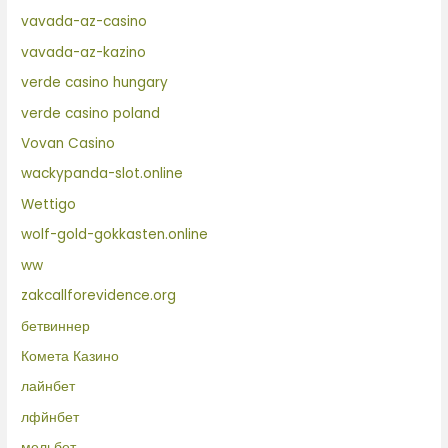
vavada-az-casino
vavada-az-kazino
verde casino hungary
verde casino poland
Vovan Casino
wackypanda-slot.online
Wettigo
wolf-gold-gokkasten.online
ww
zakcallforevidence.org
бетвиннер
Комета Казино
лайнбет
лфйнбет
мельбет