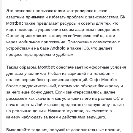
Это позволяет пользователям контролировать свои
азартные привычки и избегать проблем с зависимостями. БК
Mostbet также предлагает ресурсы и советы для тех, кто
ищет помощь в управлении своим азартным поведением.
Ставки принимаются как через веб-версию сайта, так и
через мобильное приложение. Приложение совместимо с
устройствами на базе Android а также iOS, что делает
процесс игры предельно удобным.
Таким образом, Mostbet обеспечивает комфортные условия
для всех участников. Любая из вариаций на телефон –
полная версия без ограничения функций. Софт Мостбет
более предпочтительный, потому что обходит блокировку и
за него еще бонус дают. Если заинтересовались, далее
расскажем как скачать и как установить его на разные ОС и
начать играть. Лайв-казино предлагает честную игру только
на реальные деньги. Никакого мухлежа, вы сможете в
камеру наблюдать за всеми действиями ведущего.
Выполняйте задания, получайте дополнительные плюшки,