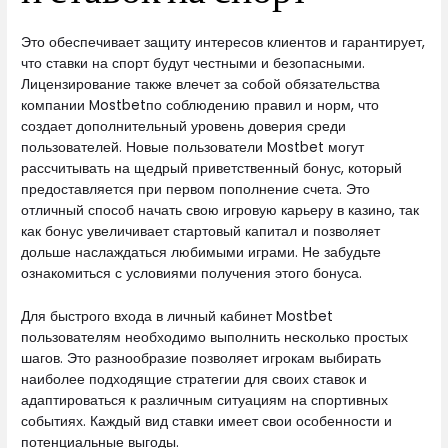
Это обеспечивает защиту интересов клиентов и гарантирует,
что ставки на спорт будут честными и безопасными.
Лицензирование также влечет за собой обязательства
компании Mostbetпо соблюдению правил и норм, что
создает дополнительный уровень доверия среди
пользователей. Новые пользователи Mostbet могут
рассчитывать на щедрый приветственный бонус, который
предоставляется при первом пополнение счета. Это
отличный способ начать свою игровую карьеру в казино, так
как бонус увеличивает стартовый капитал и позволяет
дольше наслаждаться любимыми играми. Не забудьте
ознакомиться с условиями получения этого бонуса.
Для быстрого входа в личный кабинет Mostbet
пользователям необходимо выполнить несколько простых
шагов. Это разнообразие позволяет игрокам выбирать
наиболее подходящие стратегии для своих ставок и
адаптироваться к различным ситуациям на спортивных
событиях. Каждый вид ставки имеет свои особенности и
потенциальные выгоды.