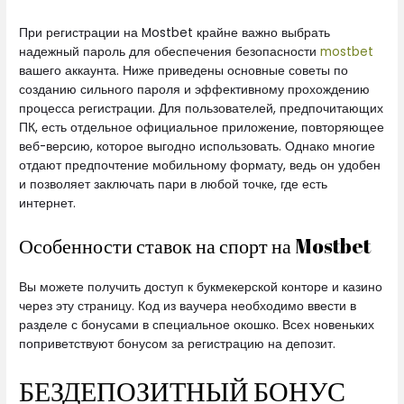
При регистрации на Mostbet крайне важно выбрать
надежный пароль для обеспечения безопасности
mostbet
вашего аккаунта. Ниже приведены основные советы по
созданию сильного пароля и эффективному прохождению
процесса регистрации. Для пользователей, предпочитающих
ПК, есть отдельное официальное приложение, повторяющее
веб-версию, которое выгодно использовать. Однако многие
отдают предпочтение мобильному формату, ведь он удобен
и позволяет заключать пари в любой точке, где есть
интернет.
Особенности ставок на спорт на Mostbet
Вы можете получить доступ к букмекерской конторе и казино
через эту страницу. Код из ваучера необходимо ввести в
разделе с бонусами в специальное окошко. Всех новеньких
поприветствуют бонусом за регистрацию на депозит.
БЕЗДЕПОЗИТНЫЙ БОНУС