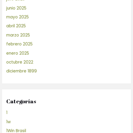
junio 2025
mayo 2025
abril 2025
marzo 2025
febrero 2025
enero 2025
octubre 2022
diciembre 1899
Categorías
1
1w
1Win Brasil