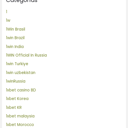
Categorías
1
1w
1Win Brasil
1win Brazil
1win India
1WIN Official In Russia
1win Turkiye
1win uzbekistan
1winRussia
1xbet casino BD
1xbet Korea
1xbet KR
1xbet malaysia
1xbet Morocco