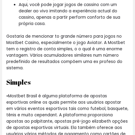
Aqui, você pode jogar jogos de cassino com um
dealer ao vivo imitando a experiência actual do
cassino, apenas a partir perform conforto de sua
própria casa.
Gostaria de mencionar to grande número para jogos no
Mostbet Casino, especialmente o jogo Aviator. A Mostbet
tem o registro de conta simples, o o qual é uma enorme
vantagem. Vários acumuladores similares num número
predefinido de resultados compõem uma ex profeso do
sistema.
Simples
«Mostbet Brasil é alguma plataforma de apostas
esportivas online os quais permite aos usuários apostar
em vários eventos esportivos tais como futebol, basquete,
tênis e muito cependant. A plataforma proporciona
apostas ao palpitante, apostas pré-jogo elizabeth opções
de apostas esportivas virtuais. Ela também oferece aos
usuários vários métodos de pagamento como cartões de