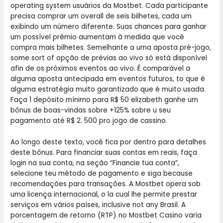
operating system usuários da Mostbet. Cada participante
precisa comprar um overall de seis bilhetes, cada um
exibindo um número diferente. Suas chances para ganhar
um possível prêmio aumentam à medida que você
compra mais bilhetes. Semelhante a uma aposta pré-jogo,
some sort of opção de prévias ao vivo só está disponível
afin de os próximos eventos ao vivo. É comparável a
alguma aposta antecipada em eventos futuros, to que é
alguma estratégia muito garantizado que é muito usada.
Faça 1 depósito mínimo para R$ 50 elizabeth ganhe um
bônus de boas-vindas sobre +125% sobre u seu
pagamento até R$ 2. 500 pro jogo de cassino.
Ao longo deste texto, você fica por dentro para detalhes
deste bônus. Para financiar suas contas em reais, faça
login na sua conta, na seção “Financie tua conta”,
selecione teu método de pagamento e siga because
recomendações para transações. A Mostbet opera sob
uma licença internacional, o la cual lhe permite prestar
serviços em vários países, inclusive not any Brasil. A
porcentagem de retorno (RTP) no Mostbet Casino varia