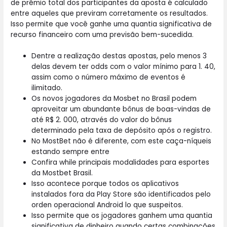
de prêmio total dos participantes da aposta é calculado
entre aqueles que previram corretamente os resultados.
Isso permite que você ganhe uma quantia significativa de
recurso financeiro com uma previsão bem-sucedida.
Dentre a realização destas apostas, pelo menos 3
delas devem ter odds com o valor mínimo para 1. 40,
assim como o número máximo de eventos é
ilimitado.
Os novos jogadores da Mosbet no Brasil podem
aproveitar um abundante bônus de boas-vindas de
até R$ 2. 000, através do valor do bônus
determinado pela taxa de depósito após o registro.
No MostBet não é diferente, com este caça-níqueis
estando sempre entre
Confira while principais modalidades para esportes
da Mostbet Brasil.
Isso acontece porque todos os aplicativos
instalados fora da Play Store são identificados pelo
orden operacional Android lo que suspeitos.
Isso permite que os jogadores ganhem uma quantia
significativa de dinheiro quando certas combinações