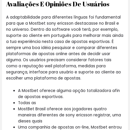
Avaliações E Opiniões De Usuários
A adaptabilidade para diferentes línguas foi fundamental
para que a Mostbet sony ericsson destacasse no Brasil e
no universo. Dentro da software você terá, por exemplo,
suporte ao cliente em português para melhorar mais ainda
a tua experiência nesta casa de apostas esportivas. É
sempre uma boa idéia pesquisar e comparar diferentes
plataformas de apostas online antes de decidir usar
alguma. Os usuários precisam considerar fatores tais
como a reputação weil plataforma, medidas para
segurança, interface para usuário e suporte ao cliente ao
escolher uma plataforma de apostas.
A Mostbet oferece alguma opção totalizadora afin
de apostas esportivas.
Todas as
MostBet Brasil oferece aos jogadores quatro
maneiras diferentes de sony ericsson registrar, uma
dieses quais
Uma companhia de apostas on-line, Mostbet entrou