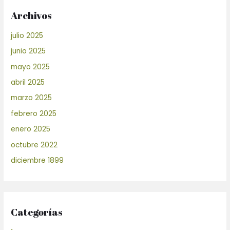
Archivos
julio 2025
junio 2025
mayo 2025
abril 2025
marzo 2025
febrero 2025
enero 2025
octubre 2022
diciembre 1899
Categorías