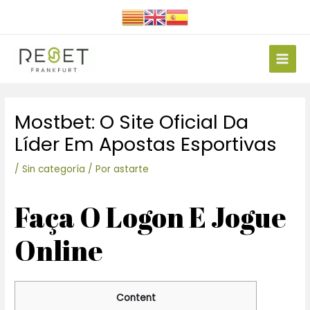
Ir
al
contenido
Main
Men
Navegación
Mostbet: O Site Oficial Da
de
entradas
Líder Em Apostas Esportivas
/
Sin categoría
/ Por
astarte
Faça O Logon E Jogue
Online
Content