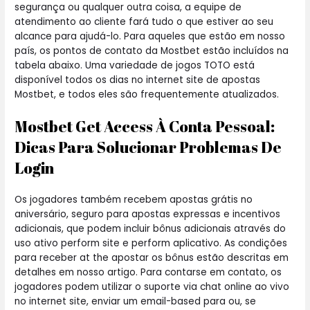
segurança ou qualquer outra coisa, a equipe de
atendimento ao cliente fará tudo o que estiver ao seu
alcance para ajudá-lo. Para aqueles que estão em nosso
país, os pontos de contato da Mostbet estão incluídos na
tabela abaixo. Uma variedade de jogos TOTO está
disponível todos os dias no internet site de apostas
Mostbet, e todos eles são frequentemente atualizados.
Mostbet Get Access À Conta Pessoal:
Dicas Para Solucionar Problemas De
Login
Os jogadores também recebem apostas grátis no
aniversário, seguro para apostas expressas e incentivos
adicionais, que podem incluir bônus adicionais através do
uso ativo perform site e perform aplicativo. As condições
para receber at the apostar os bônus estão descritas em
detalhes em nosso artigo. Para contarse em contato, os
jogadores podem utilizar o suporte via chat online ao vivo
no internet site, enviar um email-based para ou, se