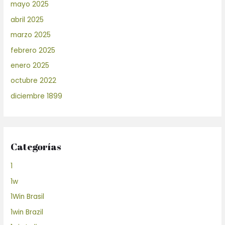
mayo 2025
abril 2025
marzo 2025
febrero 2025
enero 2025
octubre 2022
diciembre 1899
Categorías
1
1w
1Win Brasil
1win Brazil