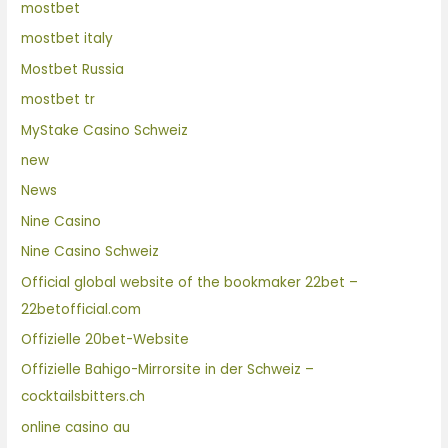
mostbet
mostbet italy
Mostbet Russia
mostbet tr
MyStake Casino Schweiz
new
News
Nine Casino
Nine Casino Schweiz
Official global website of the bookmaker 22bet –
22betofficial.com
Offizielle 20bet-Website
Offizielle Bahigo-Mirrorsite in der Schweiz –
cocktailsbitters.ch
online casino au