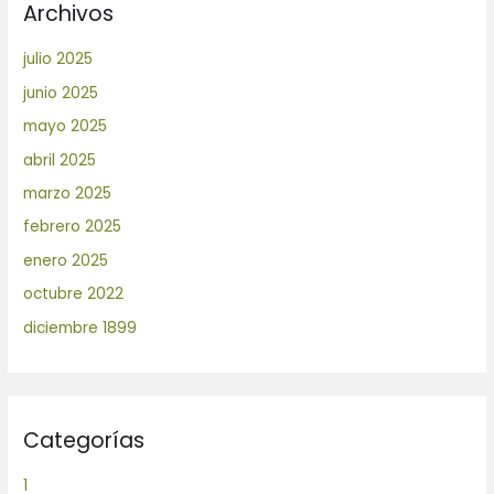
Archivos
julio 2025
junio 2025
mayo 2025
abril 2025
marzo 2025
febrero 2025
enero 2025
octubre 2022
diciembre 1899
Categorías
1