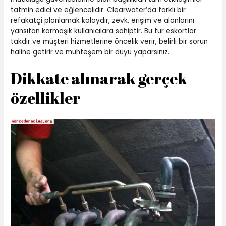
tatmin edici ve eğlencelidir. Clearwater’da farklı bir
refakatçi planlamak kolaydır, zevk, erişim ve alanlarını
yansıtan karmaşık kullanıcılara sahiptir. Bu tür eskortlar
takdir ve müşteri hizmetlerine öncelik verir, belirli bir sorun
haline getirir ve muhteşem bir duyu yaparsınız.
Dikkate alınarak gerçek
özellikler