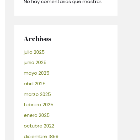
No hay comentarios que mostrar.
Archivos
julio 2025
junio 2025
mayo 2025
abril 2025
marzo 2025
febrero 2025
enero 2025
octubre 2022
diciembre 1899