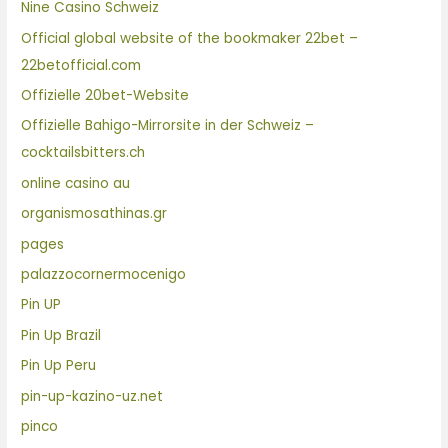
Nine Casino Schweiz
Official global website of the bookmaker 22bet –
22betofficial.com
Offizielle 20bet-Website
Offizielle Bahigo-Mirrorsite in der Schweiz –
cocktailsbitters.ch
online casino au
organismosathinas.gr
pages
palazzocornermocenigo
Pin UP
Pin Up Brazil
Pin Up Peru
pin-up-kazino-uz.net
pinco