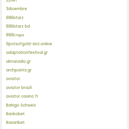
22бет
3dicembre
888starz
888starz bd
888старз
9potsofgold-slot.online
adaptationfestival.gr
almaradio.gr
archpoints.gr
aviator
aviator brazil
aviator casino fr
Bahigo Schweiz
Bankobet
Basaribet