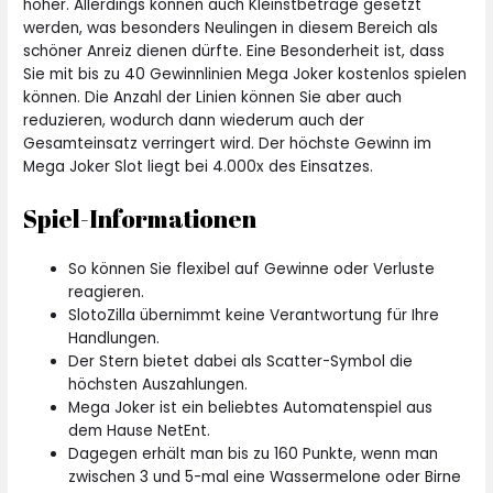
höher. Allerdings können auch Kleinstbeträge gesetzt
werden, was besonders Neulingen in diesem Bereich als
schöner Anreiz dienen dürfte. Eine Besonderheit ist, dass
Sie mit bis zu 40 Gewinnlinien Mega Joker kostenlos spielen
können. Die Anzahl der Linien können Sie aber auch
reduzieren, wodurch dann wiederum auch der
Gesamteinsatz verringert wird. Der höchste Gewinn im
Mega Joker Slot liegt bei 4.000x des Einsatzes.
Spiel-Informationen
So können Sie flexibel auf Gewinne oder Verluste
reagieren.
SlotoZilla übernimmt keine Verantwortung für Ihre
Handlungen.
Der Stern bietet dabei als Scatter-Symbol die
höchsten Auszahlungen.
Mega Joker ist ein beliebtes Automatenspiel aus
dem Hause NetEnt.
Dagegen erhält man bis zu 160 Punkte, wenn man
zwischen 3 und 5-mal eine Wassermelone oder Birne