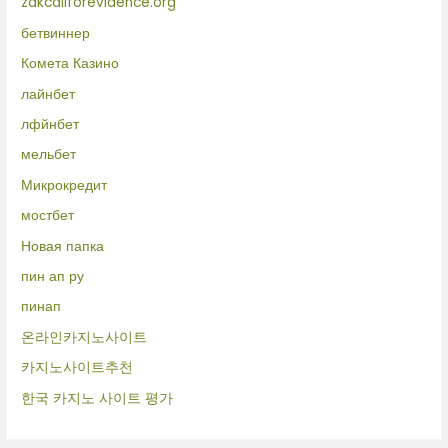
zakcallforevidence.org
бетвиннер
Комета Казино
лайнбет
лфйнбет
мельбет
Микрокредит
мостбет
Новая папка
пин ап ру
пинап
온라인카지노사이트
카지노사이트추천
한국 카지노 사이트 평가