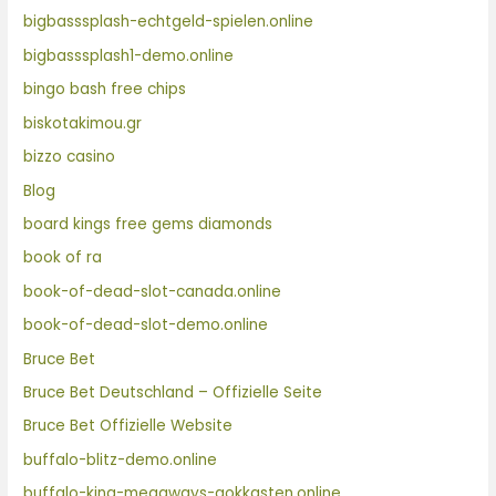
bigbasssplash-echtgeld-spielen.online
bigbasssplash1-demo.online
bingo bash free chips
biskotakimou.gr
bizzo casino
Blog
board kings free gems diamonds
book of ra
book-of-dead-slot-canada.online
book-of-dead-slot-demo.online
Bruce Bet
Bruce Bet Deutschland – Offizielle Seite
Bruce Bet Offizielle Website
buffalo-blitz-demo.online
buffalo-king-megaways-gokkasten.online