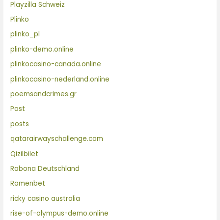
Playzilla Schweiz
Plinko
plinko_pl
plinko-demo.online
plinkocasino-canada.online
plinkocasino-nederland.online
poemsandcrimes.gr
Post
posts
qatarairwayschallenge.com
Qizilbilet
Rabona Deutschland
Ramenbet
ricky casino australia
rise-of-olympus-demo.online