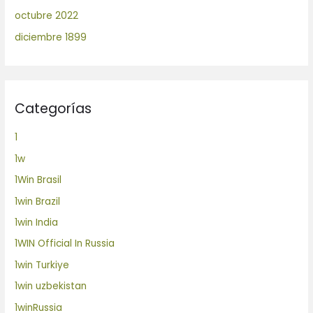
octubre 2022
diciembre 1899
Categorías
1
1w
1Win Brasil
1win Brazil
1win India
1WIN Official In Russia
1win Turkiye
1win uzbekistan
1winRussia