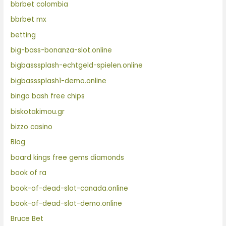
bbrbet colombia
bbrbet mx
betting
big-bass-bonanza-slot.online
bigbasssplash-echtgeld-spielen.online
bigbasssplash1-demo.online
bingo bash free chips
biskotakimou.gr
bizzo casino
Blog
board kings free gems diamonds
book of ra
book-of-dead-slot-canada.online
book-of-dead-slot-demo.online
Bruce Bet