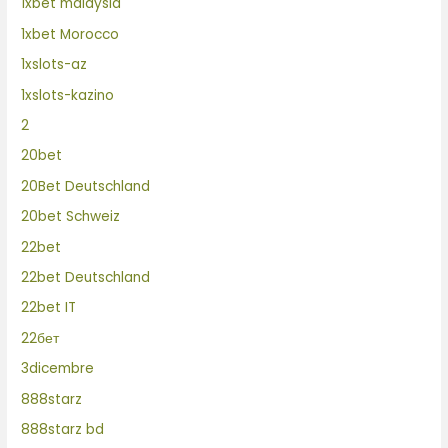
1xbet malaysia
1xbet Morocco
1xslots-az
1xslots-kazino
2
20bet
20Bet Deutschland
20bet Schweiz
22bet
22bet Deutschland
22bet IT
22бет
3dicembre
888starz
888starz bd