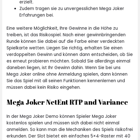
erzielt.
Zudem tragen sie zu unvergesslichen Mega Joker
Erfahrungen bei​.
Eine weitere Möglichkeit, Ihre Gewinne in die Höhe zu
treiben, ist das Risikospiel. Nach einer gewinnbringenden
Runde können Sie dabei auf die Farbe einer verdeckten
Spielkarte wetten. Liegen Sie richtig, erhalten Sie einen
verdoppelten Gewinn und können dann entscheiden, ob Sie
es erneut probieren möchten. Sobald Sie allerdings einmal
daneben liegen, ist Ihr Gewinn dahin. Wenn Sie bei uns
Mega Joker online ohne Anmeldung spielen, dann können
Sie das Spiel mit all seinen Funktionen kennenlernen und
müssen dabei kein Risiko eingehen.
Mega Joker NetEnt RTP and Variance
In der Mega Joker Demo können Spieler Mega Joker
kostenlos spielen und müssen sich dabei nicht einmal
anmelden. So kann man die Mechaniken des Spiels risikofrei
erkunden. Der Slot bietet ein einfaches 5×4-Raster mit 40