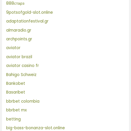
888старз
9potsofgold-slot.online
adaptationfestival.gr
almaradio.gr
archpoints.gr
aviator
aviator brazil
aviator casino fr
Bahigo Schweiz
Bankobet
Basaribet
bbrbet colombia
bbrbet mx
betting
big-bass-bonanza-slot.online