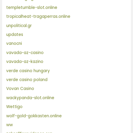
templetumble-slot.online
tropicalheat-tragaperras.online
unpolitical.gr
updates
vanocni
vavada-az-casino
vavada-az-kazino
verde casino hungary
verde casino poland
Vovan Casino
wackypanda-slot.online
Wettigo
wolf-gold-gokkasten.online
ww