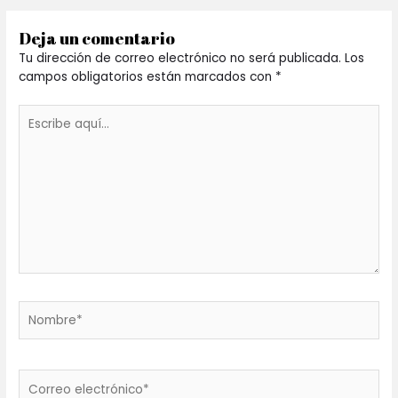
Deja un comentario
Tu dirección de correo electrónico no será publicada.
Los
campos obligatorios están marcados con
*
Escribe
aquí...
Nombre*
Correo
electrónico*