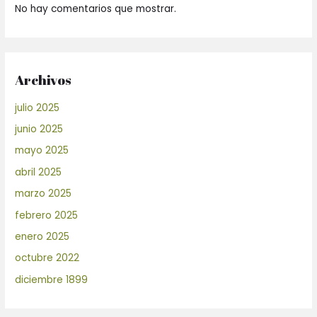
No hay comentarios que mostrar.
Archivos
julio 2025
junio 2025
mayo 2025
abril 2025
marzo 2025
febrero 2025
enero 2025
octubre 2022
diciembre 1899