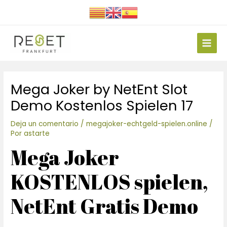
Ir
al
contenido
Main
Men
Navegación
Mega Joker by NetEnt Slot
de
entradas
Demo Kostenlos Spielen 17
Deja un comentario
/
megajoker-echtgeld-spielen.online
/
Por
astarte
Mega Joker
KOSTENLOS spielen,
NetEnt Gratis Demo