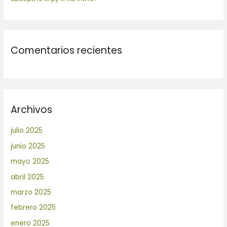
Comentarios recientes
Archivos
julio 2025
junio 2025
mayo 2025
abril 2025
marzo 2025
febrero 2025
enero 2025