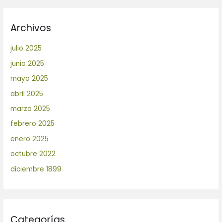
Archivos
julio 2025
junio 2025
mayo 2025
abril 2025
marzo 2025
febrero 2025
enero 2025
octubre 2022
diciembre 1899
Categorías