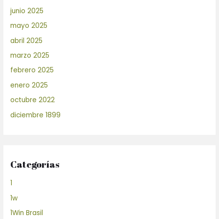
junio 2025
mayo 2025
abril 2025
marzo 2025
febrero 2025
enero 2025
octubre 2022
diciembre 1899
Categorías
1
1w
1Win Brasil