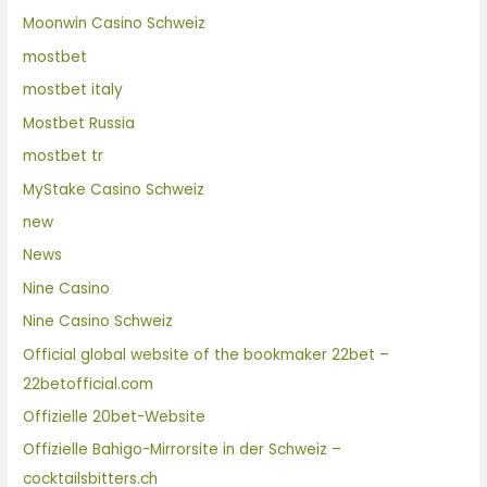
Moonwin Casino Schweiz
mostbet
mostbet italy
Mostbet Russia
mostbet tr
MyStake Casino Schweiz
new
News
Nine Casino
Nine Casino Schweiz
Official global website of the bookmaker 22bet –
22betofficial.com
Offizielle 20bet-Website
Offizielle Bahigo-Mirrorsite in der Schweiz –
cocktailsbitters.ch