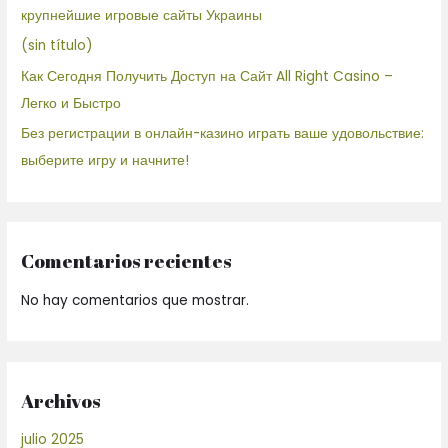
крупнейшие игровые сайты Украины
(sin título)
Как Сегодня Получить Доступ на Сайт All Right Casino –
Легко и Быстро
Без регистрации в онлайн-казино играть ваше удовольствие:
выберите игру и начните!
Comentarios recientes
No hay comentarios que mostrar.
Archivos
julio 2025