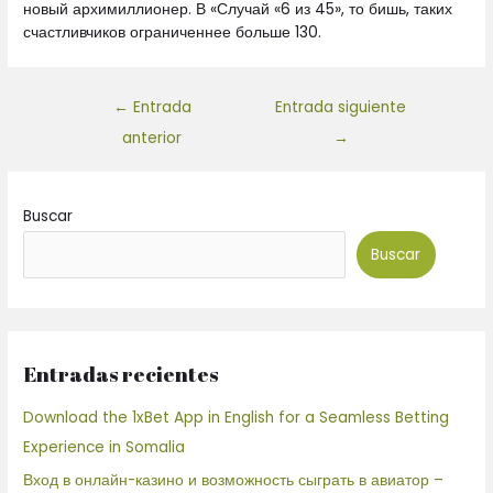
новый архимиллионер. В «Случай «6 из 45», то бишь, таких
счастливчиков ограниченнее больше 130.
←
Entrada
Entrada siguiente
anterior
→
Buscar
Buscar
Entradas recientes
Download the 1xBet App in English for a Seamless Betting
Experience in Somalia
Вход в онлайн-казино и возможность сыграть в авиатор –