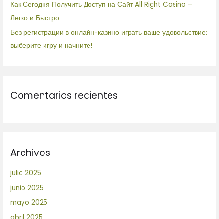
Как Сегодня Получить Доступ на Сайт All Right Casino –
Легко и Быстро
Без регистрации в онлайн-казино играть ваше удовольствие:
выберите игру и начните!
Comentarios recientes
Archivos
julio 2025
junio 2025
mayo 2025
abril 2025