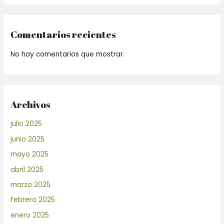
Comentarios recientes
No hay comentarios que mostrar.
Archivos
julio 2025
junio 2025
mayo 2025
abril 2025
marzo 2025
febrero 2025
enero 2025