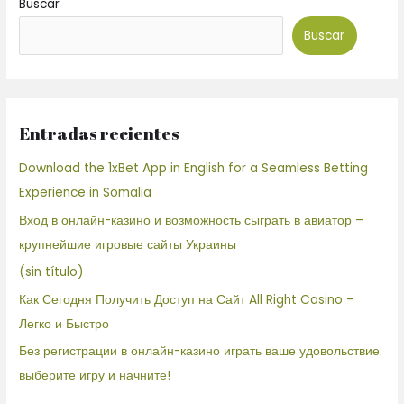
Buscar
Buscar
Entradas recientes
Download the 1xBet App in English for a Seamless Betting
Experience in Somalia
Вход в онлайн-казино и возможность сыграть в авиатор –
крупнейшие игровые сайты Украины
(sin título)
Как Сегодня Получить Доступ на Сайт All Right Casino –
Легко и Быстро
Без регистрации в онлайн-казино играть ваше удовольствие:
выберите игру и начните!