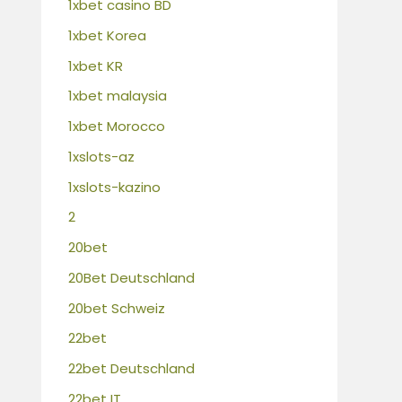
1xbet casino BD
1xbet Korea
1xbet KR
1xbet malaysia
1xbet Morocco
1xslots-az
1xslots-kazino
2
20bet
20Bet Deutschland
20bet Schweiz
22bet
22bet Deutschland
22bet IT