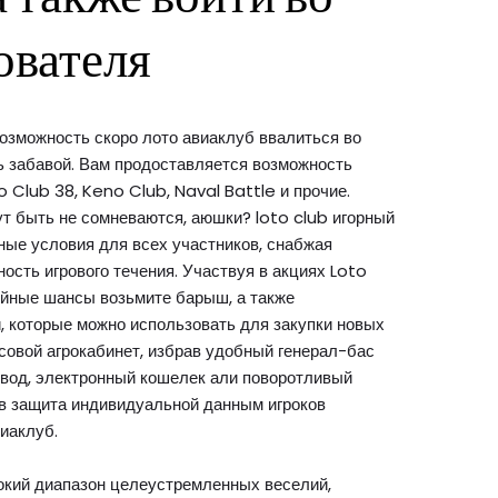
ователя
возможность скоро лото авиаклуб ввалиться во
ь забавой. Вам продоставляется возможность
o Club 38, Keno Club, Naval Battle и прочие.
т быть не сомневаются, аюшки? loto club игорный
ные условия для всех участников, снабжая
ость игрового течения. Участвуя в акциях Loto
ейные шансы возьмите барыш, а также
, которые можно использовать для закупки новых
усовой агрокабинет, избрав удобный генерал-бас
евод, электронный кошелек али поворотливый
в защита индивидуальной данным игроков
иаклуб.
окий диапазон целеустремленных веселий,