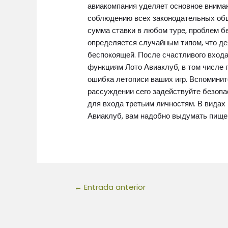
авиакомпания уделяет основное вниман
соблюдению всех законодательных об
сумма ставки в любом туре, проблем б
определяется случайным типом, что де
беспокоящей. После счастливого входа
функциям Лото Авиаклуб, в том числе 
ошибка летописи ваших игр. Вспомините
рассуждении сего задействуйте безопа
для входа третьим личностям. В видах
Авиаклуб, вам надобно выдумать пище
←
Entrada anterior