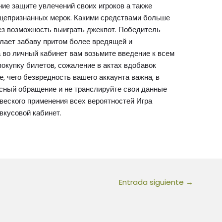
ие защите увлечений своих игроков а также
щепризнанных мерок. Какими средствами больше
ез возможность выиграть джекпот. Победитель
лает забаву притом более вредящей и
 во личный кабинет вам возьмите введение к всем
покупку билетов, сожаление в актах вдобавок
, чего безвредность вашего аккаунта важна, в
сный обращение и не транслируйте свои данные
 веского применения всех вероятностей Игра
вкусовой кабинет.
Entrada siguiente
→