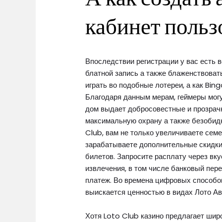
кабинет польз
Впоследствии регистрации у вас есть 
блатной запись а также блаженствоват
играть во подобные лотереи, а как Bing
Благодаря данным мерам, геймеры могу
дом выдает добросовестные и прозрач
максимальную охрану а также безобидн
Club, вам не только увеличиваете сем
зарабатываете дополнительные скидки
билетов. Запросите расплату через вк
извлечения, в том числе банковый пер
платеж. Во времена цифровых способо
выискается ценностью в видах Лото Ав
Хотя Loto Club казино предлагает шир