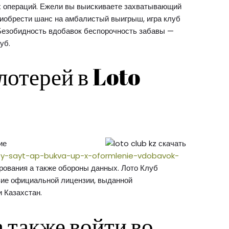
 операций.
Ежели вы выискиваете захватывающий
риобрести шанс на амбалистый выигрыш, игра клуб
. Безобидность вдобавок беспорочность забавы —
уб.
лотерей в Loto
ие
tnoy-sayt-ap-bukva-up-x-oformlenie-vdobavok-
ования а также обороны данных. Лото Клуб
вие официальной лицензии, выданной
 Казахстан.
а также войти во