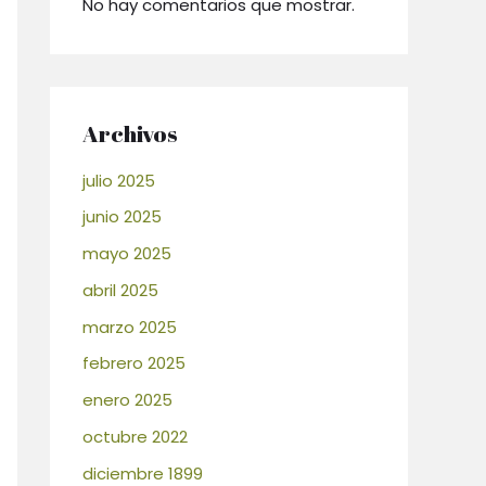
No hay comentarios que mostrar.
Archivos
julio 2025
junio 2025
mayo 2025
abril 2025
marzo 2025
febrero 2025
enero 2025
octubre 2022
diciembre 1899