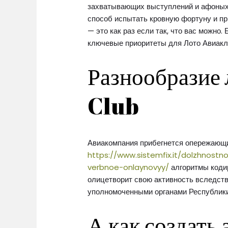
захватывающих выступлений и афоных
способ испытать кровную фортуну и п
— это как раз если так, что вас можно
ключевые приоритеты для Лото Авиакл
Разнообразие 
Club
Авиакомпания прибегнется опережающ
https://www.sistemfix.it/dolzhnos
verbnoe-onlaynovyy/
алгоритмы кодир
олицетворит свою активность вследст
уполномоченными органами Республики
А как создать 