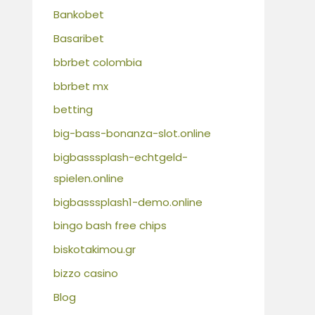
Bankobet
Basaribet
bbrbet colombia
bbrbet mx
betting
big-bass-bonanza-slot.online
bigbasssplash-echtgeld-
spielen.online
bigbasssplash1-demo.online
bingo bash free chips
biskotakimou.gr
bizzo casino
Blog