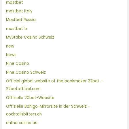
mostbet
mostbet italy
Mostbet Russia
mostbet tr
MyStake Casino Schweiz
new
News
Nine Casino
Nine Casino Schweiz
Official global website of the bookmaker 22bet –
22betofficial.com
Offizielle 20bet-Website
Offizielle Bahigo-Mirrorsite in der Schweiz –
cocktailsbitters.ch
online casino au