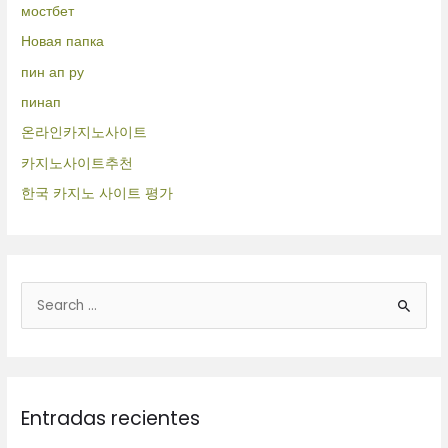
мостбет
Новая папка
пин ап ру
пинап
온라인카지노사이트
카지노사이트추천
한국 카지노 사이트 평가
B
u
s
c
Entradas recientes
a
r