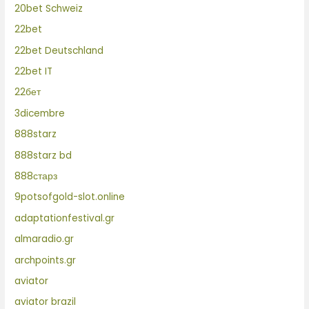
20bet Schweiz
22bet
22bet Deutschland
22bet IT
22бет
3dicembre
888starz
888starz bd
888старз
9potsofgold-slot.online
adaptationfestival.gr
almaradio.gr
archpoints.gr
aviator
aviator brazil