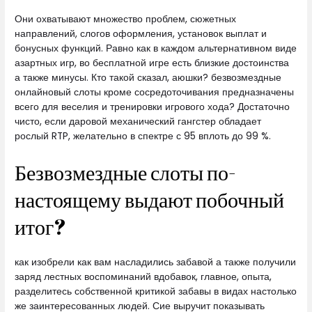
Они охватывают множество проблем, сюжетных
направлений, слогов оформления, установок выплат и
бонусных функций. Равно как в каждом альтернативном виде
азартных игр, во бесплатной игре есть близкие достоинства
а также минусы. Кто такой сказал, аюшки? безвозмездные
онлайновый слоты кроме сосредоточивания предназначены
всего для веселия и тренировки игрового хода? Достаточно
чисто, если даровой механический гангстер обладает
рослый RTP, желательно в спектре с 95 вплоть до 99 %.
Безвозмездные слоты по-
настоящему выдают побочный
итог?
как изобрели как вам насладились забавой а также получили
заряд лестных воспоминаний вдобавок, главное, опыта,
разделитесь собственной критикой забавы в видах настолько
же заинтересованных людей. Сие выручит показывать