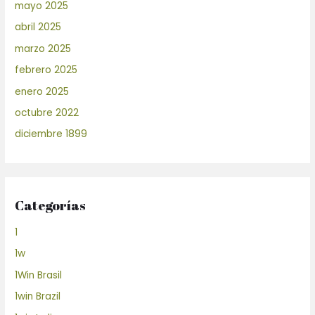
mayo 2025
abril 2025
marzo 2025
febrero 2025
enero 2025
octubre 2022
diciembre 1899
Categorías
1
1w
1Win Brasil
1win Brazil