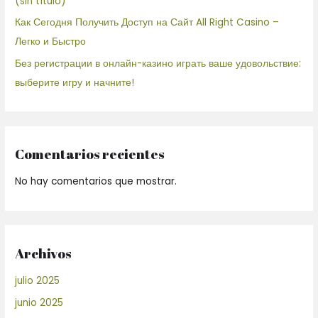
(sin título)
Как Сегодня Получить Доступ на Сайт All Right Casino –
Легко и Быстро
Без регистрации в онлайн-казино играть ваше удовольствие:
выберите игру и начните!
Comentarios recientes
No hay comentarios que mostrar.
Archivos
julio 2025
junio 2025