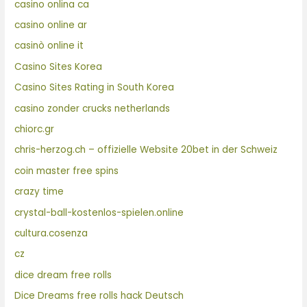
casino onlina ca
casino online ar
casinò online it
Casino Sites Korea
Casino Sites Rating in South Korea
casino zonder crucks netherlands
chiorc.gr
chris-herzog.ch – offizielle Website 20bet in der Schweiz
coin master free spins
crazy time
crystal-ball-kostenlos-spielen.online
cultura.cosenza
cz
dice dream free rolls
Dice Dreams free rolls hack Deutsch