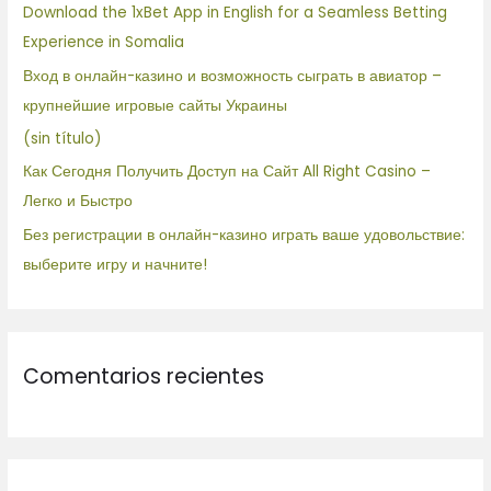
Download the 1xBet App in English for a Seamless Betting
p
Experience in Somalia
o
Вход в онлайн-казино и возможность сыграть в авиатор –
r
крупнейшие игровые сайты Украины
:
(sin título)
Как Сегодня Получить Доступ на Сайт All Right Casino –
Легко и Быстро
Без регистрации в онлайн-казино играть ваше удовольствие:
выберите игру и начните!
Comentarios recientes