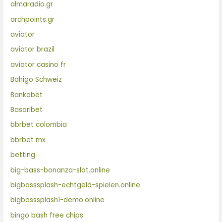
almaradio.gr
archpoints.gr
aviator
aviator brazil
aviator casino fr
Bahigo Schweiz
Bankobet
Basaribet
bbrbet colombia
bbrbet mx
betting
big-bass-bonanza-slot.online
bigbasssplash-echtgeld-spielen.online
bigbasssplash1-demo.online
bingo bash free chips