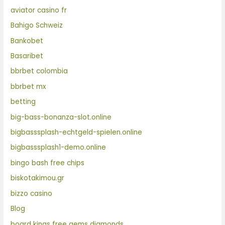
aviator casino fr
Bahigo Schweiz
Bankobet
Basaribet
bbrbet colombia
bbrbet mx
betting
big-bass-bonanza-slot.online
bigbasssplash-echtgeld-spielen.online
bigbasssplash1-demo.online
bingo bash free chips
biskotakimou.gr
bizzo casino
Blog
board kings free gems diamonds