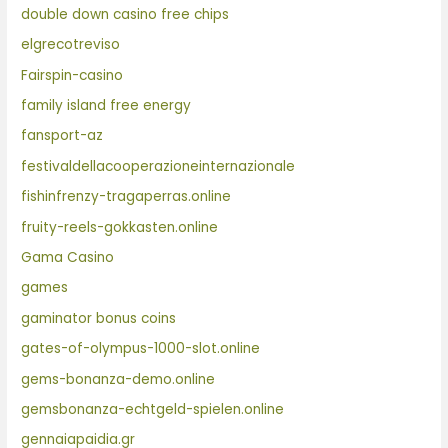
double down casino free chips
elgrecotreviso
Fairspin-casino
family island free energy
fansport-az
festivaldellacooperazioneinternazionale
fishinfrenzy-tragaperras.online
fruity-reels-gokkasten.online
Gama Casino
games
gaminator bonus coins
gates-of-olympus-1000-slot.online
gems-bonanza-demo.online
gemsbonanza-echtgeld-spielen.online
gennaiapaidia.gr