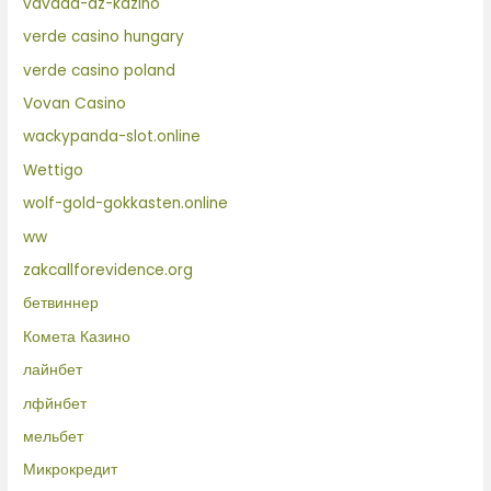
vavada-az-kazino
verde casino hungary
verde casino poland
Vovan Casino
wackypanda-slot.online
Wettigo
wolf-gold-gokkasten.online
ww
zakcallforevidence.org
бетвиннер
Комета Казино
лайнбет
лфйнбет
мельбет
Микрокредит